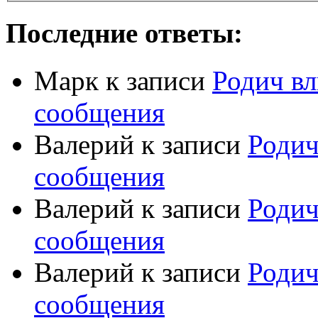
Последние ответы:
Марк
к записи
Родич вл
сообщения
Валерий
к записи
Родич
сообщения
Валерий
к записи
Родич
сообщения
Валерий
к записи
Родич
сообщения