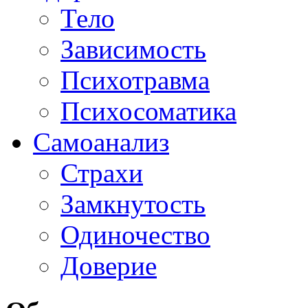
Тело
Зависимость
Психотравма
Психосоматика
Самоанализ
Страхи
Замкнутость
Одиночество
Доверие