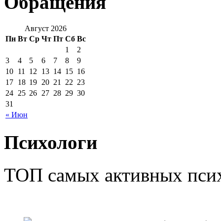
Обращения
Август 2026
Пн
Вт
Ср
Чт
Пт
Сб
Вс
1
2
3
4
5
6
7
8
9
10
11
12
13
14
15
16
17
18
19
20
21
22
23
24
25
26
27
28
29
30
31
« Июн
Психологи
ТОП самых активных псих