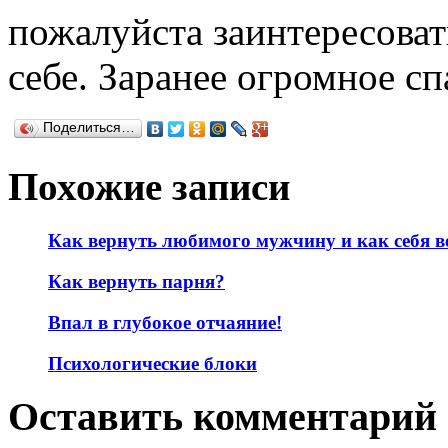
пожалуйста заинтересоват
себе. Заранее огромное с
Поделиться…
Похожие записи
Как вернуть любимого мужчину и как себя в
Как вернуть парня?
Впал в глубокое отчаяние!
Психологические блоки
Оставить комментарий