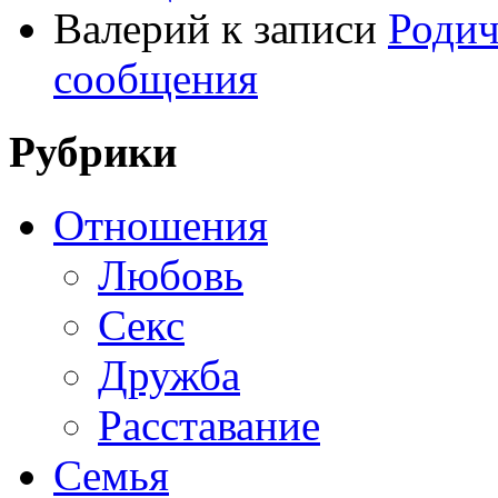
Валерий
к записи
Родич
сообщения
Рубрики
Отношения
Любовь
Секс
Дружба
Расставание
Семья