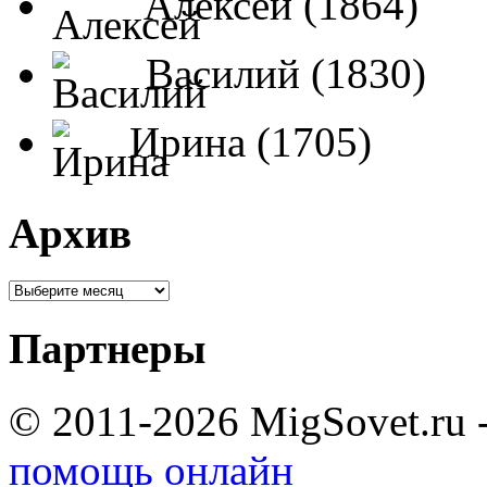
Алексей (1864)
Василий (1830)
Ирина (1705)
Архив
Партнеры
© 2011-2026 MigSovet.ru 
помощь онлайн