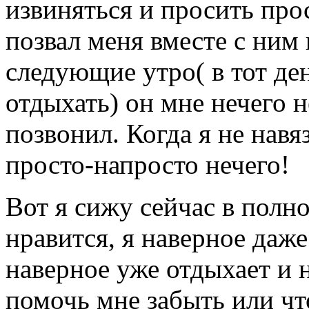
извиняться и просить прос
позвал меня вместе с ним 
следующие утро( в тот де
отдыхать) он мне нечего н
позвонил. Когда я не навя
просто-напросто нечего!
Вот я сижу сейчас в полн
нравится, я наверное даже
наверное уже отдыхает и 
помочь мне забыть или чт