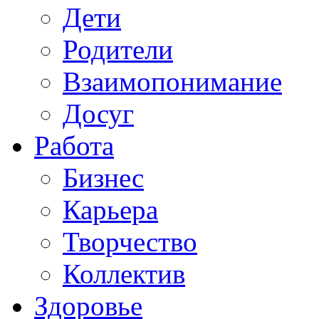
Дети
Родители
Взаимопонимание
Досуг
Работа
Бизнес
Карьера
Творчество
Коллектив
Здоровье