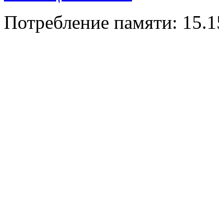
Потребление памяти: 15