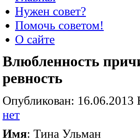
Нужен совет?
Помочь советом!
О сайте
Влюбленность прич
ревность
Опубликован: 16.06.2013 
нет
Имя
: Тина Ульман