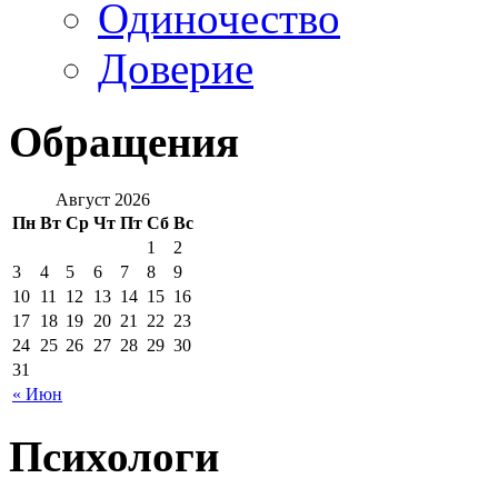
Одиночество
Доверие
Обращения
Август 2026
Пн
Вт
Ср
Чт
Пт
Сб
Вс
1
2
3
4
5
6
7
8
9
10
11
12
13
14
15
16
17
18
19
20
21
22
23
24
25
26
27
28
29
30
31
« Июн
Психологи