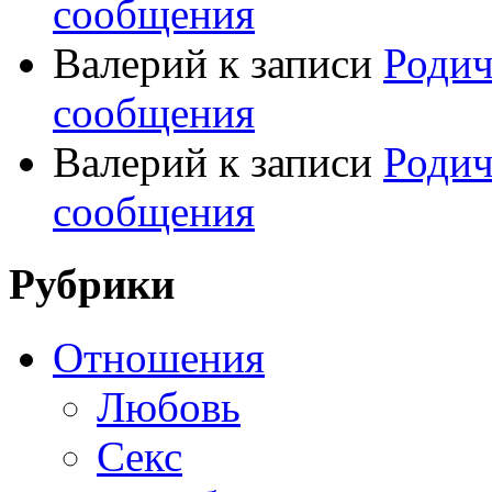
сообщения
Валерий
к записи
Родич
сообщения
Валерий
к записи
Родич
сообщения
Рубрики
Отношения
Любовь
Секс