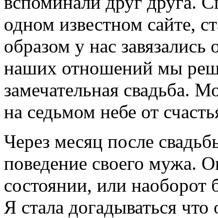
вспоминали друг друга. С
одном известном сайте, с
образом у нас завязались 
наших отношений мы реш
замечательная свадьба. М
на седьмом небе от счастья
Через месяц после свадьбы
поведение своего мужа. О
состоянии, или наоборот 
Я стала догадываться что 