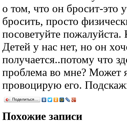
о том, что он бросит-это 
бросить, просто физически
посоветуйте пожалуйста. 
Детей у нас нет, но он хоч
получается..потому что з
проблема во мне? Может я
провоцирую его. Подскаж
Поделиться…
Похожие записи