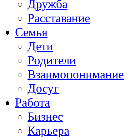
Дружба
Расставание
Семья
Дети
Родители
Взаимопонимание
Досуг
Работа
Бизнес
Карьера