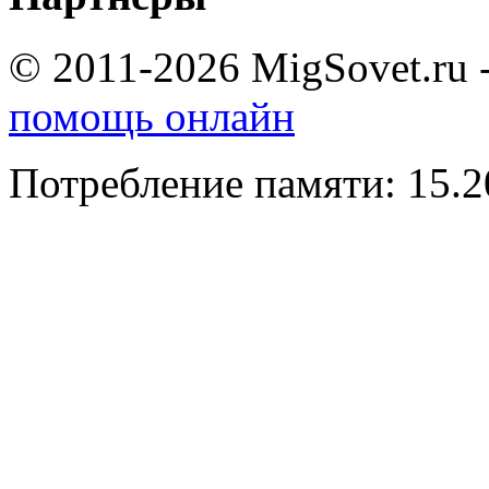
© 2011-2026 MigSovet.ru 
помощь онлайн
Потребление памяти: 15