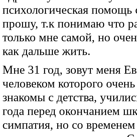
психологическая помощь 
прошу, т.к понимаю что 
только мне самой, но оче
как дальше жить.
Мне 31 год, зовут меня Ев
человеком которого очень
знакомы с детства, училис
года перед окончанием шк
симпатия, но со временем