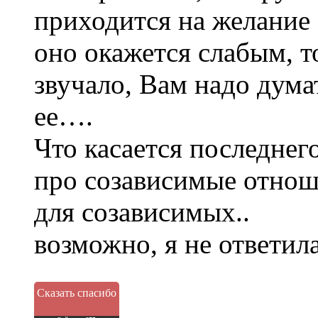
приходится на желание 
оно окажется слабым, то
звучало, Вам надо дума
ее….
Что касается последнего
про созависимые отнош
для созависимых..
возможно, я не ответил
Сказать спасибо