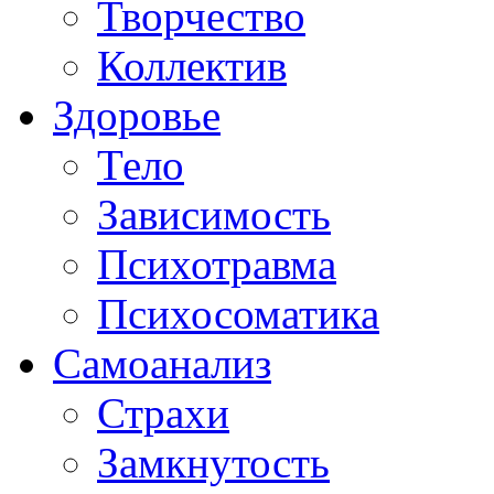
Творчество
Коллектив
Здоровье
Тело
Зависимость
Психотравма
Психосоматика
Самоанализ
Страхи
Замкнутость