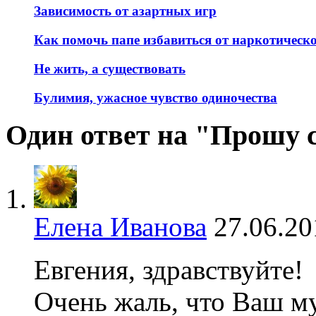
Зависимость от азартных игр
Как помочь папе избавиться от наркотическ
Не жить, а существовать
Булимия, ужасное чувство одиночества
Один ответ на "Прошу с
Елена Иванова
27.06.20
Евгения, здравствуйте!
Очень жаль, что Ваш м