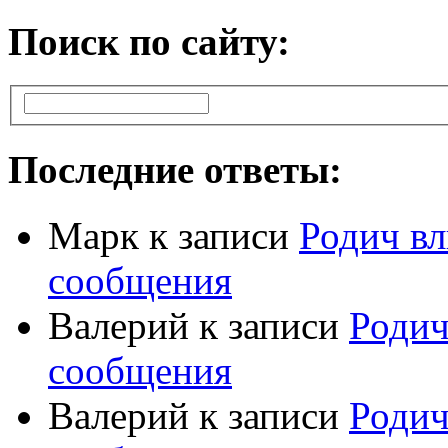
Поиск по сайту:
Последние ответы:
Марк
к записи
Родич вл
сообщения
Валерий
к записи
Родич
сообщения
Валерий
к записи
Родич