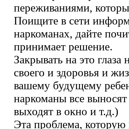
переживаниями, которы
Поищите в сети инфор
наркоманах, дайте почи
принимает решение.
Закрывать на это глаза 
своего и здоровья и жи
вашему будущему ребен
наркоманы все выносят 
выходят в окно и т.д.)
Эта проблема, которую 