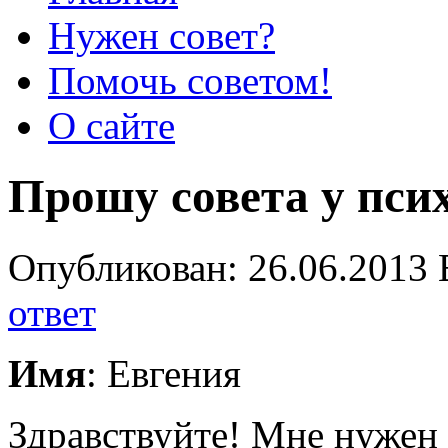
Нужен совет?
Помочь советом!
О сайте
Прошу совета у пси
Опубликован: 26.06.2013 
ответ
Имя
: Евгения
Здравствуйте! Мне нужен 