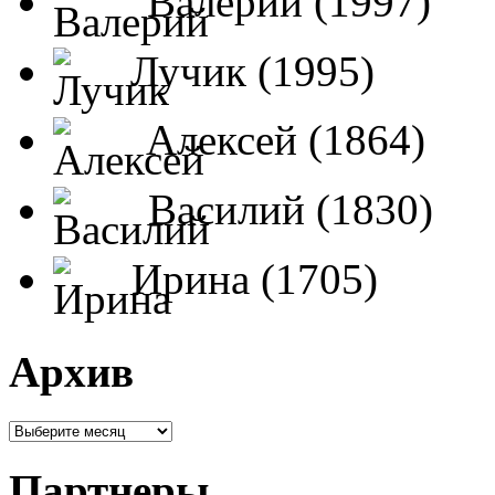
Валерий (1997)
Лучик (1995)
Алексей (1864)
Василий (1830)
Ирина (1705)
Архив
Партнеры