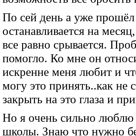
По сей день а уже прошёл 
останавливается на месяц,
все равно срывается. Проб
помогло. Ко мне он относ
искренне меня любит и чт
могу это принять..как не 
закрыть на это глаза и при
Но я очень сильно люблю 
школы. Знаю что нужно бе