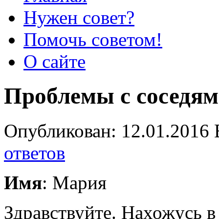
Нужен совет?
Помочь советом!
О сайте
Проблемы с соседя
Опубликован: 12.01.2016 
ответов
Имя
: Мария
Здравствуйте. Нахожусь в