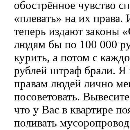
обострённое чувство с
«плевать» на их права. 
теперь издают законы «
людям бы по 100 000 ру
курить, а потом с кажд
рублей штраф брали. Я 
правам людей лично ме
посоветовать. Вывесите 
что у Вас в квартире п
поливать мусоропровод