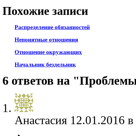
Похожие записи
Распределение обязанностей
Непонятные отношения
Отношение окружающих
Начальник бездельник
6 ответов на "Проблемы
Анастасия
12.01.2016 в