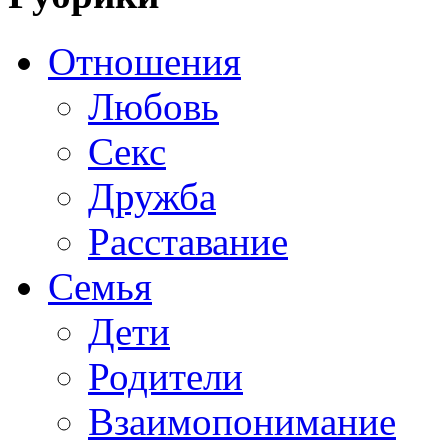
Отношения
Любовь
Секс
Дружба
Расставание
Семья
Дети
Родители
Взаимопонимание