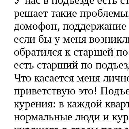
решает такие проблемы,
домофон, поддержание п
если бы у меня возник
обратился к старшей по
есть старший по подъез
Что касается меня личн
приветствую это! Подъе
курения: в каждой квар
нормальные люди и кур