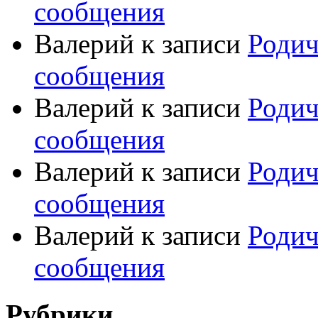
сообщения
Валерий
к записи
Родич
сообщения
Валерий
к записи
Родич
сообщения
Валерий
к записи
Родич
сообщения
Валерий
к записи
Родич
сообщения
Рубрики