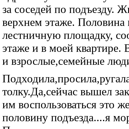
за соседей по подъезду. Ж
верхнем этаже. Половина 
лестничную площадку, со
этаже и в моей квартире.
и взрослые,семейные люд
Подходила,просила,ругала
толку.Да,сейчас вышел за
им воспользоваться это ж
половину подъезда....я мо