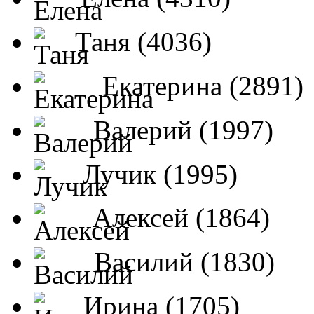
Таня (4036)
Екатерина (2891)
Валерий (1997)
Лучик (1995)
Алексей (1864)
Василий (1830)
Ирина (1705)