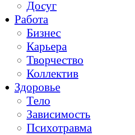
Досуг
Работа
Бизнес
Карьера
Творчество
Коллектив
Здоровье
Тело
Зависимость
Психотравма