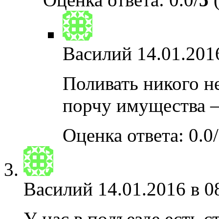
Василий
14.01.201
Поливать никого н
порчу имущества 
Оценка ответа: 0.0/
Василий
14.01.2016 в 0
У нас в подъезде есть с