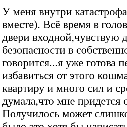
У меня внутри катастрофа,
вместе). Всё время в голо
двери входной,чувствую 
безопасности в собственно
говорится...я уже готова 
избавиться от этого кошм
квартиру и много сил и ср
думала,что мне придется 
Получилось может слишк
было это хотя бы написать