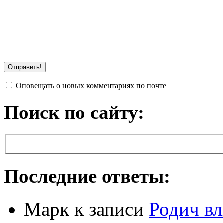
Оповещать о новых комментариях по почте
Поиск по сайту:
Последние ответы:
Марк
к записи
Родич вл