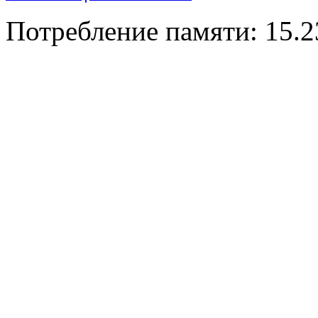
Потребление памяти: 15