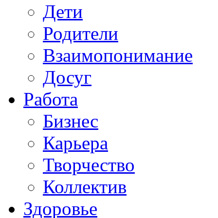
Дети
Родители
Взаимопонимание
Досуг
Работа
Бизнес
Карьера
Творчество
Коллектив
Здоровье