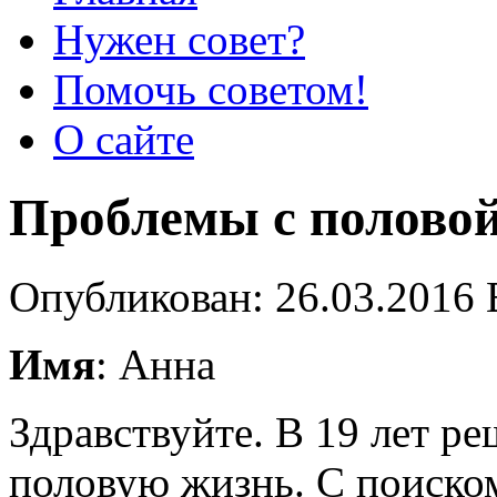
Нужен совет?
Помочь советом!
О сайте
Проблемы с полово
Опубликован: 26.03.2016 
Имя
: Анна
Здравствуйте. В 19 лет р
половую жизнь. С поиско