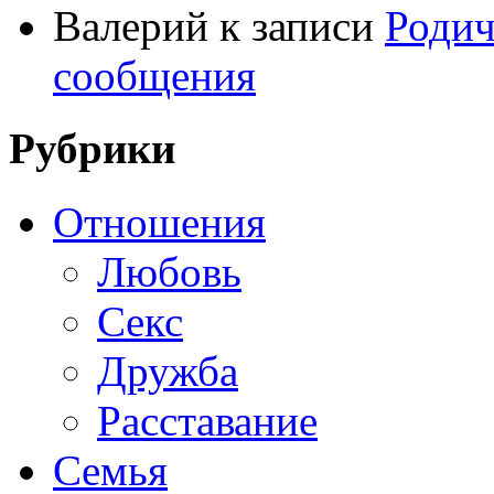
Валерий
к записи
Родич
сообщения
Рубрики
Отношения
Любовь
Секс
Дружба
Расставание
Семья