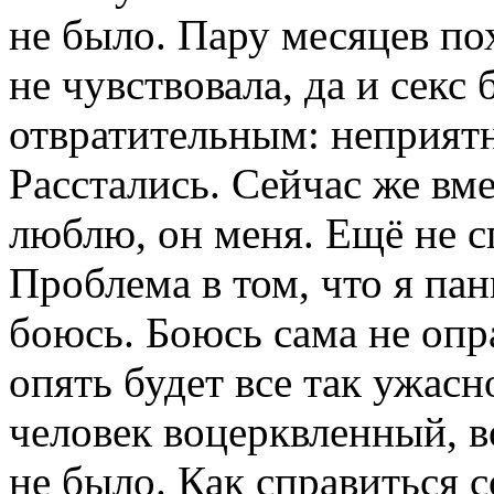
не было. Пару месяцев по
не чувствовала, да и секс 
отвратительным: неприятн
Расстались. Сейчас же вме
люблю, он меня. Ещё не сп
Проблема в том, что я па
боюсь. Боюсь сама не опр
опять будет все так ужасн
человек воцерквленный, в
не было. Как справиться с