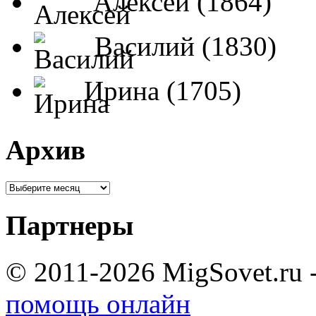
Алексей (1864)
Василий (1830)
Ирина (1705)
Архив
Партнеры
© 2011-2026 MigSovet.ru 
помощь онлайн