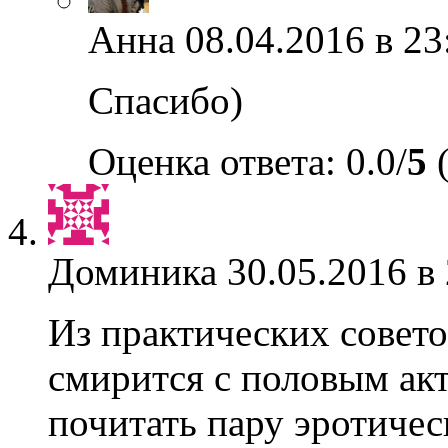
Анна
08.04.2016 в 23
Спасибо)
Оценка ответа: 0.0/
5
(
Доминика
30.05.2016 в
Из практических совето
смирится с половым акт
почитать пару эротическ