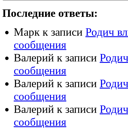
Последние ответы:
Марк
к записи
Родич вл
сообщения
Валерий
к записи
Родич
сообщения
Валерий
к записи
Родич
сообщения
Валерий
к записи
Родич
сообщения