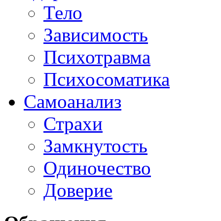
Тело
Зависимость
Психотравма
Психосоматика
Самоанализ
Страхи
Замкнутость
Одиночество
Доверие