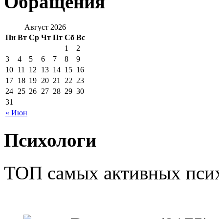
Обращения
Август 2026
Пн
Вт
Ср
Чт
Пт
Сб
Вс
1
2
3
4
5
6
7
8
9
10
11
12
13
14
15
16
17
18
19
20
21
22
23
24
25
26
27
28
29
30
31
« Июн
Психологи
ТОП самых активных псих