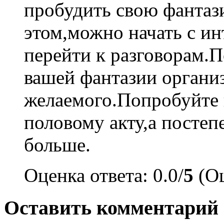
пробудить свою фантаз
этом,можно начать с и
перейти к разговорам.
вашей фантазии органи
желаемого.Попробуйте н
половому акту,а посте
больше.
Оценка ответа: 0.0/
5
(Оц
Оставить комментарий