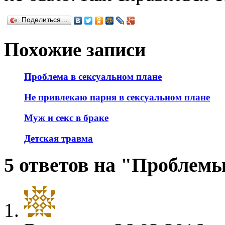
Поделиться…
Похожие записи
Проблема в сексуальном плане
Не привлекаю парня в сексуальном плане
Муж и секс в браке
Детская травма
5 ответов на "Проблем