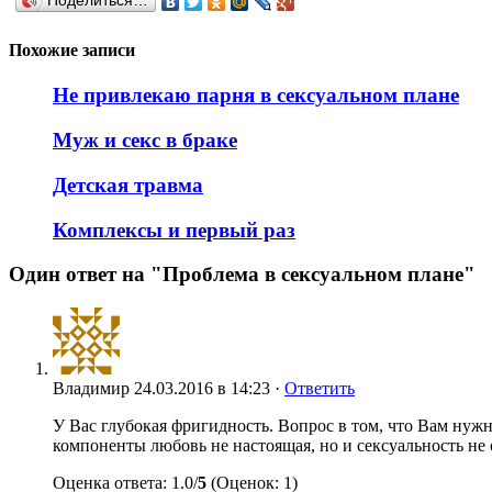
Поделиться…
Похожие записи
Не привлекаю парня в сексуальном плане
Муж и секс в браке
Детская травма
Комплексы и первый раз
Один ответ на "Проблема в сексуальном плане"
Владимир
24.03.2016 в 14:23 ·
Ответить
У Вас глубокая фригидность. Вопрос в том, что Вам нужн
компоненты любовь не настоящая, но и сексуальность не 
Оценка ответа: 1.0/
5
(Оценок: 1)