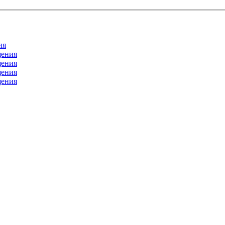
ия
щения
щения
щения
щения