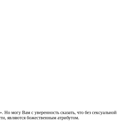
 Но могу Вам с уверенность сказать, что без сексуальной
ости, являются божественным атрибутом.