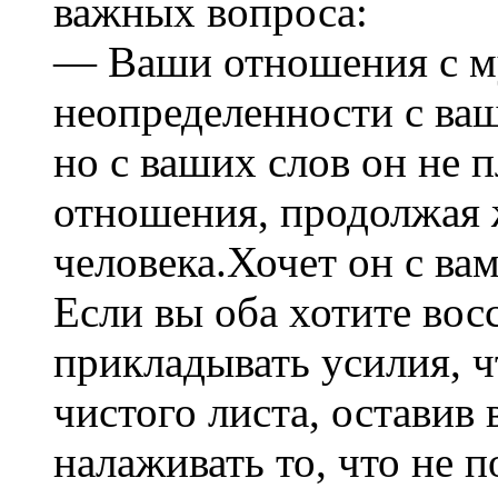
важных вопроса:
— Ваши отношения с м
неопределенности с ваш
но с ваших слов он не 
отношения, продолжая 
человека.Хочет он с ва
Если вы оба хотите вос
прикладывать усилия, ч
чистого листа, оставив
налаживать то, что не п