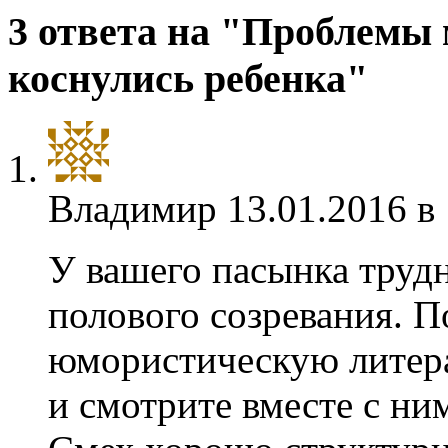
3 ответа на "Проблемы
коснулись ребенка"
Владимир
13.01.2016 в
У вашего пасынка труд
полового созревания. П
юмористическую литера
и смотрите вместе с ни