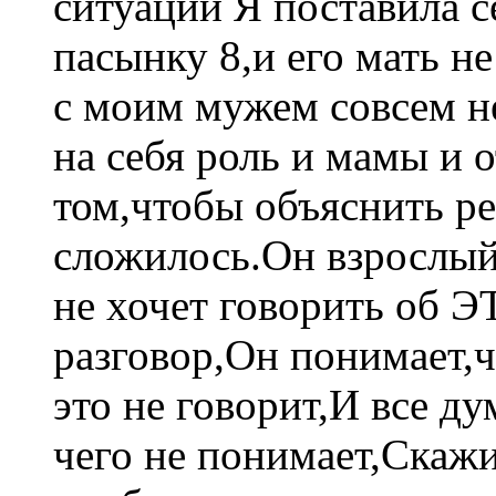
ситуации Я поставила с
пасынку 8,и его мать не
с моим мужем совсем не
на себя роль и мамы и 
том,чтобы объяснить р
сложилось.Он взрослый 
не хочет говорить об 
разговор,Он понимает,ч
это не говорит,И все д
чего не понимает,Скаж