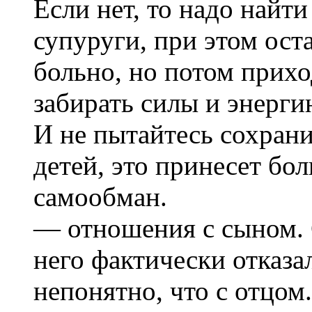
Если нет, то надо найт
супуруги, при этом ост
больно, но потом прихо
забирать силы и энерги
И не пытайтесь сохран
детей, это принесет бол
самообман.
— отношения с сыном. 
него фактически отказал
непонятно, что с отцом.