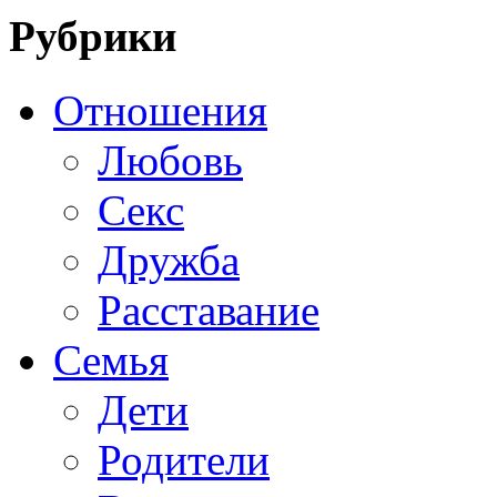
Рубрики
Отношения
Любовь
Секс
Дружба
Расставание
Семья
Дети
Родители