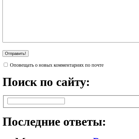
Оповещать о новых комментариях по почте
Поиск по сайту:
Последние ответы: