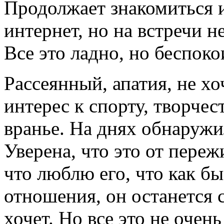
Продолжает знакомиться и
интернет, но на встречи не
Все это ладно, но беспоко
Рассеянный, апатия, не хо
интерес к спорту, творчест
вранье. На днях обнаружи
Уверена, что это от переж
что люблю его, что как б
отношения, он останется с
хочет. Но все это не очень