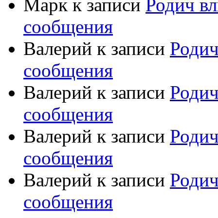
Марк
к записи
Родич вл
сообщения
Валерий
к записи
Родич
сообщения
Валерий
к записи
Родич
сообщения
Валерий
к записи
Родич
сообщения
Валерий
к записи
Родич
сообщения