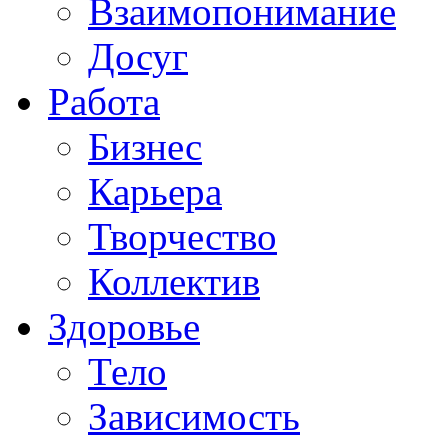
Взаимопонимание
Досуг
Работа
Бизнес
Карьера
Творчество
Коллектив
Здоровье
Тело
Зависимость