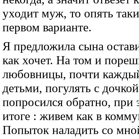
уходит муж, то опять таки
первом варианте.
Я предложила сына остави
как хочет. На том и поре
любовницы, почти каждый
детьми, погулять с дочкой
попросился обратно, при 
итоге : живем как в комму
Попыток наладить со мной