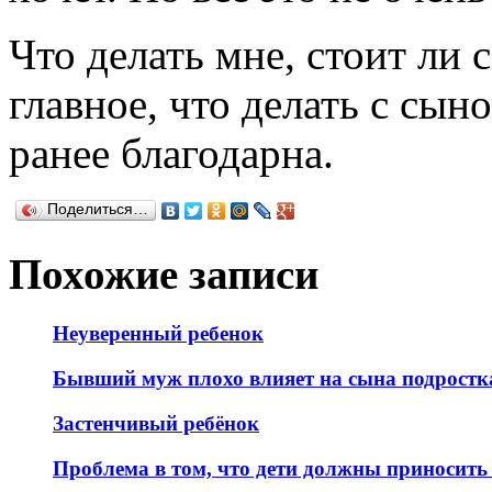
Что делать мне, стоит ли
главное, что делать с сын
ранее благодарна.
Поделиться…
Похожие записи
Неуверенный ребенок
Бывший муж плохо влияет на сына подростк
Застенчивый ребёнок
Проблема в том, что дети должны приносить