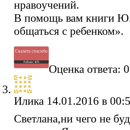
нравоучений.
В помощь вам книги Ю.
общаться с ребенком».
Сказать спасибо
Рейтинг:
675
Оценка ответа: 0
Илика
14.01.2016 в 00:
Светлана,ни чего не бу