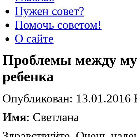
Нужен совет?
Помочь советом!
О сайте
Проблемы между му
ребенка
Опубликован: 13.01.2016 
Имя
: Светлана
Здравствуйте. Очень наде