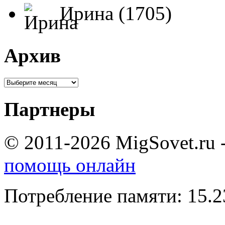
Ирина (1705)
Архив
Партнеры
© 2011-2026 MigSovet.ru 
помощь онлайн
Потребление памяти: 15