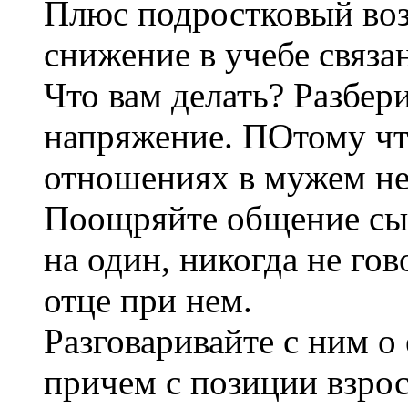
Плюс подростковый возр
снижение в учебе связа
Что вам делать? Разбер
напряжение. ПОтому чт
отношениях в мужем не
Поощряйте общение сын
на один, никогда не гов
отце при нем.
Разговаривайте с ним о 
причем с позиции взрос