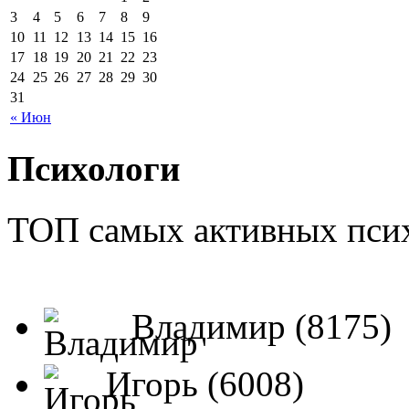
3
4
5
6
7
8
9
10
11
12
13
14
15
16
17
18
19
20
21
22
23
24
25
26
27
28
29
30
31
« Июн
Психологи
ТОП самых активных псих
Владимир (8175)
Игорь (6008)