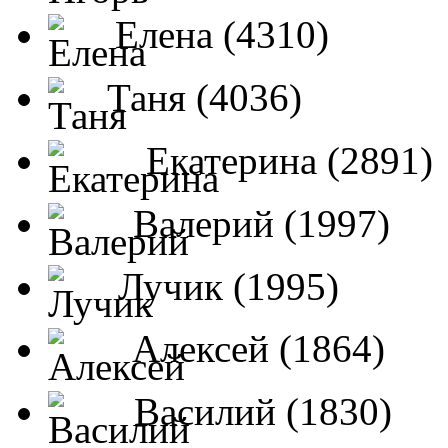
Елена (4310)
Таня (4036)
Екатерина (2891)
Валерий (1997)
Лучик (1995)
Алексей (1864)
Василий (1830)