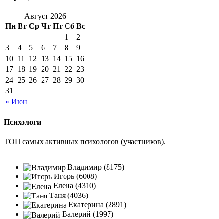
Август 2026
Пн
Вт
Ср
Чт
Пт
Сб
Вс
1
2
3
4
5
6
7
8
9
10
11
12
13
14
15
16
17
18
19
20
21
22
23
24
25
26
27
28
29
30
31
« Июн
Психологи
ТОП самых активных психологов (участников).
Владимир (8175)
Игорь (6008)
Елена (4310)
Таня (4036)
Екатерина (2891)
Валерий (1997)