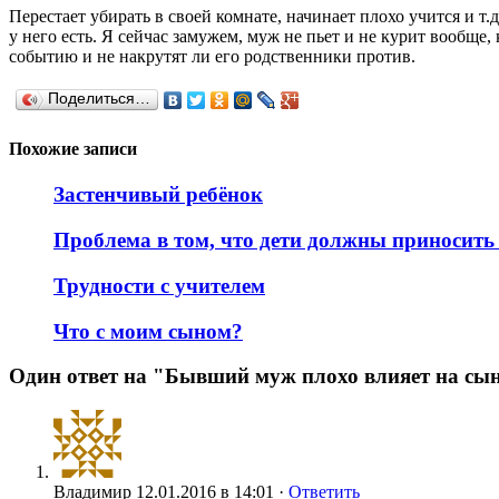
Перестает убирать в своей комнате, начинает плохо учится и т
у него есть. Я сейчас замужем, муж не пьет и не курит вообще,
событию и не накрутят ли его родственники против.
Поделиться…
Похожие записи
Застенчивый ребёнок
Проблема в том, что дети должны приносить
Трудности с учителем
Что с моим сыном?
Один ответ на "Бывший муж плохо влияет на сы
Владимир
12.01.2016 в 14:01 ·
Ответить