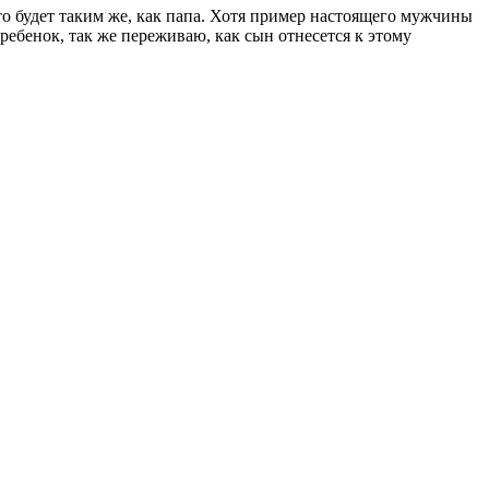
что будет таким же, как папа. Хотя пример настоящего мужчины
 ребенок, так же переживаю, как сын отнесется к этому