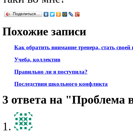
Поделиться…
Похожие записи
Как обратить внимание тренера, стать своей 
Учеба, коллектив
Правильно ли я поступила?
Последствия школьного конфликта
3 ответа на "Проблема 