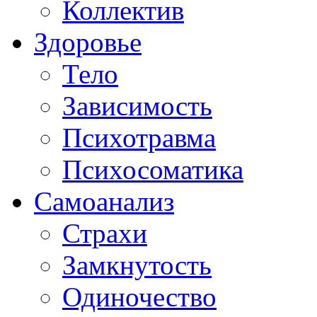
Коллектив
Здоровье
Тело
Зависимость
Психотравма
Психосоматика
Самоанализ
Страхи
Замкнутость
Одиночество