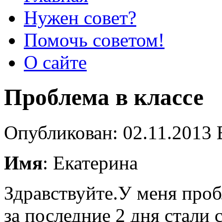
Нужен совет?
Помочь советом!
О сайте
Проблема в классе
Опубликован: 02.11.2013 
Имя
: Екатерина
Здравствуйте.У меня проб
за последние 2 дня стали