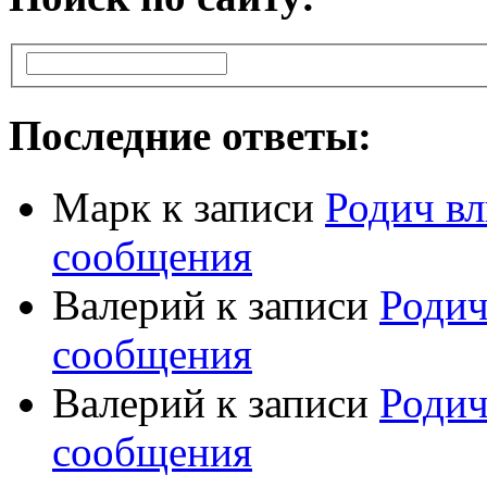
Последние ответы:
Марк
к записи
Родич вл
сообщения
Валерий
к записи
Родич
сообщения
Валерий
к записи
Родич
сообщения