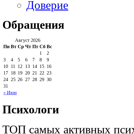
Доверие
Обращения
Август 2026
Пн
Вт
Ср
Чт
Пт
Сб
Вс
1
2
3
4
5
6
7
8
9
10
11
12
13
14
15
16
17
18
19
20
21
22
23
24
25
26
27
28
29
30
31
« Июн
Психологи
ТОП самых активных псих