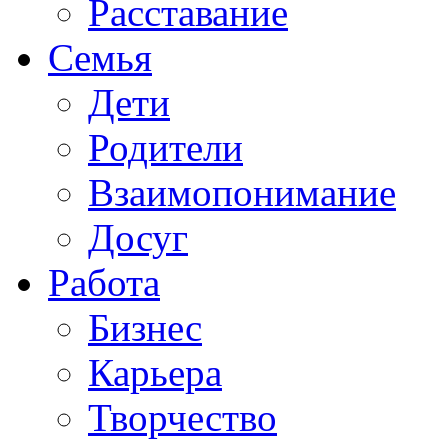
Расставание
Семья
Дети
Родители
Взаимопонимание
Досуг
Работа
Бизнес
Карьера
Творчество