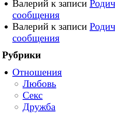
Валерий
к записи
Родич
сообщения
Валерий
к записи
Родич
сообщения
Рубрики
Отношения
Любовь
Секс
Дружба