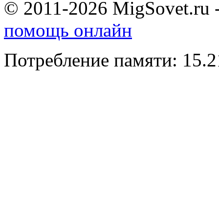
© 2011-2026 MigSovet.ru 
помощь онлайн
Потребление памяти: 15