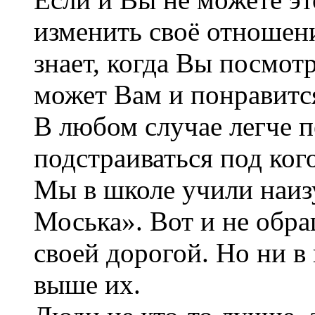
изменить своё отношен
знает, когда Вы посмот
может Вам и понравится
В любом случае легче пе
подстраиваться под кого
Мы в школе учили наиз
Моська». Вот и не обра
своей дорогой. Но ни в 
выше их.