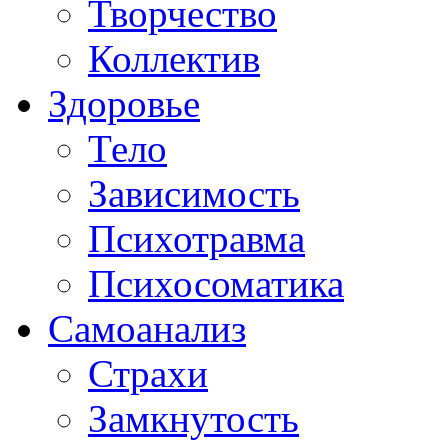
Творчество
Коллектив
Здоровье
Тело
Зависимость
Психотравма
Психосоматика
Самоанализ
Страхи
Замкнутость