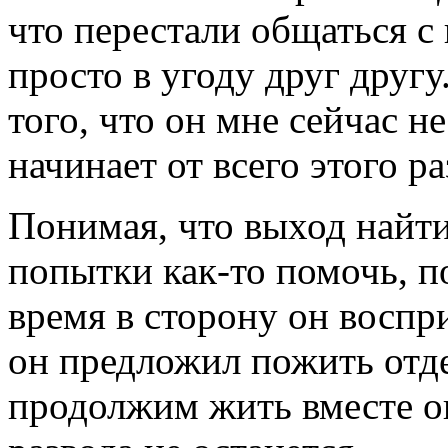
что перестали общаться 
просто в угоду друг другу
того, что он мне сейчас н
начинает от всего этого р
Понимая, что выход найти
попытки как-то помочь, п
время в сторону он воспри
он предложил пожить отде
продолжим жить вместе он