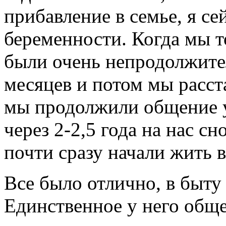
прибавление в семье, я се
беременности. Когда мы т
были очень непродолжите
месяцев и потом мы расст
мы продолжили общение уж
через 2-2,5 года на нас с
почти сразу начали жить в
Все было отлично, в быту
Единственное у него общ