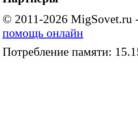
© 2011-2026 MigSovet.ru 
помощь онлайн
Потребление памяти: 15