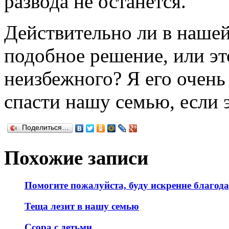
развода не останется.
Действительно ли в наше
подобное решение, или эт
неизбежного? Я его очень
спасти нашу семью, если 
Поделиться…
Похожие записи
Помогите пожалуйста, буду искренне благод
Теща лезит в нашу семью
Ссора с детьми