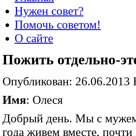
Нужен совет?
Помочь советом!
О сайте
Пожить отдельно-эт
Опубликован: 26.06.2013 
Имя
: Олеся
Добрый день. Мы с мужем
года живем вместе, почти