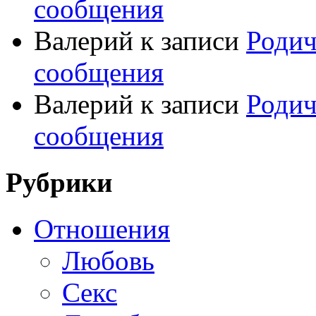
сообщения
Валерий
к записи
Родич
сообщения
Валерий
к записи
Родич
сообщения
Рубрики
Отношения
Любовь
Секс