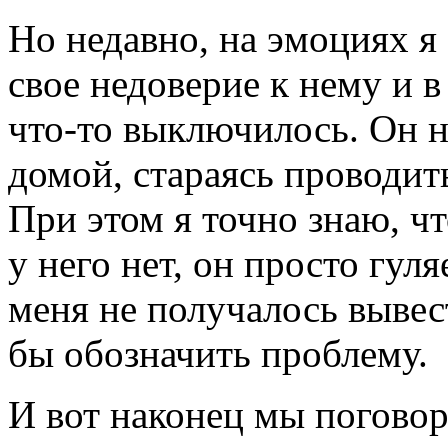
Но недавно, на эмоциях я
свое недоверие к нему и в
что-то выключилось. Он н
домой, стараясь проводить
При этом я точно знаю, ч
у него нет, он просто гуля
меня не получалось вывест
бы обозначить проблему.
И вот наконец мы поговор