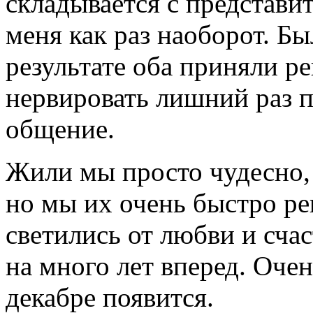
складывается с представи
меня как раз наоборот. Бы
результате оба приняли р
нервировать лишний раз п
общение.
Жили мы просто чудесно,
но мы их очень быстро ре
светились от любви и сча
на много лет вперед. Очен
декабре появится.