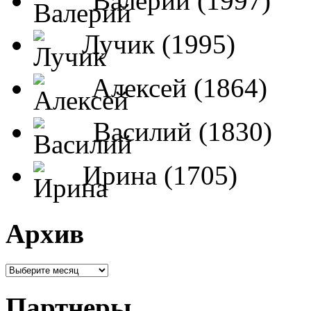
Валерий (1997)
Лучик (1995)
Алексей (1864)
Василий (1830)
Ирина (1705)
Архив
Партнеры