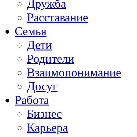
Дружба
Расставание
Семья
Дети
Родители
Взаимопонимание
Досуг
Работа
Бизнес
Карьера