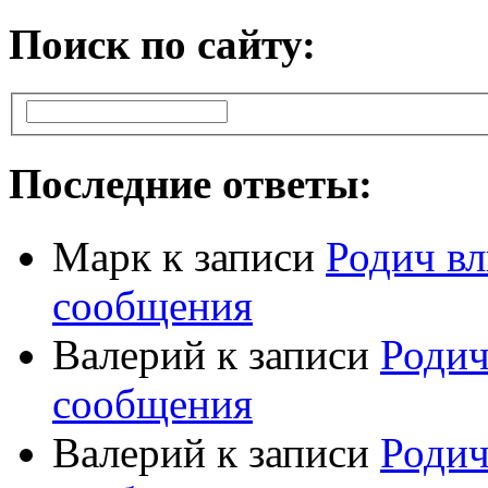
Поиск по сайту:
Последние ответы:
Марк
к записи
Родич вл
сообщения
Валерий
к записи
Родич
сообщения
Валерий
к записи
Родич