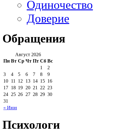
Одиночество
Доверие
Обращения
Август 2026
Пн
Вт
Ср
Чт
Пт
Сб
Вс
1
2
3
4
5
6
7
8
9
10
11
12
13
14
15
16
17
18
19
20
21
22
23
24
25
26
27
28
29
30
31
« Июн
Психологи