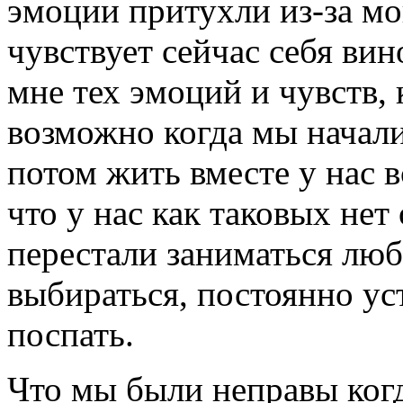
эмоции притухли из-за мо
чувствует сейчас себя вин
мне тех эмоций и чувств, 
возможно когда мы начали
потом жить вместе у нас в
что у нас как таковых нет
перестали заниматься лю
выбираться, постоянно ус
поспать.
Что мы были неправы ког