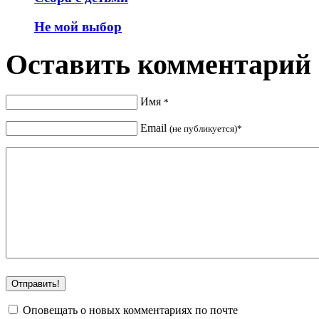
Не мой выбор
Оставить комментарий
Имя
*
Email
(не публикуется)*
Оповещать о новых комментариях по почте