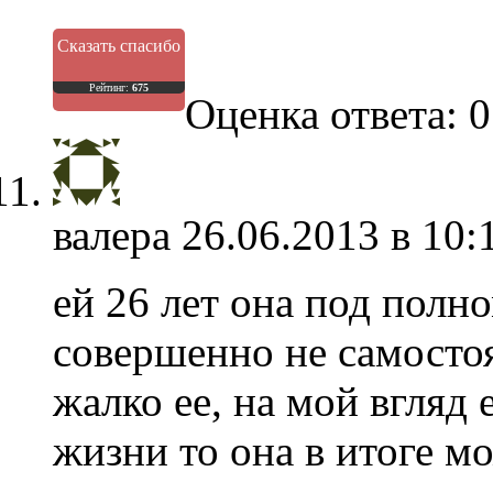
Сказать спасибо
Рейтинг:
675
Оценка ответа: 0
валера
26.06.2013 в 10:
ей 26 лет она под полн
совершенно не самосто
жалко ее, на мой вгляд 
жизни то она в итоге мо