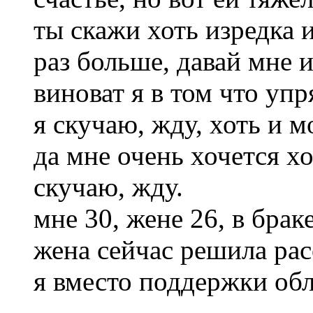
ты скажи хоть изредка 
раз больше, давай мне и
виноват я в том что упр
я скучаю, жду, хоть и м
да мне очень хочется х
скучаю, жду.
мне 30, жене 26, в брак
жена сейчас решила рас
я вместо поддержки обл