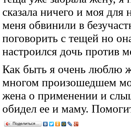
сказала ничего и моя для 
меня обвинили в безучаст
поговорить с тещей но он
настроился дочь против м
Как быть я очень люблю ж
многом произошедшем моя
жена о применении и слыш
обидел ее и маму. Помогит
Поделиться…