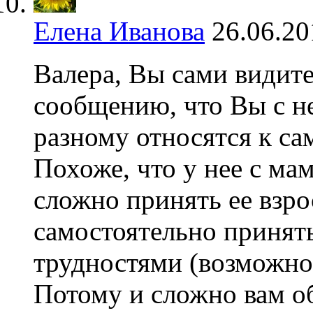
Елена Иванова
26.06.20
Валера, Вы сами видит
сообщению, что Вы с не
разному относятся к са
Похоже, что у нее с ма
сложно принять ее взро
самостоятельно принять
трудностями (возможно, 
Потому и сложно вам 