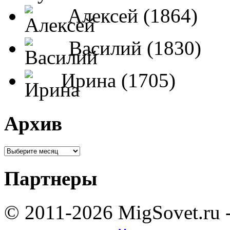
Алексей (1864)
Василий (1830)
Ирина (1705)
Архив
Партнеры
© 2011-2026 MigSovet.ru 