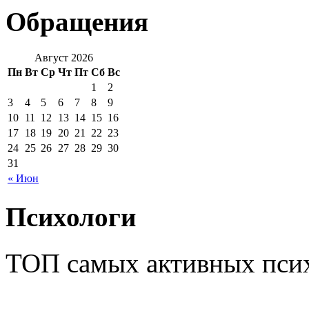
Обращения
Август 2026
Пн
Вт
Ср
Чт
Пт
Сб
Вс
1
2
3
4
5
6
7
8
9
10
11
12
13
14
15
16
17
18
19
20
21
22
23
24
25
26
27
28
29
30
31
« Июн
Психологи
ТОП самых активных псих