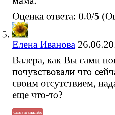
мама.
Оценка ответа: 0.0/
5
(Оц
Елена Иванова
26.06.20
Валера, как Вы сами по
почувствовали что сейч
своим отсутствием, над
еще что-то?
Сказать спасибо