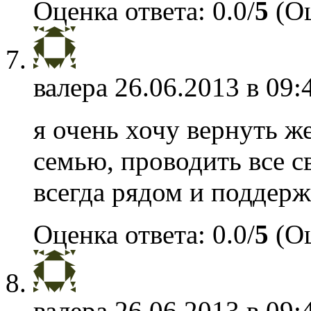
Оценка ответа: 0.0/
5
(Оц
валера
26.06.2013 в 09:
я очень хочу вернуть ж
семью, проводить все с
всегда рядом и поддерж
Оценка ответа: 0.0/
5
(Оц
валера
26.06.2013 в 09: