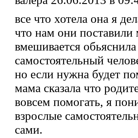
все что хотела она я де
что нам они поставили 
вмешивается обьяснила
самостоятельный челов
но если нужна будет по
мама сказала что роди
вовсем помогать, я пон
взрослые самостоятель
сами.