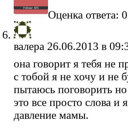
Рейтинг:
675
Оценка ответа: 0
валера
26.06.2013 в 09:
она говорит я тебя не 
с тобой я не хочу и не 
пытаюсь поговорить но 
это все просто слова и я
давление мамы.