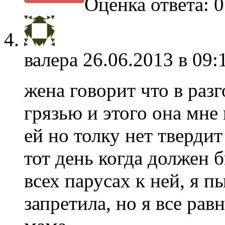
Оценка ответа: 0
валера
26.06.2013 в 09:
жена говорит что в разг
грязью и этого она мне
ей но толку нет твердит
тот день когда должен б
всех парусах к ней, я 
запретила, но я все рав