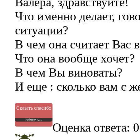
Валера, здравствуйте!
Что именно делает, гов
ситуации?
В чем она считает Вас 
Что она вообще хочет?
В чем Вы виноваты?
И еще : сколько вам с ж
Сказать спасибо
Рейтинг:
675
Оценка ответа: 0