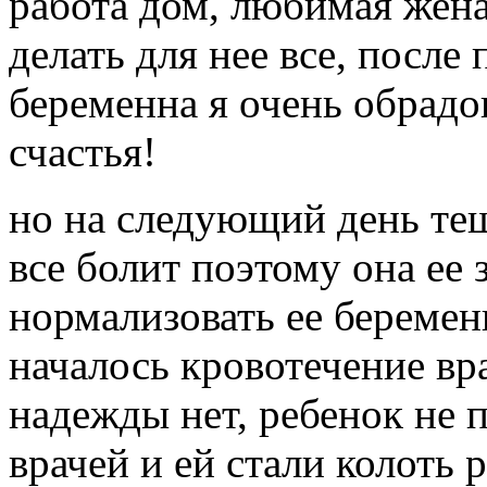
работа дом, любимая жена
делать для нее все, после 
беременна я очень обрадо
счастья!
но на следующий день тещ
все болит поэтому она ее 
нормализовать ее беремен
началось кровотечение вр
надежды нет, ребенок не 
врачей и ей стали колоть 