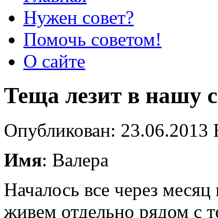
Нужен совет?
Помочь советом!
О сайте
Теща лезит в нашу 
Опубликован: 23.06.2013 
Имя
: Валера
Началось все через месяц
живем отдельно рядом с т