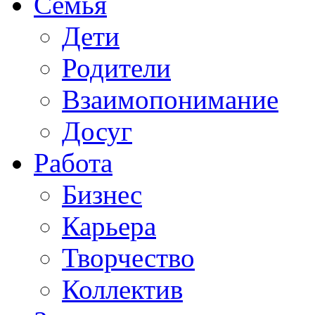
Семья
Дети
Родители
Взаимопонимание
Досуг
Работа
Бизнес
Карьера
Творчество
Коллектив