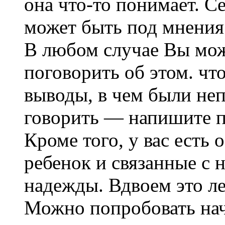
она что-то понимает. С
может быть под мнени
В любом случае Вы мож
поговорить об этом. чт
выводы, в чем были неп
говорить — напишите п
Кроме того, у вас есть
ребенок и связанные с 
надежды. Вдвоем это ле
Можно попробовать нача