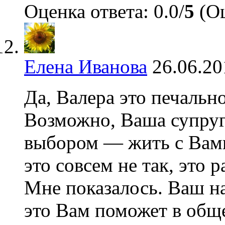
Оценка ответа: 0.0/
5
(Оц
Елена Иванова
26.06.20
Да, Валера это печально
Возможно, Ваша супруг
выбором — жить с Вами,
это совсем не так, это 
Мне показалось. Ваш н
это Вам поможет в обще