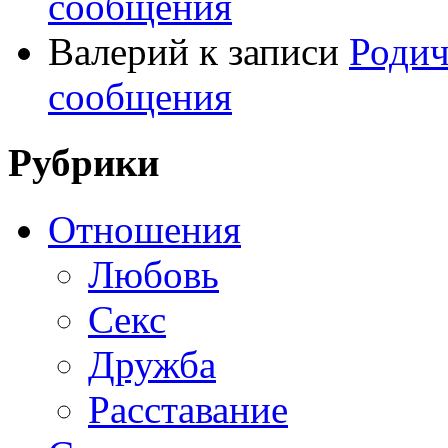
сообщения
Валерий
к записи
Родич
сообщения
Рубрики
Отношения
Любовь
Секс
Дружба
Расставание