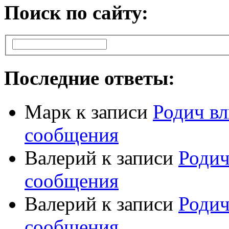
Поиск по сайту:
Последние ответы:
Марк
к записи
Родич вл
сообщения
Валерий
к записи
Родич
сообщения
Валерий
к записи
Родич
сообщения