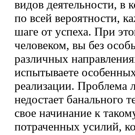
видов деятельности, в 
по всей вероятности, к
шаге от успеха. При э
человеком, вы без особ
различных направлениях
испытываете особенных
реализации. Проблема л
недостает банального т
свое начинание к таком
потраченных усилий, ко