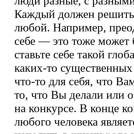
люди разные, с разным
Каждый должен решить 
любой. Например, прео
себе — это тоже может 
ставьте себе такой глоб
каких-то существенных 
что-то для себя, что Ва
то, что Вы делали или о
на конкурсе. В конце к
любого человека являет