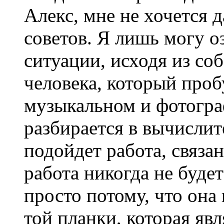
Алекс, мне не хочется 
советов. Я лишь могу о
ситуации, исходя из со
человека, который проб
музыкальном и фотогра
разбирается в вычислит
подойдет работа, связа
работа никогда не буде
просто потому, что она
той планки, которая явл