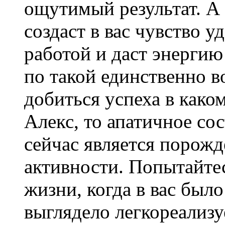
ощутимый результат. А р
создаст в вас чувство 
работой и даст энергию
по такой единственно 
добиться успеха в како
Алекс, то апатичное сос
сейчас является порож
активности. Попытайте
жизни, когда в вас был
выглядело легкореализ