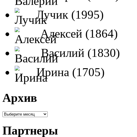
Лучик (1995)
Алексей (1864)
Василий (1830)
Ирина (1705)
Архив
Партнеры