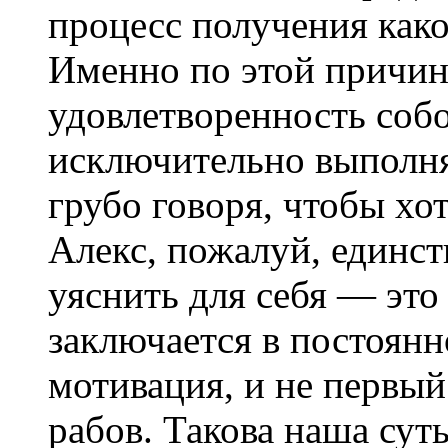
процесс получения како
Именно по этой причин
удовлетворенность соб
исключительно выполняя
грубо говоря, чтобы хо
Алекс, пожалуй, единст
уяснить для себя — это
заключается в постоянн
мотивация, и не первый
рабов. Такова наша суть