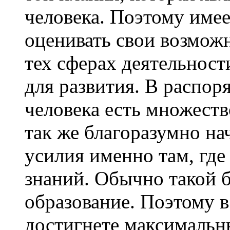
человека. Поэтому име
оценивать свои возмож
тех сферах деятельност
для развития. В распор
человека есть множеств
так же благоразумно на
усилия именно там, где
знаний. Обычно такой б
образование. Поэтому в
достигнете максимальны