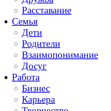
Расставание
Семья
Дети
Родители
Взаимопонимание
Досуг
Работа
Бизнес
Карьера
Творчество