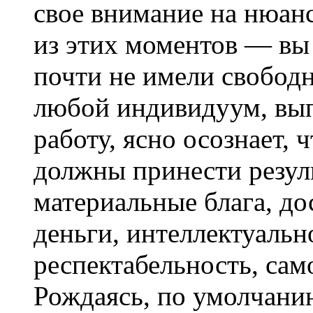
свое внимание на нюан
из этих моментов — вы
почти не имели свободн
любой индивидуум, вып
работу, ясно осознает, 
должны принести резул
материальные блага, д
деньги, интеллектуальн
респектабельность, сам
Рождаясь, по умолчани