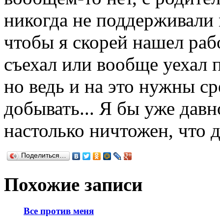
никогда не поддерживали 
чтобы я скорей нашел раб
съехал или вообще уехал 
но ведь и на это нужны ср
добывать... Я бы уже давн
настолько ничтожен, что д
Поделиться…
Похожие записи
Все против меня