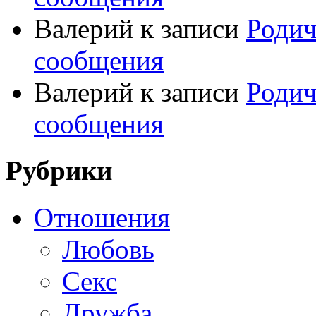
Валерий
к записи
Родич
сообщения
Валерий
к записи
Родич
сообщения
Рубрики
Отношения
Любовь
Секс
Дружба