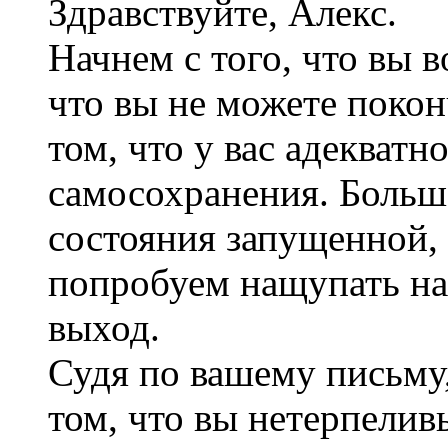
Здравствуйте, Алекс.
Начнем с того, что вы в
что вы не можете покон
том, что у вас адекватн
самосохранения. Больше
состояния запущенной, 
попробуем нащупать на
выход.
Судя по вашему письму
том, что вы нетерпели