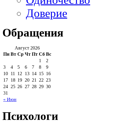
Доверие
Обращения
Август 2026
Пн
Вт
Ср
Чт
Пт
Сб
Вс
1
2
3
4
5
6
7
8
9
10
11
12
13
14
15
16
17
18
19
20
21
22
23
24
25
26
27
28
29
30
31
« Июн
Психологи