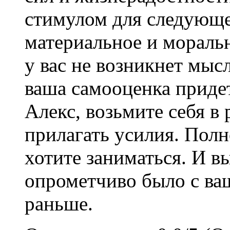
стимулом для следующе
материальное и моральн
у вас не возникнет мыс
ваша самооценка приде
Алекс, возьмите себя в 
прилагать усилия. Полн
хотите заниматься. И в
опрометчиво было с ваш
раньше.