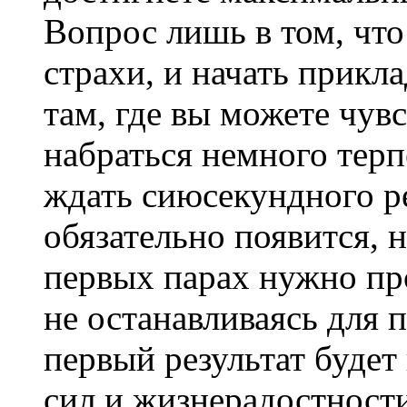
Вопрос лишь в том, чт
страхи, и начать прикл
там, где вы можете чув
набраться немного терп
ждать сиюсекундного ре
обязательно появится, 
первых парах нужно про
не останавливаясь для 
первый результат будет
сил и жизнерадостност