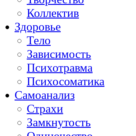
Коллектив
Здоровье
Тело
Зависимость
Психотравма
Психосоматика
Самоанализ
Страхи
Замкнутость
Одиночество