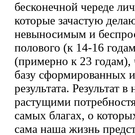
бесконечной череде ли
которые зачастую дела
невыносимым и беспро
полового (к 14-16 года
(примерно к 23 годам),
базу сформированных и
результата. Результат 
растущими потребностя
самых благах, о которы
сама наша жизнь предст