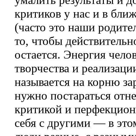
критиков у нас и в бл
(часто это наши родите
то, чтобы действительн
остается. Энергия челов
творчества и реализаци
называется на корню за
нужно постараться отне
критикой и перфекцион
себя с другими — в это