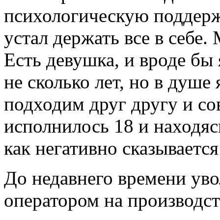
психологическую поддержк
устал держать все в себе.
Есть девушка, и вроде бы
не сколько лет, но в душе
подходим друг другу и со
исполнилось 18 и находяс
как негативно сказываетс
До недавнего времени уво
оператором на производств