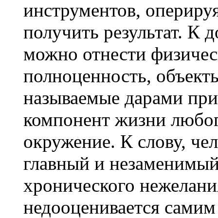
инструментов, опериру
получить результат. К
можно отнести физичес
полноценность, объекты
называемые дарами при
компонент жизни любо
окружение. К слову, че
главный и незаменимый
хронического нежелани
недооценивается самим