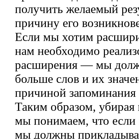
получить желаемый рез
причину его возникнове
Если мы хотим расширит
нам необходимо реализ
расширения — мы долж
больше слов и их знач
причиной запоминания 
Таким образом, убирая
мы понимаем, что если
мы должны прикладыват