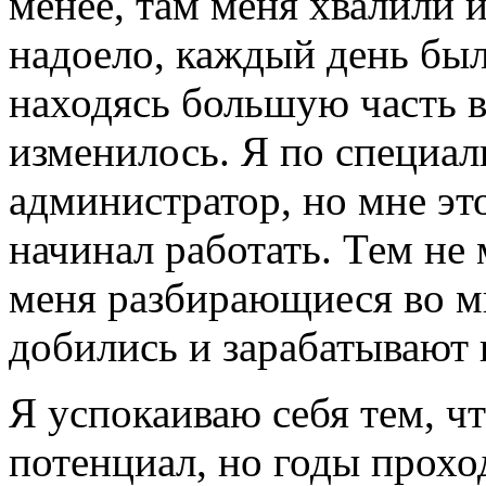
менее, там меня хвалили и
надоело, каждый день был 
находясь большую часть в
изменилось. Я по специа
администратор, но мне это
начинал работать. Тем не
меня разбирающиеся во м
добились и зарабатывают 
Я успокаиваю себя тем, ч
потенциал, но годы проход