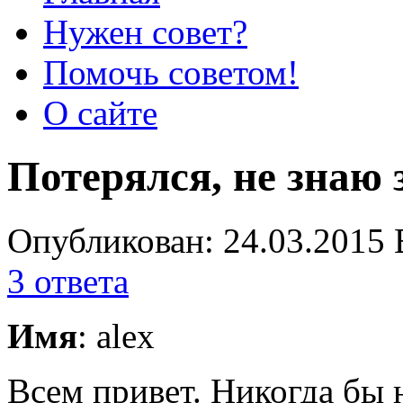
Нужен совет?
Помочь советом!
О сайте
Потерялся, не знаю 
Опубликован: 24.03.2015 
3 ответа
Имя
: alex
Всем привет. Никогда бы н