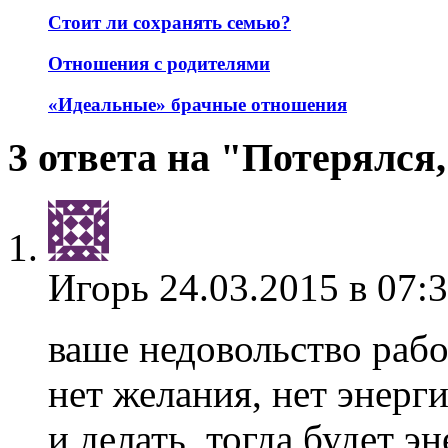
Стоит ли сохранять семью?
Отношения с родителями
«Идеальные» брачные отношения
3 ответа на "Потерялся
Игорь
24.03.2015 в 07:
ваше недовольство рабо
нет желания, нет энерг
и делать, тогда будет э