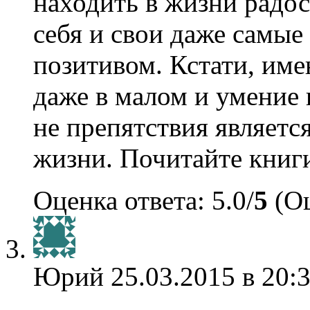
находить в жизни радос
себя и свои даже самые
позитивом. Кстати, име
даже в малом и умение 
не препятствия являетс
жизни. Почитайте книги
Оценка ответа: 5.0/
5
(Оц
Юрий
25.03.2015 в 20: