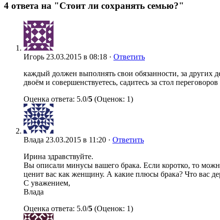
4 ответа на "Стоит ли сохранять семью?"
Игорь
23.03.2015 в 08:18 ·
Ответить
каждый должен выполнять свои обязанности, за других дел
двоём и совершенствуетесь, садитесь за стол переговоров
Оценка ответа: 5.0/
5
(Оценок: 1)
Влада
23.03.2015 в 11:20 ·
Ответить
Ирина здравствуйте.
Вы описали минусы вашего брака. Если коротко, то можно 
ценит вас как женщину. А какие плюсы брака? Что вас д
С уважением,
Влада
Оценка ответа: 5.0/
5
(Оценок: 1)