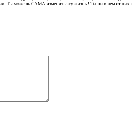
чи. Ты можешь САМА изменить эту жизнь ! Ты ни в чем от них 