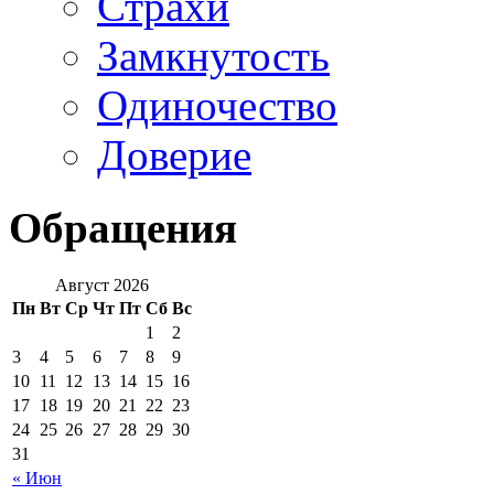
Страхи
Замкнутость
Одиночество
Доверие
Обращения
Август 2026
Пн
Вт
Ср
Чт
Пт
Сб
Вс
1
2
3
4
5
6
7
8
9
10
11
12
13
14
15
16
17
18
19
20
21
22
23
24
25
26
27
28
29
30
31
« Июн