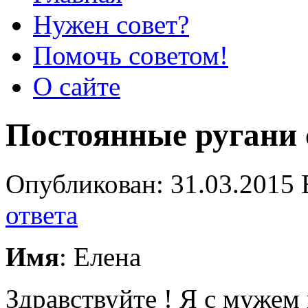
Нужен совет?
Помочь советом!
О сайте
Постоянные ругани 
Опубликован: 31.03.2015 
ответа
Имя
: Елена
Здравствуйте ! Я с мужем