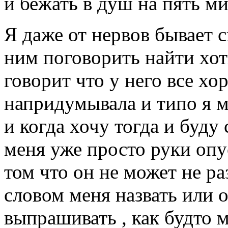
и бежать в душ на пять ми
Я даже от нервов бывает с
ним поговорить найти хот
говорит что у него все хо
напридумывала и типо я м
и когда хочу тогда и буду 
меня уже просто руки опу
том что он не может не р
словом меня назвать или 
выпрашивать , как будто м