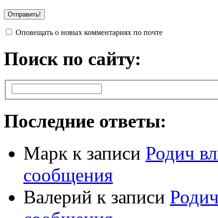
Оповещать о новых комментариях по почте
Поиск по сайту:
Последние ответы:
Марк
к записи
Родич вл
сообщения
Валерий
к записи
Родич