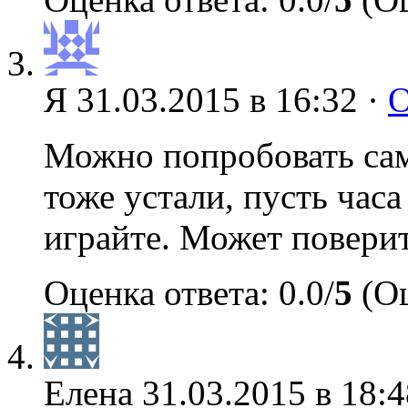
Я
31.03.2015 в 16:32 ·
О
Можно попробовать сам
тоже устали, пусть часа
играйте. Может поверит
Оценка ответа: 0.0/
5
(Оц
Елена
31.03.2015 в 18:4