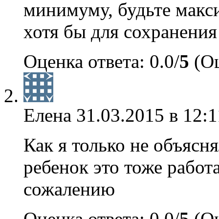
минимуму, будьте макс
хотя бы для сохранения
Оценка ответа: 0.0/
5
(Оц
Елена
31.03.2015 в 12:1
Как я только не объясня
ребенок это тоже работа
сожалению
Оценка ответа: 0.0/
5
(Оц