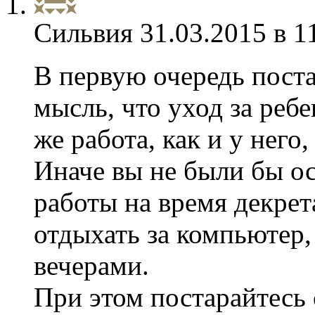
Сильвия
31.03.2015 в 1
В первую очередь поста
мысль, что уход за ребе
же работа, как и у него
Иначе вы не были бы о
работы на время декрет
отдыхать за компьютер,
вечерами.
При этом постарайтесь 