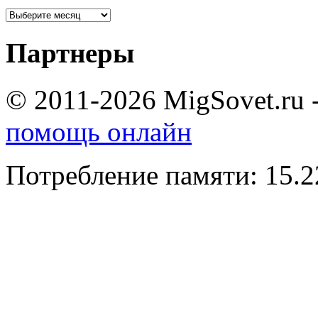
Партнеры
© 2011-2026 MigSovet.ru 
помощь онлайн
Потребление памяти: 15