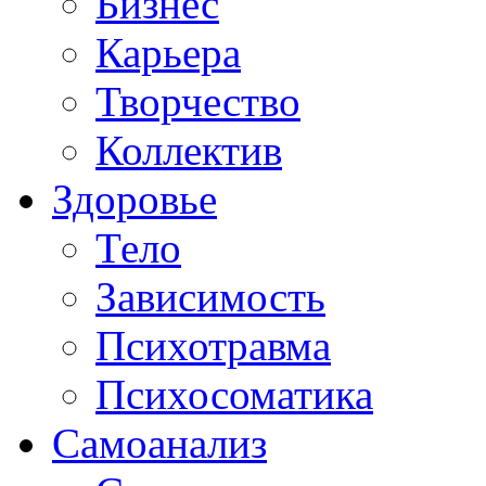
Бизнес
Карьера
Творчество
Коллектив
Здоровье
Тело
Зависимость
Психотравма
Психосоматика
Самоанализ