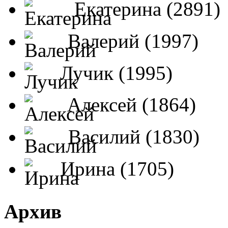
Екатерина (2891)
Валерий (1997)
Лучик (1995)
Алексей (1864)
Василий (1830)
Ирина (1705)
Архив