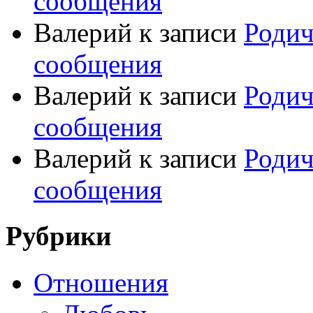
сообщения
Валерий
к записи
Родич
сообщения
Валерий
к записи
Родич
сообщения
Валерий
к записи
Родич
сообщения
Рубрики
Отношения