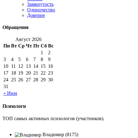
Замкнутость
Одиночество
Доверие
Обращения
Август 2026
Пн
Вт
Ср
Чт
Пт
Сб
Вс
1
2
3
4
5
6
7
8
9
10
11
12
13
14
15
16
17
18
19
20
21
22
23
24
25
26
27
28
29
30
31
« Июн
Психологи
ТОП самых активных психологов (участников).
Владимир (8175)