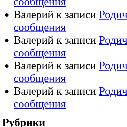
сообщения
Валерий
к записи
Родич
сообщения
Валерий
к записи
Родич
сообщения
Валерий
к записи
Родич
сообщения
Валерий
к записи
Родич
сообщения
Рубрики