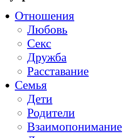
Отношения
Любовь
Секс
Дружба
Расставание
Семья
Дети
Родители
Взаимопонимание