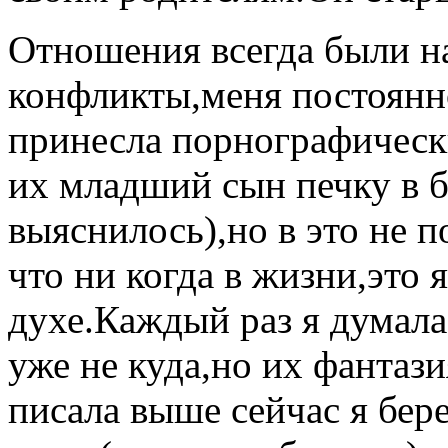
Отношения всегда были н
конфликты,меня постоянно
принесла порнографическ
их младший сын печку в б
выяснилось),но в это не 
что ни когда в жизни,это 
духе.Каждый раз я думала
уже не куда,но их фантаз
писала выше сейчас я бер