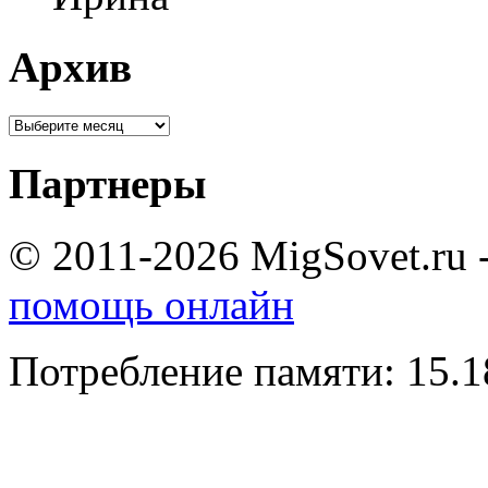
Архив
Партнеры
© 2011-2026 MigSovet.ru 
помощь онлайн
Потребление памяти: 15