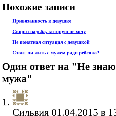
Похожие записи
Привязанность к девушке
Скоро свадьба, которую не хочу
Не понятная ситуация с девушкой
Стоит ли жить с мужем ради ребенка?
Один ответ на "Не знаю
мужа"
Сильвия
01.04.2015 в 1