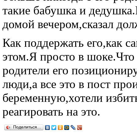
такие бабушка и дедушка
домой вечером,сказал дол
Как поддержать его,как са
этом.Я просто в шоке.Что
родители его позиционир
люди,а все это в пост пр
беременную,хотели избить
реагировать на это.
Поделиться…