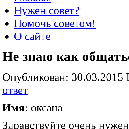
Нужен совет?
Помочь советом!
О сайте
Не знаю как общать
Опубликован: 30.03.2015 
ответ
Имя
: оксана
Здравствуйте очень нужен