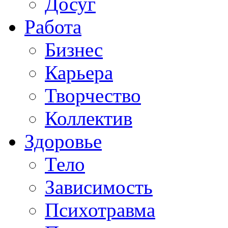
Досуг
Работа
Бизнес
Карьера
Творчество
Коллектив
Здоровье
Тело
Зависимость
Психотравма