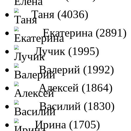
Таня (4036)
Екатерина (2891)
Лучик (1995)
Валерий (1992)
Алексей (1864)
Василий (1830)
Ирина (1705)