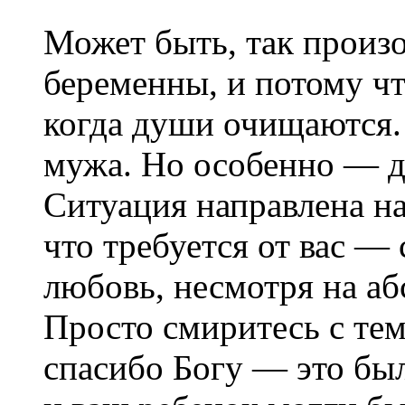
Может быть, так произ
беременны, и потому чт
когда души очищаются.
мужа. Но особенно — д
Ситуация направлена на
что требуется от вас —
любовь, несмотря на а
Просто смиритесь с тем
спасибо Богу — это был