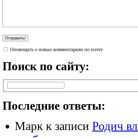
Оповещать о новых комментариях по почте
Поиск по сайту:
Последние ответы:
Марк
к записи
Родич вл