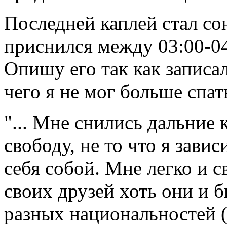
Последней каплей стал со
приснился между 03:00-04
Опишу его так как записал 
чего я не мог больше спат
"... Мне снились дальние к
свободу, не то что я завис
себя собой. Мне легко и с
своих друзей хоть они и 
разных национальностей ( 