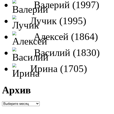
Валерий (1997)
Лучик (1995)
Алексей (1864)
Василий (1830)
Ирина (1705)
Архив