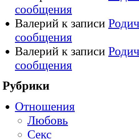
сообщения
Валерий
к записи
Родич
сообщения
Валерий
к записи
Родич
сообщения
Рубрики
Отношения
Любовь
Секс