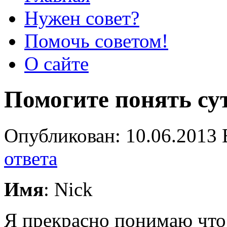
Нужен совет?
Помочь советом!
О сайте
Помогите понять су
Опубликован: 10.06.2013 
ответа
Имя
: Nick
Я прекрасно понимаю что 