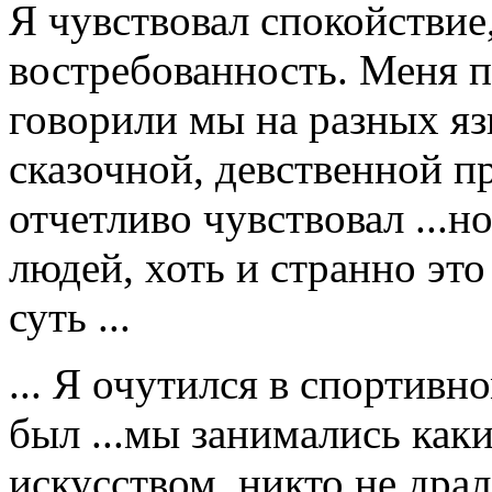
Я чувствовал спокойствие,
востребованность. Меня п
говорили мы на разных яз
сказочной, девственной пр
отчетливо чувствовал ...н
людей, хоть и странно это
суть ...
... Я очутился в спортивно
был ...мы занимались ка
искусством, никто не драл