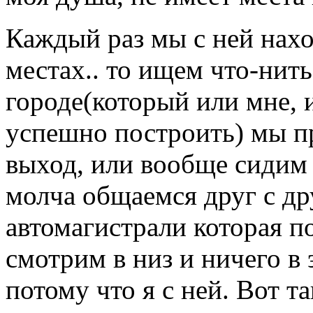
Каждый раз мы с ней нах
местах.. то ищем что-нит
городе(который или мне, 
успешно построить) мы п
выход, или вообще сидим 
молча общаемся друг с др
автомагистрали которая по
смотрим в низ и ничего в
потому что я с ней. Вот та