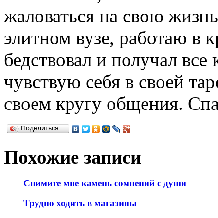
жаловаться на свою жизнь
элитном вузе, работаю в к
бедствовал и получал все 
чувствую себя в своей тар
своем кругу общения. Спа
Поделиться…
Похожие записи
Снимите мне камень сомнений с души
Трудно ходить в магазины