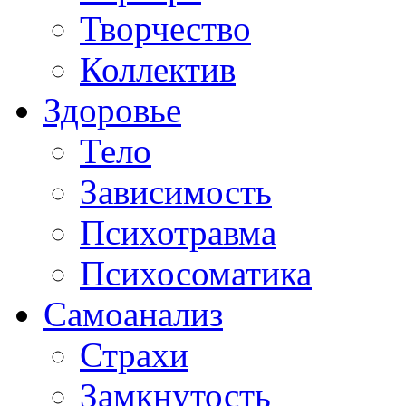
Творчество
Коллектив
Здоровье
Тело
Зависимость
Психотравма
Психосоматика
Самоанализ
Страхи
Замкнутость