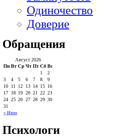
Одиночество
Доверие
Обращения
Август 2026
Пн
Вт
Ср
Чт
Пт
Сб
Вс
1
2
3
4
5
6
7
8
9
10
11
12
13
14
15
16
17
18
19
20
21
22
23
24
25
26
27
28
29
30
31
« Июн
Психологи