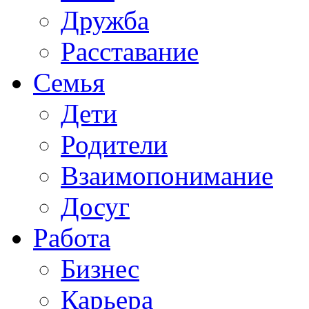
Дружба
Расставание
Семья
Дети
Родители
Взаимопонимание
Досуг
Работа
Бизнес
Карьера