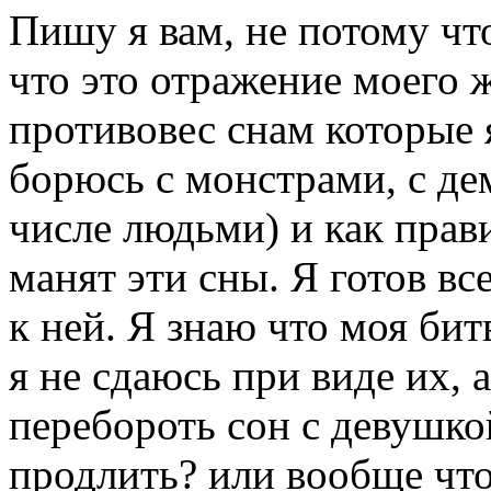
Пишу я вам, не потому чт
что это отражение моего
противовес снам которые 
борюсь с монстрами, с де
числе людьми) и как прав
манят эти сны. Я готов все
к ней. Я знаю что моя бит
я не сдаюсь при виде их, 
перебороть сон с девушко
продлить? или вообще что