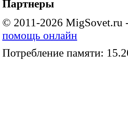
Партнеры
© 2011-2026 MigSovet.ru 
помощь онлайн
Потребление памяти: 15