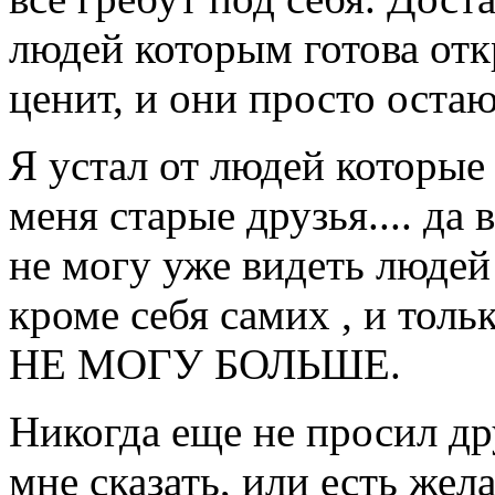
людей которым готова откр
ценит, и они просто оста
Я устал от людей которые
меня старые друзья.... да 
не могу уже видеть людей
кроме себя самих , и толь
НЕ МОГУ БОЛЬШЕ.
Никогда еще не просил др
мне сказать, или есть жел