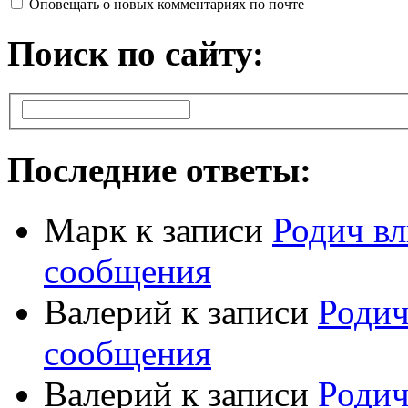
Оповещать о новых комментариях по почте
Поиск по сайту:
Последние ответы:
Марк
к записи
Родич вл
сообщения
Валерий
к записи
Родич
сообщения
Валерий
к записи
Родич