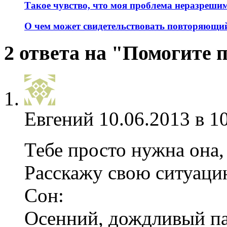
Такое чувство, что моя проблема неразреши
О чем может свидетельствовать повторяющий
2 ответа на "Помогите 
Евгений
10.06.2013 в 1
Тебе просто нужна она,
Расскажу свою ситуаци
Сон:
Осенний, дождливый пар