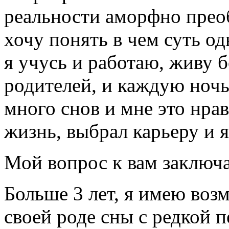
реальности аморфно преоб
хочу понять в чем суть од
я учусь и работаю, живу б
родителей, и каждую ночь
много снов и мне это нра
жизнь, выбрал карьеру и 
Мой вопрос к вам заключ
Больше 3 лет, я имею воз
своей роде сны с редкой 