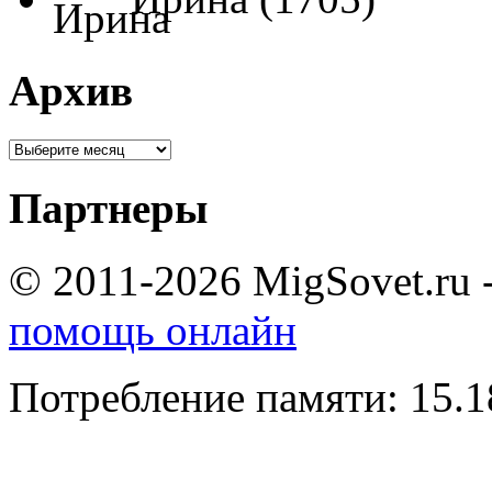
Архив
Партнеры
© 2011-2026 MigSovet.ru 
помощь онлайн
Потребление памяти: 15