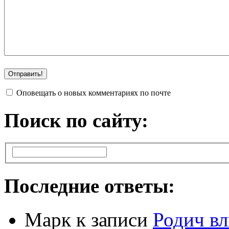
Оповещать о новых комментариях по почте
Поиск по сайту:
Последние ответы:
Марк
к записи
Родич вл