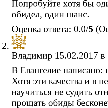
Попробуйте хотя бы один
обидел, один шанс.
Оценка ответа: 0.0/
5
(Оц
Владимир
15.02.2017 в
В Евангелие написано: 
Хотя эти качества и в н
научиться не судить отн
прощать обиды бесконе