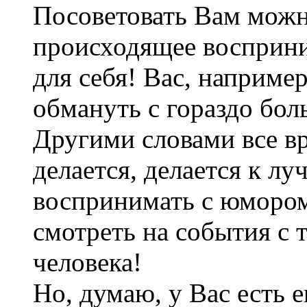
Посоветовать Вам можн
происходящее восприни
для себя! Вас, наприме
обмануть с гораздо бо
Другими словами все вр
делается, делается к лу
воспринимать с юмором 
смотреть на события с 
человека!
Но, думаю, у Вас есть 