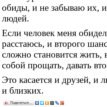
обиды, и не забываю их, 
людей.
Если человек меня обидел,
расстаюсь, и второго шанс
сложно становится жить, 
собой прощать, давать вт
Это касается и друзей, и
и близких.
Поделиться…