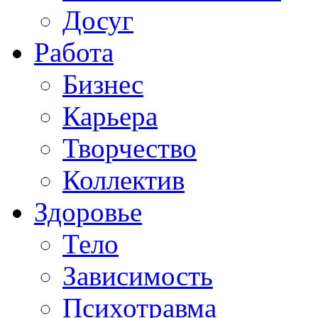
Досуг
Работа
Бизнес
Карьера
Творчество
Коллектив
Здоровье
Тело
Зависимость
Психотравма