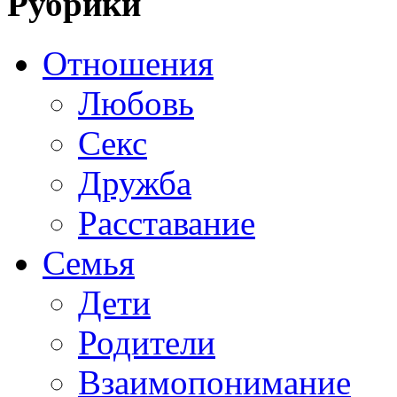
Рубрики
Отношения
Любовь
Секс
Дружба
Расставание
Семья
Дети
Родители
Взаимопонимание