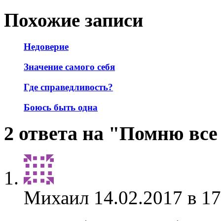
Похожие записи
Недоверие
Значение самого себя
Где справедливость?
Боюсь быть одна
2 ответа на "Помню все
Михаил
14.02.2017 в 17