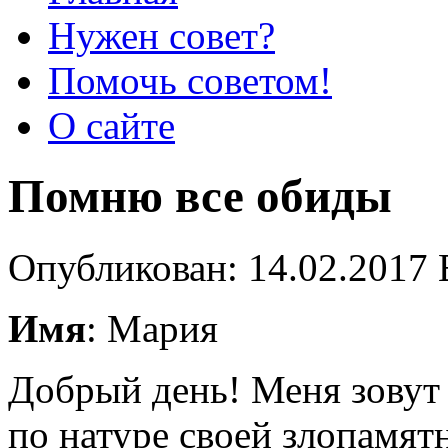
Нужен совет?
Помочь советом!
О сайте
Помню все обиды
Опубликован: 14.02.2017 
Имя
: Мария
Добрый день! Меня зовут 
по натуре своей злопамят