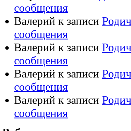
сообщения
Валерий
к записи
Родич
сообщения
Валерий
к записи
Родич
сообщения
Валерий
к записи
Родич
сообщения
Валерий
к записи
Родич
сообщения