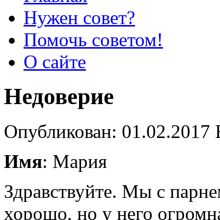
Нужен совет?
Помочь советом!
О сайте
Недоверие
Опубликован: 01.02.2017 
Имя
: Мария
Здравствуйте. Мы с парнем
хорошо, но у него огромн