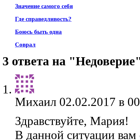
Значение самого себя
Где справедливость?
Боюсь быть одна
Соврал
3 ответа на "Недоверие
Михаил
02.02.2017 в 00
Здравствуйте, Мария!
В данной ситуации вам с