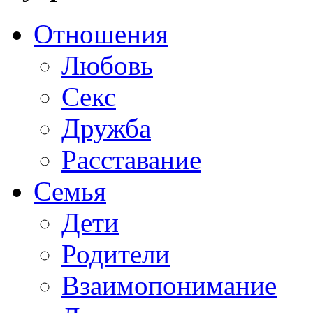
Отношения
Любовь
Секс
Дружба
Расставание
Семья
Дети
Родители
Взаимопонимание