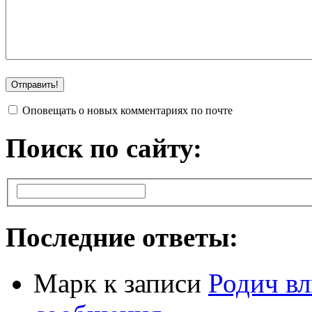
Оповещать о новых комментариях по почте
Поиск по сайту:
Последние ответы:
Марк
к записи
Родич вл