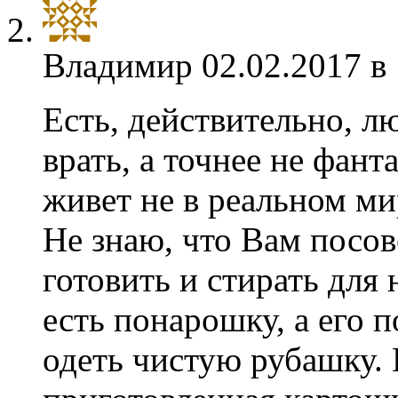
Владимир
02.02.2017 в
Есть, действительно, л
врать, а точнее не фант
живет не в реальном мир
Не знаю, что Вам посов
готовить и стирать для 
есть понарошку, а его п
одеть чистую рубашку. 