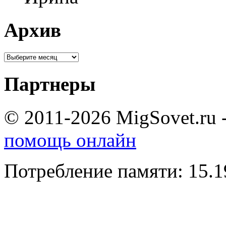
Архив
Партнеры
© 2011-2026 MigSovet.ru 
помощь онлайн
Потребление памяти: 15