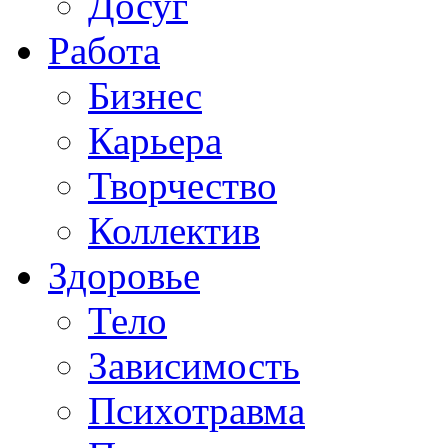
Досуг
Работа
Бизнес
Карьера
Творчество
Коллектив
Здоровье
Тело
Зависимость
Психотравма