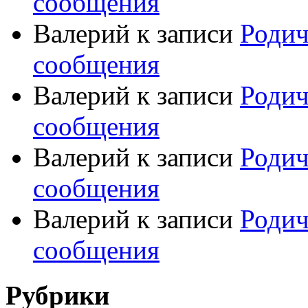
сообщения
Валерий
к записи
Родич
сообщения
Валерий
к записи
Родич
сообщения
Валерий
к записи
Родич
сообщения
Валерий
к записи
Родич
сообщения
Рубрики