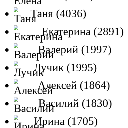
Таня (4036)
Екатерина (2891)
Валерий (1997)
Лучик (1995)
Алексей (1864)
Василий (1830)
Ирина (1705)