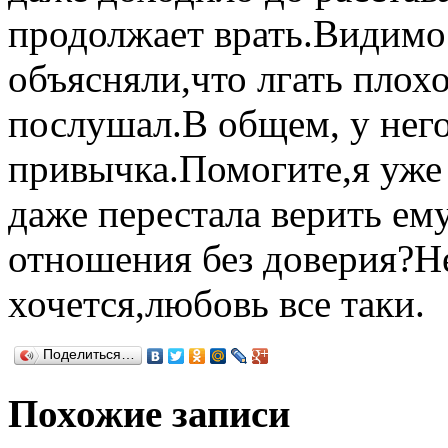
продолжает врать.Видимо
объясняли,что лгать плохо
послушал.В общем, у него
привычка.Помогите,я уже 
даже перестала верить ему
отношения без доверия?Не
хочется,любовь все таки.
Поделиться…
Похожие записи