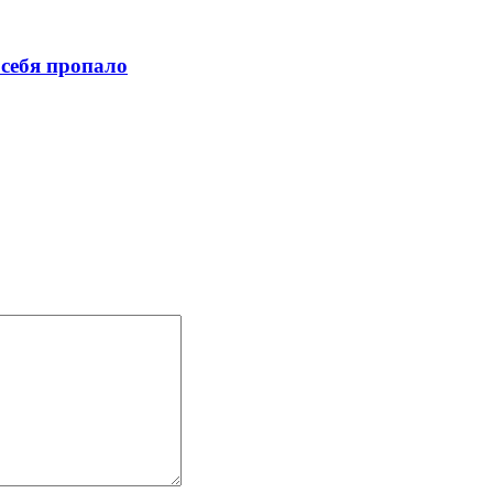
 себя пропало