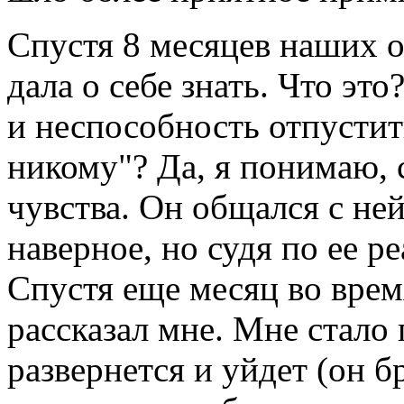
Спустя 8 месяцев наших о
дала о себе знать. Что эт
и неспособность отпустить
никому"? Да, я понимаю, 
чувства. Он общался с ней,
наверное, но судя по ее р
Спустя еще месяц во врем
рассказал мне. Мне стало 
развернется и уйдет (он б