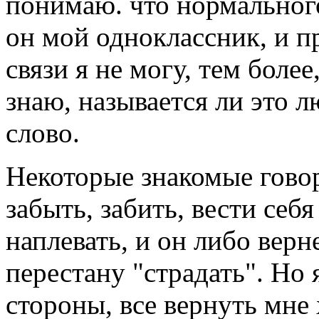
понимаю. что нормального
он мой одноклассник, и пр
связи я не могу, тем более
знаю, называется ли это 
слово.
Некоторые знакомые говор
забыть, забить, вести себя
наплевать, и он либо верн
перестану "страдать". Но 
стороны, все вернуть мне 