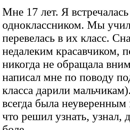
Мне 17 лет. Я встречалась
одноклассником. Мы учили
перевелась в их класс. Сн
недалеким красавчиком, по
никогда не обращала вним
написал мне по поводу по
класса дарили мальчикам).
всегда была неуверенным 
что решил узнать, узнал, 
боле.