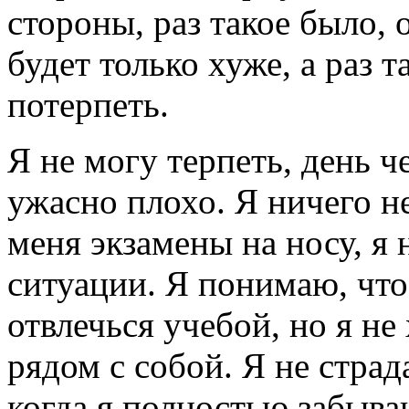
стороны, раз такое было, 
будет только хуже, а раз 
потерпеть.
Я не могу терпеть, день ч
ужасно плохо. Я ничего не
меня экзамены на носу, я 
ситуации. Я понимаю, что
отвлечься учебой, но я не
рядом с собой. Я не стра
когда я полностью забыва