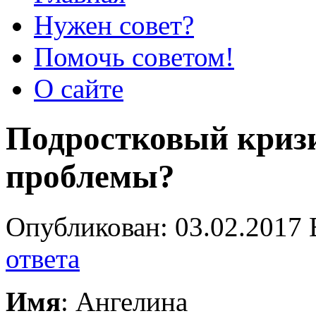
Нужен совет?
Помочь советом!
О сайте
Подростковый криз
проблемы?
Опубликован: 03.02.2017 
ответа
Имя
: Ангелина