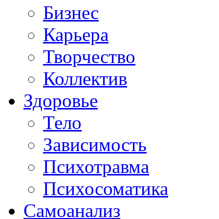
Бизнес
Карьера
Творчество
Коллектив
Здоровье
Тело
Зависимость
Психотравма
Психосоматика
Самоанализ