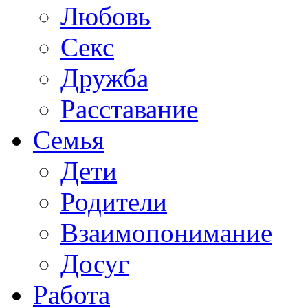
Любовь
Секс
Дружба
Расставание
Семья
Дети
Родители
Взаимопонимание
Досуг
Работа