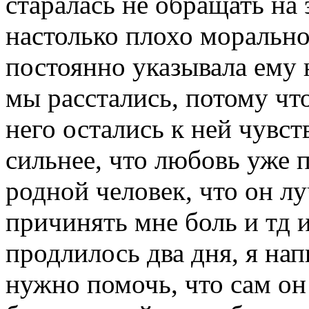
старалась не обращать на 
настолько плохо морально,
постоянно указывала ему 
мы расстались, потому что
него остались к ней чувст
сильнее, что любовь уже 
родной человек, что он лу
причинять мне боль и тд 
продлилось два дня, я нап
нужно помочь, что сам он 