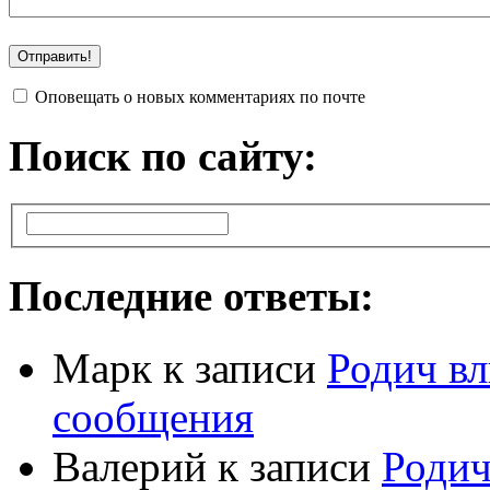
Оповещать о новых комментариях по почте
Поиск по сайту:
Последние ответы:
Марк
к записи
Родич вл
сообщения
Валерий
к записи
Родич