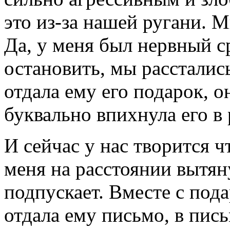
это из-за нашей ругани. М
Да, у меня был нервный с
остановить, мы рассталис
отдала ему его подарок, о
буквально впихнула его в 
И сейчас у нас творится 
меня на расстоянии вытяну
подпускает. Вместе с под
отдала ему письмо, в пис