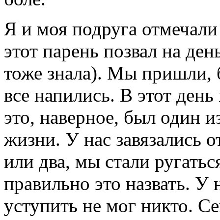
Я и моя подруга отмечали
этот парень позвал на ден
тоже знала). Мы пришли, 
все напились. В этот день
это, наверное, был один 
жизни. У нас завязались 
или два, мы стали ругатьс
правильно это назвать. У 
уступить не мог никто. С