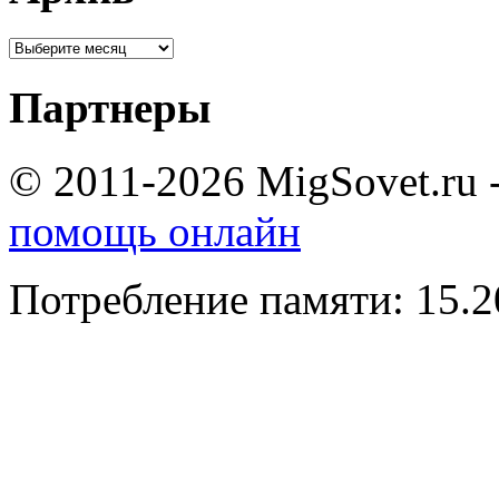
Партнеры
© 2011-2026 MigSovet.ru 
помощь онлайн
Потребление памяти: 15