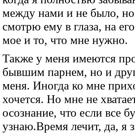
между нами и не было, но
смотрю ему в глаза, на ег
мое и то, что мне нужно.
Также у меня имеются про
бывшим парнем, но и дру
меня. Иногда ко мне прих
хочется. Но мне не хватае
осознание, что если все бу
узнаю.Время лечит, да, я 