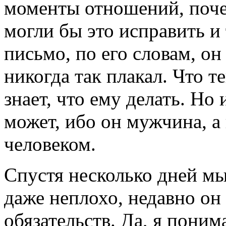
моменты отношений, поче
могли бы это исправить и
письмо, по его словам, он
никогда так плакал. Что т
знает, что ему делать. Но
может, ибо он мужчина, а
человеком.
Спустя несколько дней мы
даже неплохо, недавно он
обязательств. Да, я поним