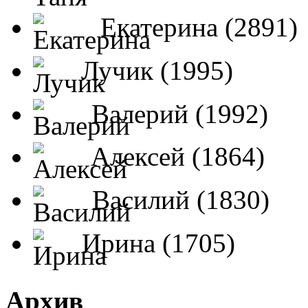
Екатерина (2891)
Лучик (1995)
Валерий (1992)
Алексей (1864)
Василий (1830)
Ирина (1705)
Архив