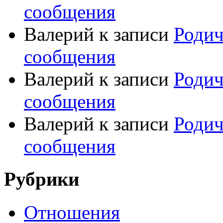
сообщения
Валерий
к записи
Родич
сообщения
Валерий
к записи
Родич
сообщения
Валерий
к записи
Родич
сообщения
Рубрики
Отношения