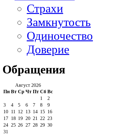
Страхи
Замкнутость
Одиночество
Доверие
Обращения
Август 2026
Пн
Вт
Ср
Чт
Пт
Сб
Вс
1
2
3
4
5
6
7
8
9
10
11
12
13
14
15
16
17
18
19
20
21
22
23
24
25
26
27
28
29
30
31