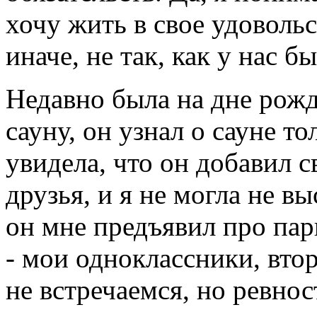
хочу жить в свое удовольс
иначе, не так, как у нас б
Недавно была на дне рож
сауну, он узнал о сауне т
увидела, что он добавил 
друзья, и я не могла не вы
он мне предъявил про пар
- мои одноклассники, втор
не встречаемся, но ревно