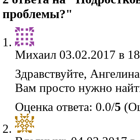
проблемы?"
Михаил
03.02.2017 в 18
Здравствуйте, Ангелина
Вам просто нужно найт
Оценка ответа: 0.0/
5
(Оц