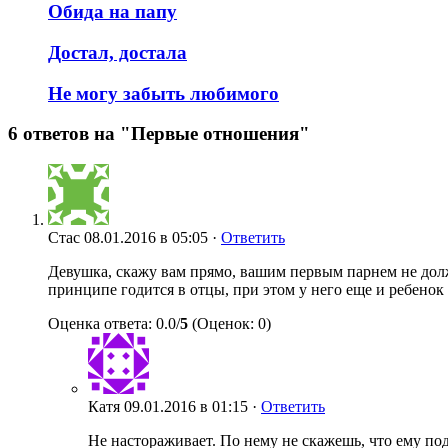
Обида на папу
Достал, достала
Не могу забыть любимого
6 ответов на "Первые отношения"
Стас
08.01.2016 в 05:05 ·
Ответить
Девушка, скажу вам прямо, вашим первым парнем не долж
принципе годится в отцы, при этом у него еще и ребенок 
Оценка ответа: 0.0/
5
(Оценок: 0)
Катя
09.01.2016 в 01:15 ·
Ответить
Не настораживает. По нему не скажешь, что ему под