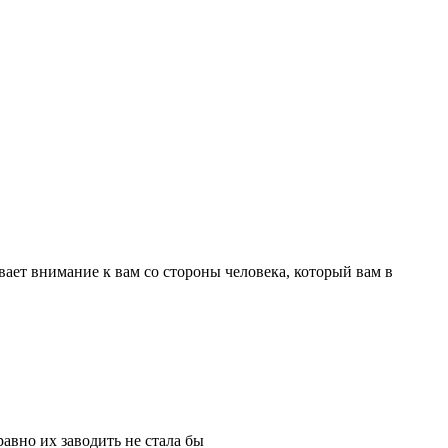
ает внимание к вам со стороны человека, который вам в
равно их заводить не стала бы