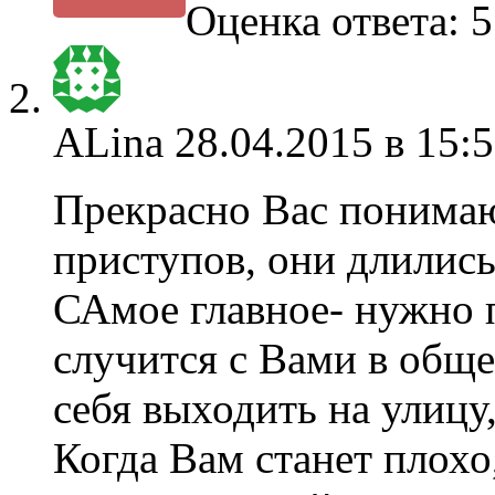
Оценка ответа: 5
ALina
28.04.2015 в 15:
Прекрасно Вас понимаю
приступов, они длились 
САмое главное- нужно п
случится с Вами в обще
себя выходить на улицу
Когда Вам станет плохо,