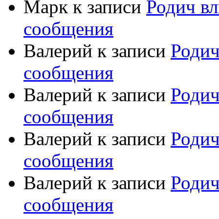
Марк
к записи
Родич вл
сообщения
Валерий
к записи
Родич
сообщения
Валерий
к записи
Родич
сообщения
Валерий
к записи
Родич
сообщения
Валерий
к записи
Родич
сообщения