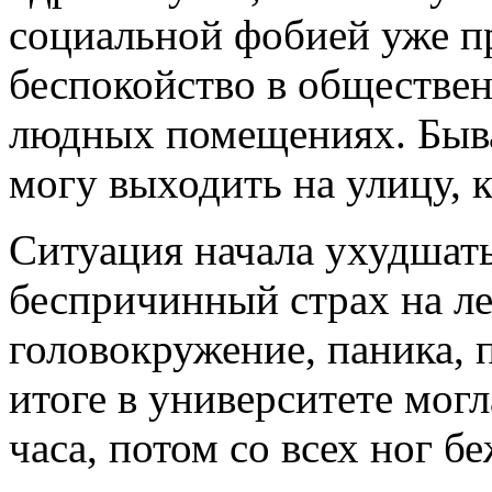
социальной фобией уже 
беспокойство в обществе
людных помещениях. Быва
могу выходить на улицу, к
Ситуация начала ухудшать
беспричинный страх на ле
головокружение, паника, 
итоге в университете мог
часа, потом со всех ног б