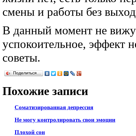
смены и работы без выхо
В данный момент не вижу
успокоительное, эффект 
советы.
Поделиться…
Похожие записи
Соматизированная депрессия
Не могу контролировать свои эмоции
Плохой сон