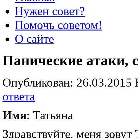
Нужен совет?
Помочь советом!
О сайте
Панические атаки, 
Опубликован: 26.03.2015 
ответа
Имя
: Татьяна
Здравствуйте, меня зовут 