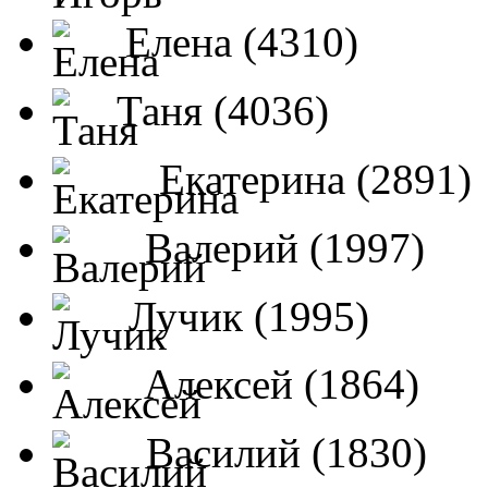
Елена (4310)
Таня (4036)
Екатерина (2891)
Валерий (1997)
Лучик (1995)
Алексей (1864)
Василий (1830)