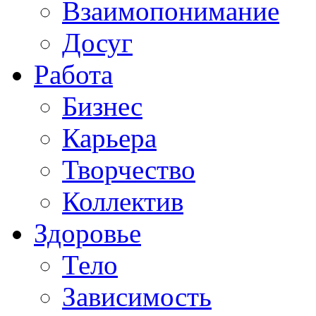
Взаимопонимание
Досуг
Работа
Бизнес
Карьера
Творчество
Коллектив
Здоровье
Тело
Зависимость