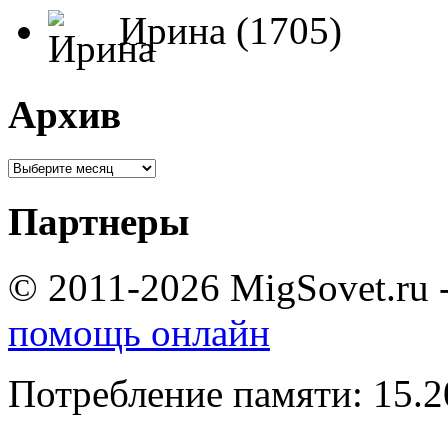
Ирина (1705)
Архив
Партнеры
© 2011-2026 MigSovet.ru 
помощь онлайн
Потребление памяти: 15