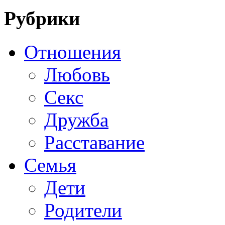
Рубрики
Отношения
Любовь
Секс
Дружба
Расставание
Семья
Дети
Родители