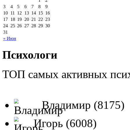
1
2
3
4
5
6
7
8
9
10
11
12
13
14
15
16
17
18
19
20
21
22
23
24
25
26
27
28
29
30
31
« Июн
Психологи
ТОП самых активных псих
Владимир (8175)
Игорь (6008)