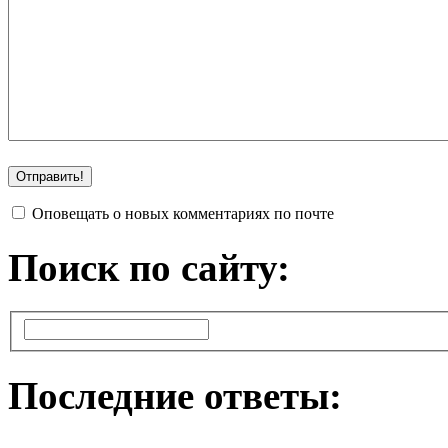
Оповещать о новых комментариях по почте
Поиск по сайту:
Последние ответы: