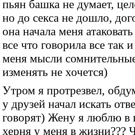
пьян башка не думает, цел
но до секса не дошло, дог
она начала меня атаковать
все что говорила все так и
меня мысли сомнительные 
изменять не хочется)
Утром я протрезвел, обду
у друзей начал искать отве
говорят) Жену я люблю в п
херня у меня в жизни??? 