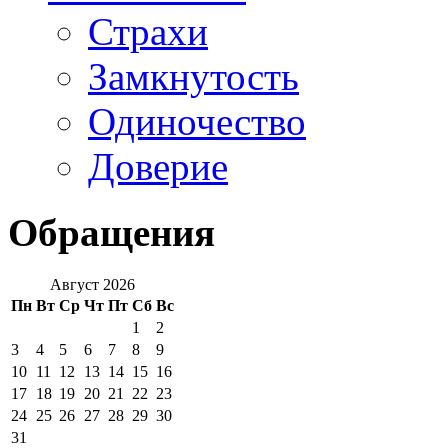
Страхи
Замкнутость
Одиночество
Доверие
Обращения
Август 2026
Пн
Вт
Ср
Чт
Пт
Сб
Вс
1
2
3
4
5
6
7
8
9
10
11
12
13
14
15
16
17
18
19
20
21
22
23
24
25
26
27
28
29
30
31