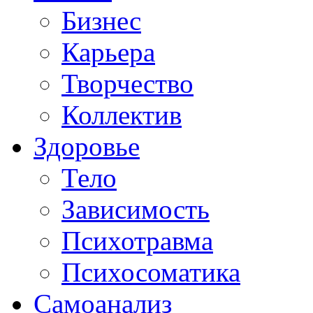
Бизнес
Карьера
Творчество
Коллектив
Здоровье
Тело
Зависимость
Психотравма
Психосоматика
Самоанализ