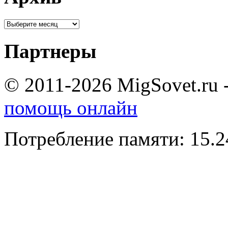
Партнеры
© 2011-2026 MigSovet.ru 
помощь онлайн
Потребление памяти: 15