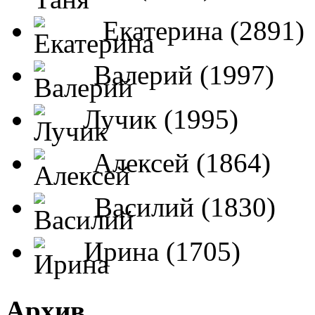
Екатерина (2891)
Валерий (1997)
Лучик (1995)
Алексей (1864)
Василий (1830)
Ирина (1705)
Архив