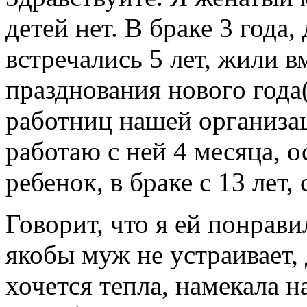
детей нет. В браке 3 года,
встречались 5 лет, жили в
празднования нового года(
работниц нашей организац
работаю с ней 4 месяца, о
ребенок, в браке с 13 лет, 
Говорит, что я ей понрави
якобы муж не устраивает, 
хочется тепла, намекала н