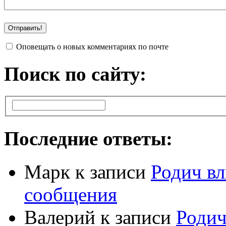
Оповещать о новых комментариях по почте
Поиск по сайту:
Последние ответы:
Марк
к записи
Родич вл
сообщения
Валерий
к записи
Родич