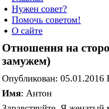
Нужен совет?
Помочь советом!
О сайте
Отношения на сторон
замужем)
Опубликован: 05.01.2016 
Имя
: Антон
Здравствуйте. Я женатый 