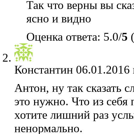
Так что верны вы ска
ясно и видно
Оценка ответа: 5.0/
5
(
Константин
06.01.2016 
Антон, ну так сказать с
это нужно. Что из себя 
хотите лишний раз услы
ненормально.