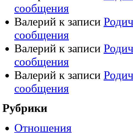
сообщения
Валерий
к записи
Родич
сообщения
Валерий
к записи
Родич
сообщения
Валерий
к записи
Родич
сообщения
Рубрики
Отношения