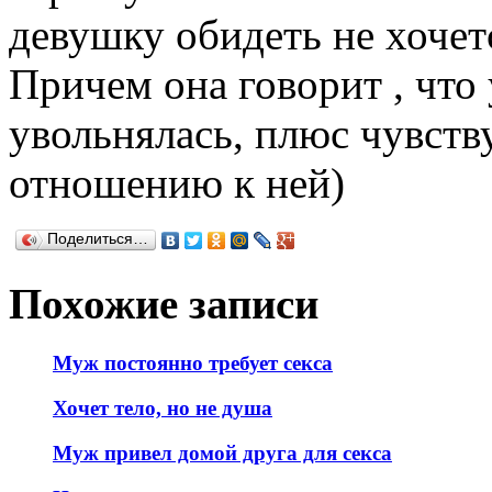
девушку обидеть не хочетс
Причем она говорит , что 
увольнялась, плюс чувств
отношению к ней)
Поделиться…
Похожие записи
Муж постоянно требует секса
Хочет тело, но не душа
Муж привел домой друга для секса