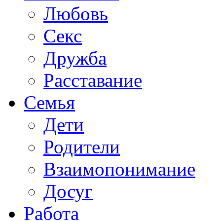
Любовь
Секс
Дружба
Расставание
Семья
Дети
Родители
Взаимопонимание
Досуг
Работа