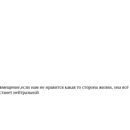
вмещение,если нам не нравится какая то сторона жизни, она всё 
 станет нейтральной