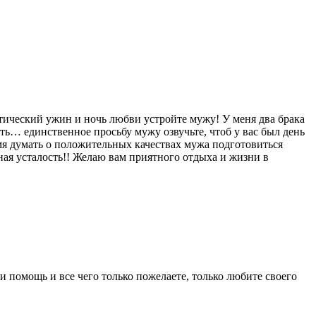
нтический ужин и ночь любви устройте мужу! У меня два брака
ить… единственное просьбу мужу озвучьте, чтоб у вас был день
емя думать о положительных качествах мужа подготовиться
ьная усталость!! Желаю вам приятного отдыха и жизни в
 и помощь и все чего только пожелаете, только любите своего