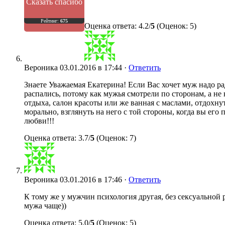
Сказать спасибо
Рейтинг:
675
Оценка ответа: 4.2/
5
(Оценок: 5)
Вероника
03.01.2016 в 17:44 ·
Ответить
Знаете Уважаемая Екатерина! Если Вас хочет муж надо ра
распались, потому как мужья смотрели по сторонам, а не
отдыха, салон красоты или же ванная с маслами, отдохну
морально, взглянуть на него с той стороны, когда вы его
любви!!!
Оценка ответа: 3.7/
5
(Оценок: 7)
Вероника
03.01.2016 в 17:46 ·
Ответить
К тому же у мужчин психология другая, без сексуальной р
мужа чаще))
Оценка ответа: 5.0/
5
(Оценок: 5)