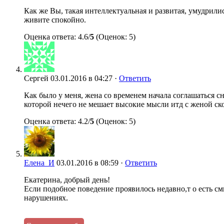
Как же Вы, такая интеллектуальная и развитая, умудрили
живите спокойно.
Оценка ответа: 4.6/
5
(Оценок: 5)
Сергей
03.01.2016 в 04:27 ·
Ответить
Как было у меня, жена со временем начала соглашаться с
которой нечего не мешает высокие мысли итд с женой ск
Оценка ответа: 4.2/
5
(Оценок: 5)
Елена_И
03.01.2016 в 08:59 ·
Ответить
Екатерина, добрый день!
Если подобное поведение проявилось недавно,т о есть см
нарушениях.