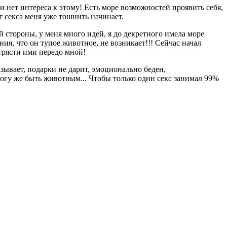
и нет интереса к этому! Есть море возможностей проявить себя,
от секса меня уже тошнить начинает.
й стороны, у меня много идей, я до декретного имела море
ия, что он тупое животное, не возникает!!! Сейчас начал
 трясти ими передо мной!
зывает, подарки не дарит, эмоционально беден,
 могу же быть животным... Чтобы только один секс занимал 99%