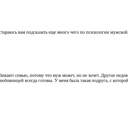
тараюсь вам подсказать еще много чего по психологии мужской
бивают семью, потому что муж может, но не хочет. Другие недо
 с любовницей всегда готовы. У меня была такая подруга, с которой