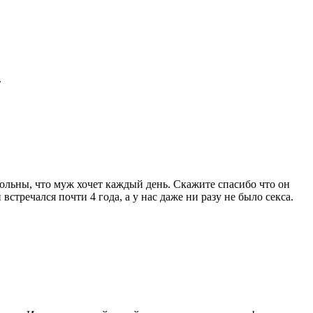
.
вольны, что муж хочет каждый день. Скажите спасибо что он
 встречался почти 4 года, а у нас даже ни разу не было секса.