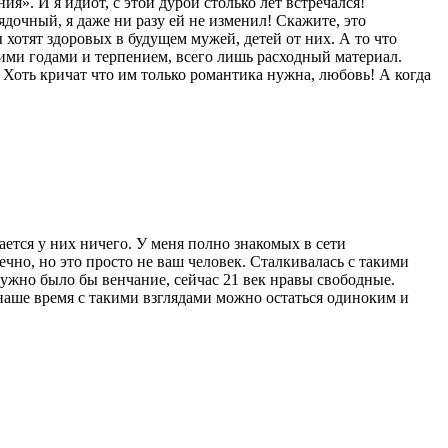
ия». И я идиот, с этой дурой столько лет встречался!
ядочный, я даже ни разу ей не изменил! Скажите, это
 хотят здоровых в будущем мужей, детей от них. А то что
оими годами и терпением, всего лишь расходный материал.
Хоть кричат что им только романтика нужна, любовь! А когда
ается у них ничего. У меня полно знакомых в сети
нечно, но это просто не ваш человек. Сталкивалась с такими
нужно было бы венчание, сейчас 21 век нравы свободные.
наше время с такими взглядами можно остаться одиноким и