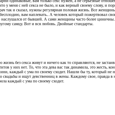
арни одинаковые, вам только секс нужен, а не серьезные отношен
то у меня с ней секса не было, и как верный своему слову, и пор
Врач так и сказал, нужны регулярная половая жизнь. Все женщины
 бесплодию, вам наплевать.. А человек который пожертвовал св
 наслушался от бывшей. А сами женщины часто более циничны. 
ругому самцу. Вот и вся любовь. Двойные стандарты.
ю жизнь без секса живут и ничего как то справляются, не застаив
ов у них нет. То, что эта дева вас так динамила, это жесть, ко
нини, каждый с ума по своему сходит. Нашли бы ту, который не 
о свадьбы и ищут девственниц в жены. Каждому свое, правда в 
ила каждый с ума по своему сходит.