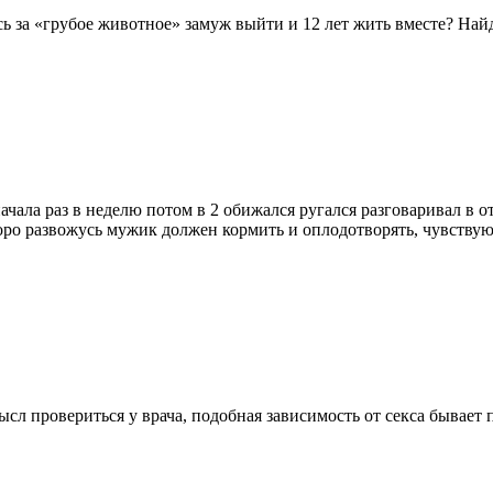
сь за «грубое животное» замуж выйти и 12 лет жить вместе? Найд
начала раз в неделю потом в 2 обижался ругался разговаривал в 
оро развожусь мужик должен кормить и оплодотворять, чувствую
ысл провериться у врача, подобная зависимость от секса бывае