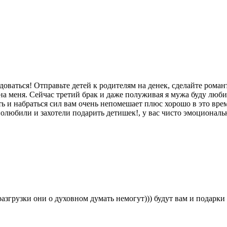
доваться! Отправьте детей к родителям на денек, сделайте рома
 на меня. Сейчас третий брак и даже полуживая я мужа буду люб
ть и набраться сил вам очень непомешает плюс хорошо в это вр
 полюбили и захотели подарить детишек!, у вас чисто эмоционал
азгрузки они о духовном думать немогут))) будут вам и подарки