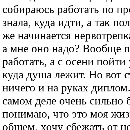
собираюсь работать по пр
знала, куда идти, а так п
же начинается нервотрепк
а мне оно надо? Вообще 
работать, а с осени пойти 
куда душа лежит. Но вот с
ничего и на руках диплом
самом деле очень сильно
понимаю, что это моя жизн
общем, хочу сбежать от н