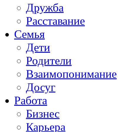
Дружба
Расставание
Семья
Дети
Родители
Взаимопонимание
Досуг
Работа
Бизнес
Карьера