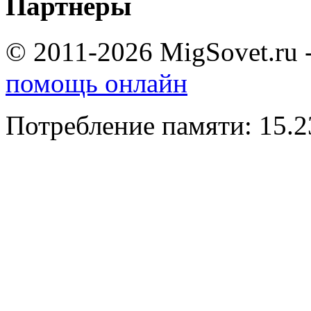
Партнеры
© 2011-2026 MigSovet.ru 
помощь онлайн
Потребление памяти: 15