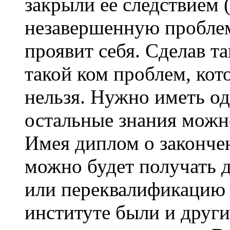
закрыли ее следствием (
незавершенную проблем
проявит себя. Сделав т
такой ком проблем, кот
нельзя. Нужно иметь од
остальные знания можн
Имея диплом о законче
можно будет получать 
или переквалификацию н
институте были и други