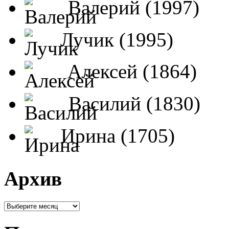
Валерий (1997)
Лучик (1995)
Алексей (1864)
Василий (1830)
Ирина (1705)
Архив