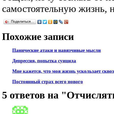
самостоятельную жизнь, н
Поделиться…
Похожие записи
Панические атаки и навязчивые мысли
Депрессия, попытка суицида
Мне кажется, что моя жизнь ускользает скво
Постоянный страх всего нового
5 ответов на "Отчислят