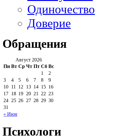
Одиночество
Доверие
Обращения
Август 2026
Пн
Вт
Ср
Чт
Пт
Сб
Вс
1
2
3
4
5
6
7
8
9
10
11
12
13
14
15
16
17
18
19
20
21
22
23
24
25
26
27
28
29
30
31
« Июн
Психологи