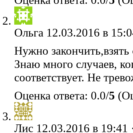
Ольга
12.03.2016 в 15:0
Нужно закончить,взять 
Знаю много случаев, ко
соответствует. Не трево
Оценка ответа: 0.0/
5
(Оц
Лис
12.03.2016 в 19:41 