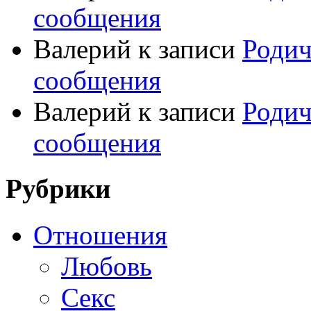
сообщения
Валерий
к записи
Родич
сообщения
Валерий
к записи
Родич
сообщения
Рубрики
Отношения
Любовь
Секс