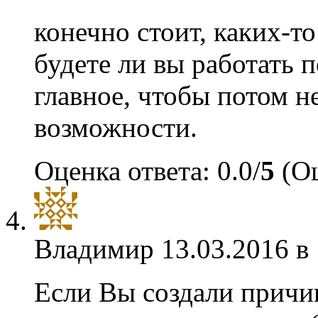
конечно стоит, каких-то
будете ли вы работать 
главное, чтобы потом 
возможности.
Оценка ответа: 0.0/
5
(Оц
Владимир
13.03.2016 в
Если Вы создали причин