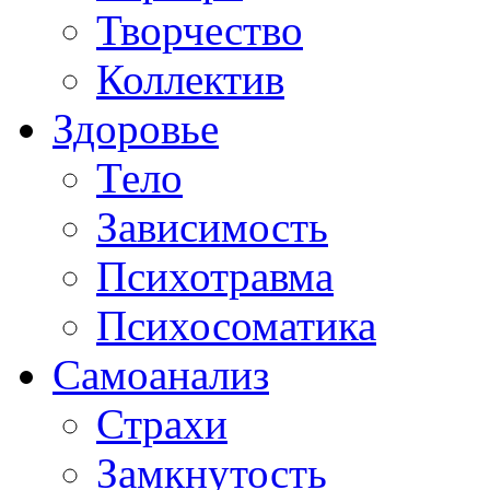
Творчество
Коллектив
Здоровье
Тело
Зависимость
Психотравма
Психосоматика
Самоанализ
Страхи
Замкнутость