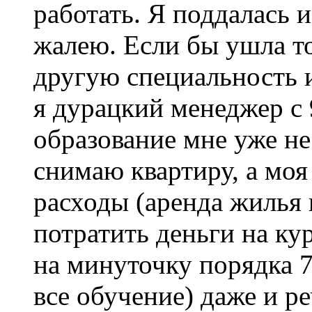
работать. Я поддалась 
жалею. Если бы ушла то
другую специальность и
я дурацкий менеджер с 9
образование мне уже не
снимаю квартиру, а моя
расходы (аренда жилья 
потратить деньги на ку
на минуточку порядка 70
все обучение) даже и ре