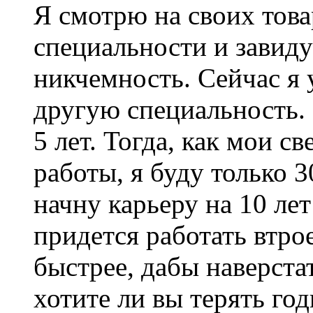
Я смотрю на своих това
специальности и зави
никчемность. Сейчас я 
другую специальность. 
5 лет. Тогда, как мои 
работы, я буду только 
начну карьеру на 10 ле
придется работать втрое
быстрее, дабы наверста
хотите ли вы терять год