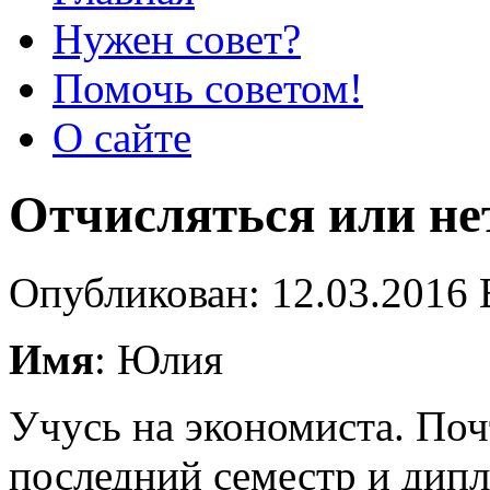
Нужен совет?
Помочь советом!
О сайте
Отчисляться или не
Опубликован: 12.03.2016 
Имя
: Юлия
Учусь на экономиста. Поч
последний семестр и дипл