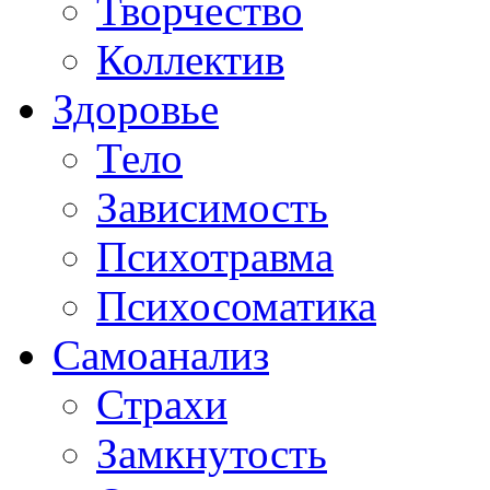
Творчество
Коллектив
Здоровье
Тело
Зависимость
Психотравма
Психосоматика
Самоанализ
Страхи
Замкнутость