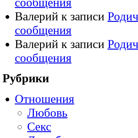
сообщения
Валерий
к записи
Родич
сообщения
Валерий
к записи
Родич
сообщения
Рубрики
Отношения
Любовь
Секс