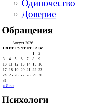
Одиночество
Доверие
Обращения
Август 2026
Пн
Вт
Ср
Чт
Пт
Сб
Вс
1
2
3
4
5
6
7
8
9
10
11
12
13
14
15
16
17
18
19
20
21
22
23
24
25
26
27
28
29
30
31
« Июн
Психологи