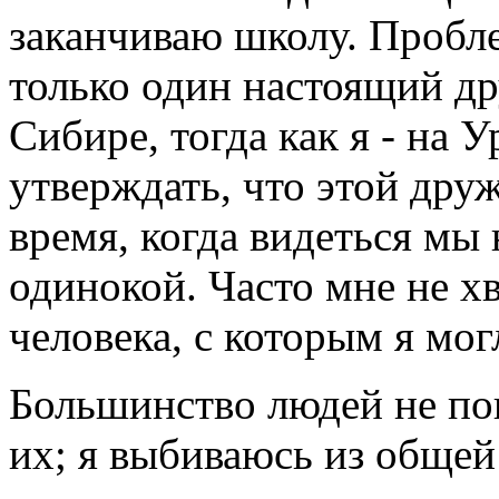
заканчиваю школу. Пробле
только один настоящий дру
Сибире, тогда как я - на 
утверждать, что этой друж
время, когда видеться мы 
одинокой. Часто мне не х
человека, с которым я мог
Большинство людей не по
их; я выбиваюсь из обще