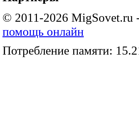
© 2011-2026 MigSovet.ru 
помощь онлайн
Потребление памяти: 15