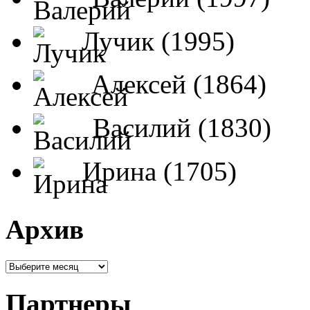
Лучик (1995)
Алексей (1864)
Василий (1830)
Ирина (1705)
Архив
Партнеры