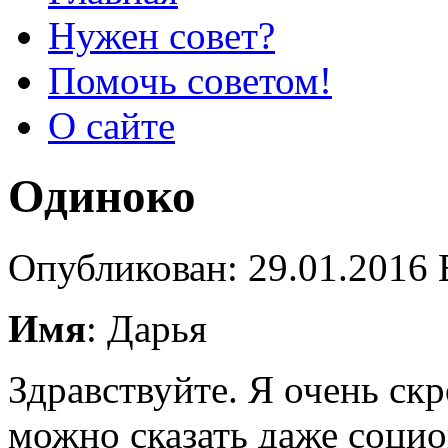
Нужен совет?
Помочь советом!
О сайте
Одиноко
Опубликован: 29.01.2016 
Имя
: Дарья
Здравствуйте. Я очень ск
можно сказать даже социо