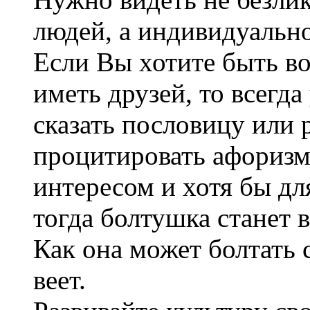
людей, а индивидуально
Если Вы хотите быть в
иметь друзей, то всегда
сказать пословицу или р
процитировать афоризм
интересом и хотя бы дл
тогда болтушка станет 
Как она может болтать 
веет.