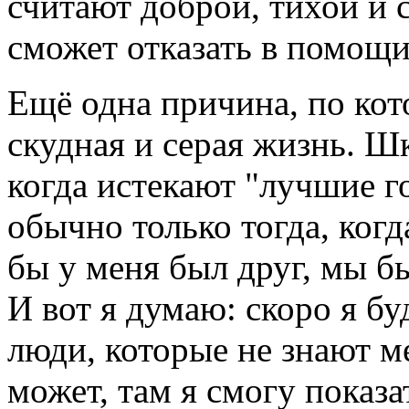
считают доброй, тихой и 
сможет отказать в помощи
Ещё одна причина, по кот
скудная и серая жизнь. Шко
когда истекают "лучшие г
обычно только тогда, когд
бы у меня был друг, мы б
И вот я думаю: скоро я бу
люди, которые не знают м
может, там я смогу показа