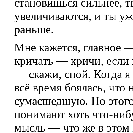
становишься сильнее, 
увеличиваются, и ты уж
раньше.
Мне кажется, главное —
кричать — кричи, если 
— скажи, спой. Когда я 
всё время боялась, что 
сумасшедшую. Но этого
понимают хоть что-нибу
мысль — что же в этом