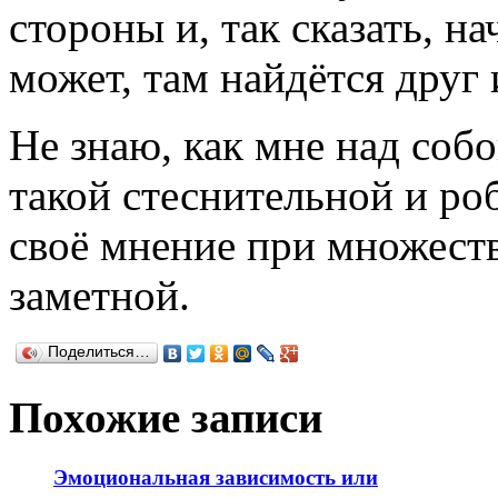
стороны и, так сказать, на
может, там найдётся друг 
Не знаю, как мне над собо
такой стеснительной и роб
своё мнение при множеств
заметной.
Поделиться…
Похожие записи
Эмоциональная зависимость или