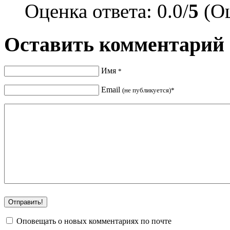
Оценка ответа: 0.0/
5
(Оц
Оставить комментарий
Имя
*
Email
(не публикуется)*
Оповещать о новых комментариях по почте