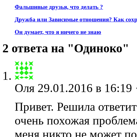
Фальшивые друзья, что делать ?
Дружба или Зависимые отношения? Как сохр
Он думает, что я ничего не знаю
2 ответа на "Одиноко"
Оля
29.01.2016 в 16:19 
Привет. Решила ответит
очень похожая проблема
меня никто не может по