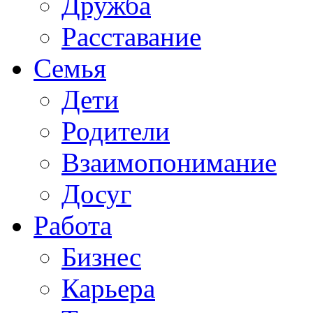
Дружба
Расставание
Семья
Дети
Родители
Взаимопонимание
Досуг
Работа
Бизнес
Карьера