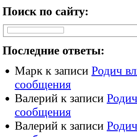
Поиск по сайту:
Последние ответы:
Марк
к записи
Родич вл
сообщения
Валерий
к записи
Родич
сообщения
Валерий
к записи
Родич