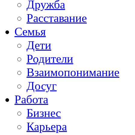
Дружба
Расставание
Семья
Дети
Родители
Взаимопонимание
Досуг
Работа
Бизнес
Карьера