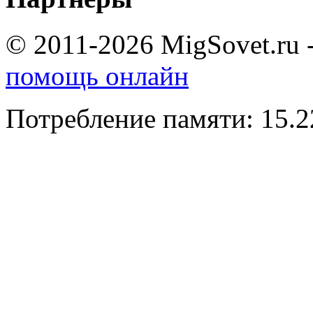
© 2011-2026 MigSovet.ru 
помощь онлайн
Потребление памяти: 15