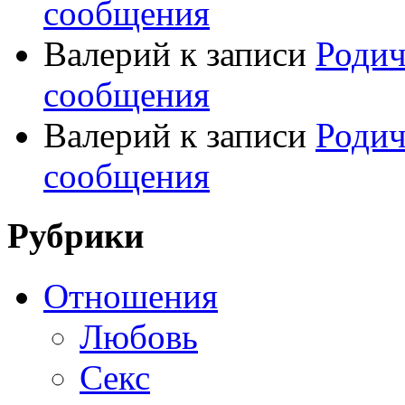
сообщения
Валерий
к записи
Родич
сообщения
Валерий
к записи
Родич
сообщения
Рубрики
Отношения
Любовь
Секс