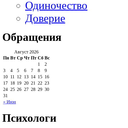
Одиночество
Доверие
Обращения
Август 2026
Пн
Вт
Ср
Чт
Пт
Сб
Вс
1
2
3
4
5
6
7
8
9
10
11
12
13
14
15
16
17
18
19
20
21
22
23
24
25
26
27
28
29
30
31
« Июн
Психологи