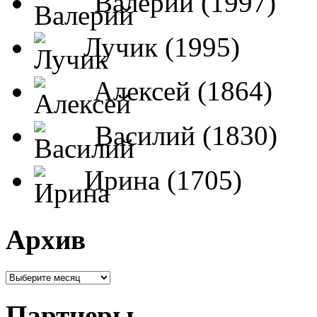
Валерий (1997)
Лучик (1995)
Алексей (1864)
Василий (1830)
Ирина (1705)
Архив
Партнеры