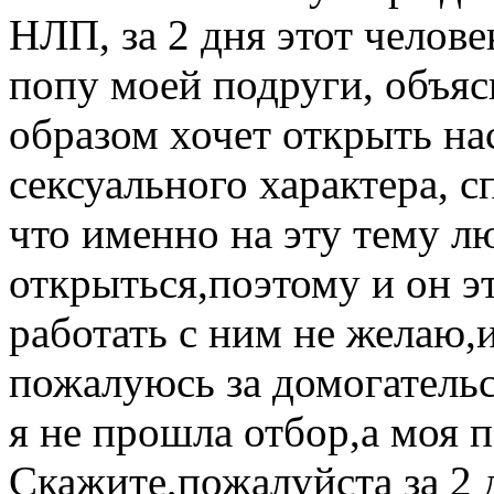
НЛП, за 2 дня этот челове
попу моей подруги, объясн
образом хочет открыть на
сексуального характера, сп
что именно на эту тему л
открыться,поэтому и он эт
работать с ним не желаю,и
пожалуюсь за домогательс
я не прошла отбор,а моя 
Скажите,пожалуйста за 2 