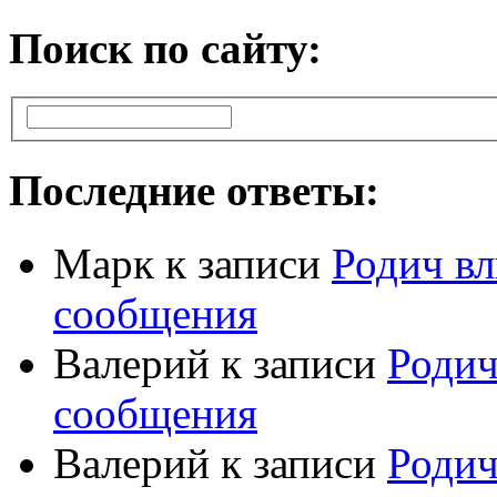
Поиск по сайту:
Последние ответы:
Марк
к записи
Родич вл
сообщения
Валерий
к записи
Родич
сообщения
Валерий
к записи
Родич