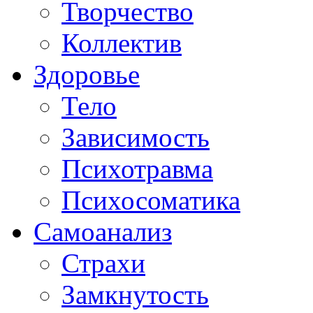
Творчество
Коллектив
Здоровье
Тело
Зависимость
Психотравма
Психосоматика
Самоанализ
Страхи
Замкнутость