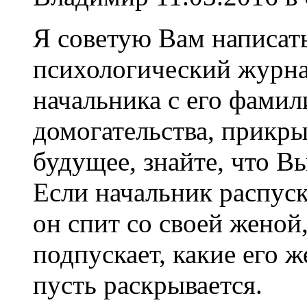
Я советую Вам написать
психологический журна
начальника с его фамил
домогательства, прикр
будущее, знайте, что В
Если начальник распуска
он спит со своей женой,
подпускает, какие его 
пусть раскрывается.