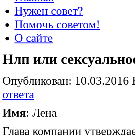
Нужен совет?
Помочь советом!
О сайте
Нлп или сексуально
Опубликован: 10.03.2016 
ответа
Имя
: Лена
Глава компании утверждае