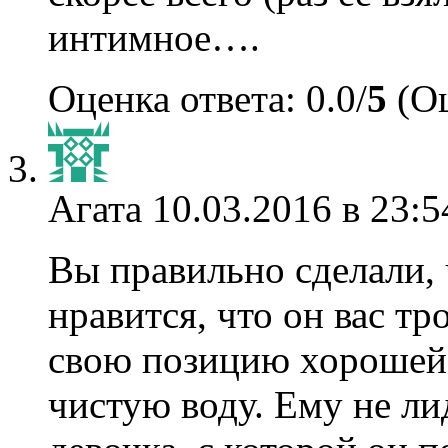
интимное….
Оценка ответа: 0.0/
5
(Оц
Агата
10.03.2016 в 23:5
Вы правильно сделали, ч
нравится, что он вас тр
свою позицию хорошей 
чистую воду. Ему не лид