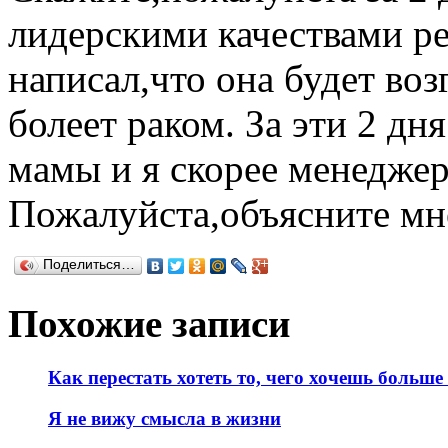
лидерскими качествами р
написал,что она будет воз
болеет раком. За эти 2 дня
мамы и я скорее менеджер
Пожалуйста,объясните мне
Поделиться…
Похожие записи
Как перестать хотеть то, чего хочешь больше
Я не вижу смысла в жизни