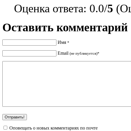
Оценка ответа: 0.0/
5
(Оц
Оставить комментарий
Имя
*
Email
(не публикуется)*
Оповещать о новых комментариях по почте