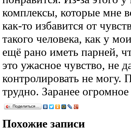
комплексы, которые мне в
как-то избавится от чувст
такого человека, как у мо
ещё рано иметь парней, ч
это ужасное чувство, не д
контролировать не могу. 
трудно. Заранее огромное
Поделиться…
Похожие записи