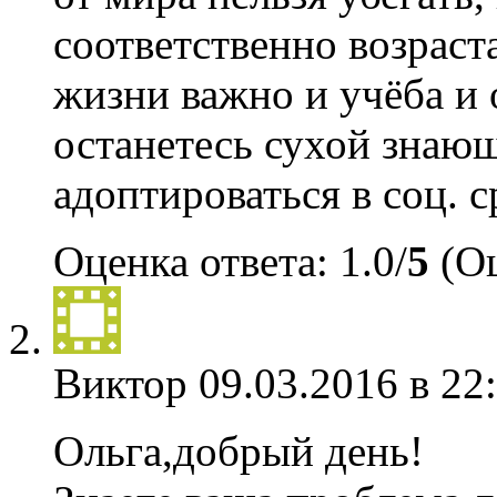
соответственно возраста
жизни важно и учёба и
останетесь сухой знаю
адоптироваться в соц. с
Оценка ответа: 1.0/
5
(Оц
Виктор
09.03.2016 в 22
Ольга,добрый день!