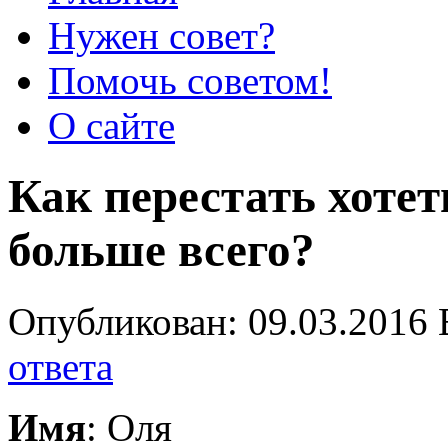
Нужен совет?
Помочь советом!
О сайте
Как перестать хотет
больше всего?
Опубликован: 09.03.2016 
ответа
Имя
: Оля