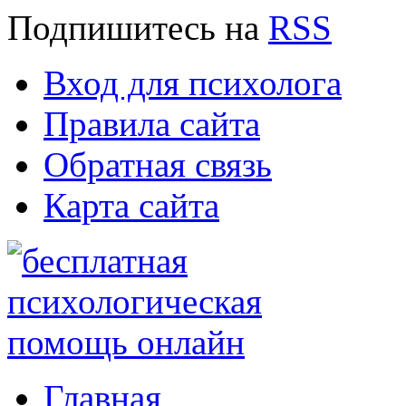
Подпишитесь
на
RSS
Вход для психолога
Правила сайта
Обратная связь
Карта сайта
Главная