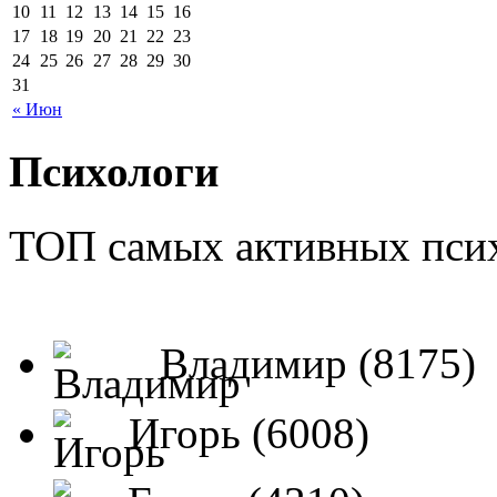
10
11
12
13
14
15
16
17
18
19
20
21
22
23
24
25
26
27
28
29
30
31
« Июн
Психологи
ТОП самых активных псих
Владимир (8175)
Игорь (6008)