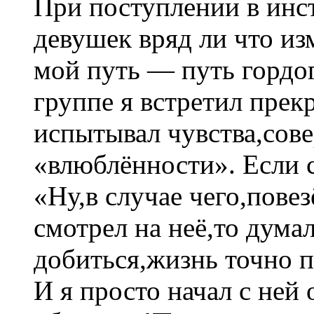
При поступлении в инс
девушек вряд ли что из
мой путь — путь гордог
группе я встретил прек
испытывал чувства,сов
«влюблённости». Если с
«Ну,в случае чего,повезё
смотрел на неё,то думал
добиться,жизнь точно п
И я просто начал с ней