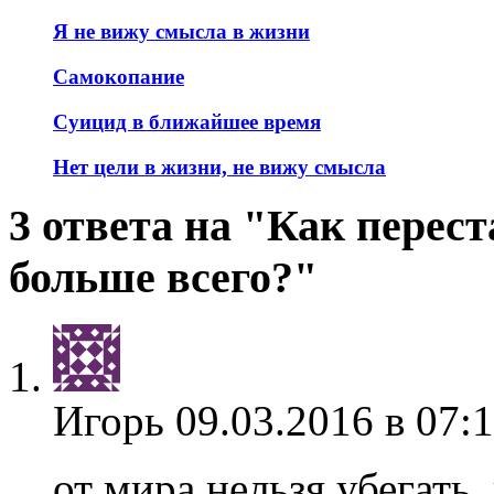
Я не вижу смысла в жизни
Самокопание
Суицид в ближайшее время
Нет цели в жизни, не вижу смысла
3 ответа на "Как перест
больше всего?"
Игорь
09.03.2016 в 07:
от мира нельзя убегать