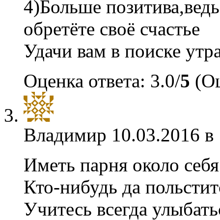
4)Больше позитива,ведь
обретёте своё счастье
Удачи вам в поиске утр
Оценка ответа: 3.0/
5
(Оц
Владимир
10.03.2016 в
Иметь парня около себя
Кто-нибудь да польститс
Учитесь всегда улыбать