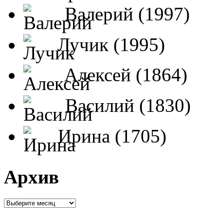
Валерий (1997)
Лучик (1995)
Алексей (1864)
Василий (1830)
Ирина (1705)
Архив