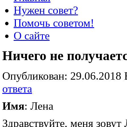
Нужен совет?
Помочь советом!
О сайте
Ничего не получает
Опубликован: 29.06.2018 
ответа
Имя
: Лена
Здравствуйте, меня зовут 