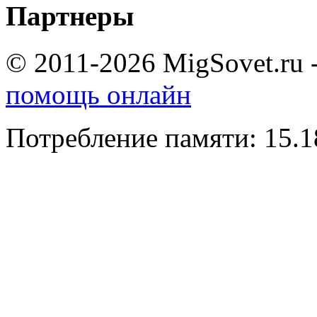
Партнеры
© 2011-2026 MigSovet.ru 
помощь онлайн
Потребление памяти: 15