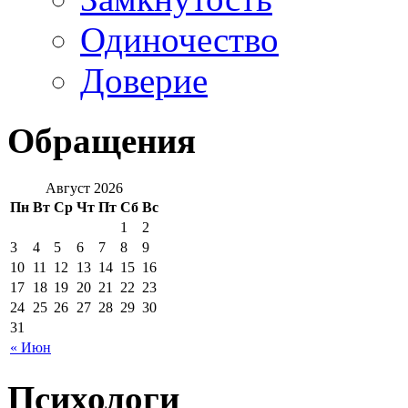
Одиночество
Доверие
Обращения
Август 2026
Пн
Вт
Ср
Чт
Пт
Сб
Вс
1
2
3
4
5
6
7
8
9
10
11
12
13
14
15
16
17
18
19
20
21
22
23
24
25
26
27
28
29
30
31
« Июн
Психологи