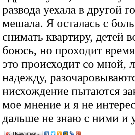
развода уехала в другой г
мешала. Я осталась с бол
снимать квартиру, детей 
боюсь, но проходит время 
это происходит со мной, 
надежду, разочаровываютс
нисхождение пытаются зак
мое мнение и я не интерес
дальше не знаю с ними и
Поделиться…