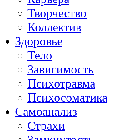
Творчество
Коллектив
Здоровье
Тело
Зависимость
Психотравма
Психосоматика
Самоанализ
Страхи
Замкнутость