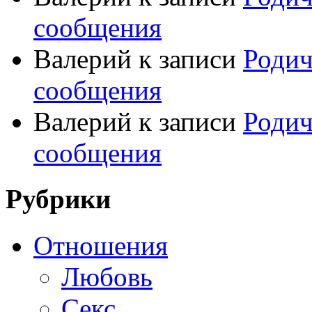
сообщения
Валерий
к записи
Родич
сообщения
Валерий
к записи
Родич
сообщения
Рубрики
Отношения
Любовь
Секс