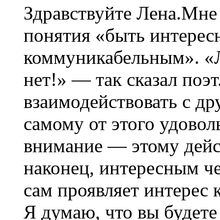
Здравствуйте Лена.Мне 
понятия «быть интерес
коммуникабельным». «
нет!» — так сказал поэт
взаимодействовать с д
самому от этого удовол
внимание — этому дейс
наконец, интересным че
сам проявляет интерес
Я думаю, что вы будет