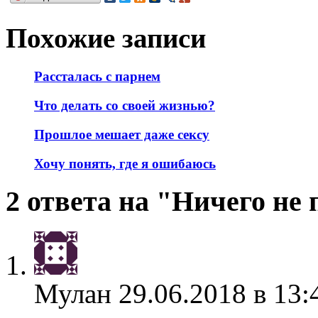
Похожие записи
Рассталась с парнем
Что делать со своей жизнью?
Прошлое мешает даже сексу
Хочу понять, где я ошибаюсь
2 ответа на "Ничего не
Мулан
29.06.2018 в 13: