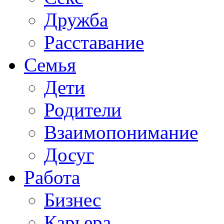
Дружба
Расставание
Семья
Дети
Родители
Взаимопонимание
Досуг
Работа
Бизнес
Карьера