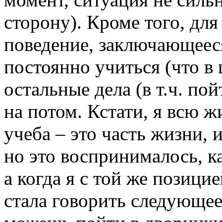
сторону). Кроме того, для
поведение, заключающееся
постоянно учиться (что в ш
остальные дела (в т.ч. пой
на потом. Кстати, я всю ж
учеба – это часть жизни, 
но это воспринималось, ка
а когда я с той же позици
стала говорить следующее