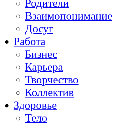
Родители
Взаимопонимание
Досуг
Работа
Бизнес
Карьера
Творчество
Коллектив
Здоровье
Тело