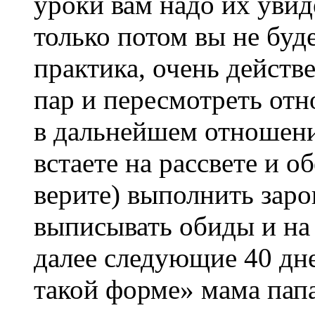
уроки вам надо их уви
только потом вы не буде
практика, очень действ
пар и пересмотреть от
в дальнейшем отношен
встаете на рассвете и о
верите) выполнить заро
выписывать обиды и на 
далее следующие 40 дн
такой форме» мама пап