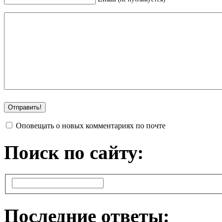
Оповещать о новых комментариях по почте
Поиск по сайту:
Последние ответы: