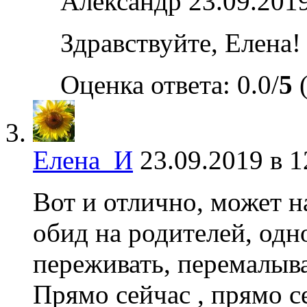
Александр
23.09.2019
Здравствуйте, Елена
Оценка ответа: 0.0/
5
(
Елена_И
23.09.2019 в 1
Вот и отлично, может на
обид на родителей, одн
переживать, перемалыв
Прямо сейчас , прямо се