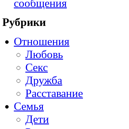
сообщения
Рубрики
Отношения
Любовь
Секс
Дружба
Расставание
Семья
Дети