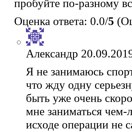
пробуйте по-разному вс
Оценка ответа: 0.0/
5
(Оц
Александр
20.09.2019
Я не занимаюсь спор
что жду одну серьез
быть уже очень скоро
мне заниматься чем-ли
исходе операции не 