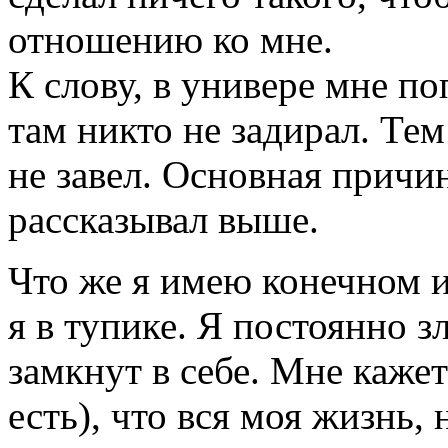
отношению ко мне.
К слову, в универе мне п
там никто не задирал. Тем
не завел. Основная причин
рассказывал выше.
Что же я имею конечном и
я в тупике. Я постоянно з
замкнут в себе. Мне кажет
есть), что вся моя жизнь,