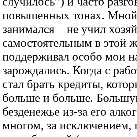
случилось”) и часто разго
повышенных тонах. Мной, 
занимался – не учил хозя
самостоятельным в этой ж
поддерживал особо мои на
зарождались. Когда с рабо
стал брать кредиты, кото
больше и больше. Большу
безденежье из-за его алко
многом, за исключением,