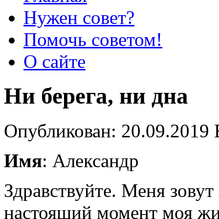
Нужен совет?
Помочь советом!
О сайте
Ни берега, ни дна
Опубликован: 20.09.2019 
Имя
: Александр
Здравствуйте. Меня зовут 
настоящий момент моя жиз