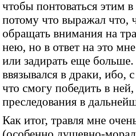
чтобы понтоваться этим в д
потому что выражал что, ч
обращать внимания на тра
нею, но в ответ на это мн
или задирать еще больше.
ввязывался в драки, ибо, 
что смогу победить в ней,
преследования в дальнейш
Как итог, травля мне оче
(особенно душевно-мораль