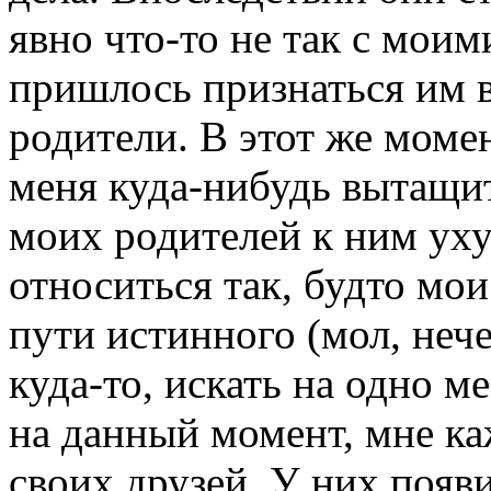
явно что-то не так с мои
пришлось признаться им в
родители. В этот же момен
меня куда-нибудь вытащит
моих родителей к ним уху
относиться так, будто мои
пути истинного (мол, нече
куда-то, искать на одно ме
на данный момент, мне ка
своих друзей. У них появ