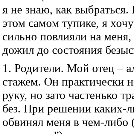
я не знаю, как выбраться. 
этом самом тупике, я хочу
сильно повлияли на меня, 
дожил до состояния безыс
1. Родители. Мой отец – 
стажем. Он практически н
руку, но зато частенько т
без. При решении каких-л
обвинял меня в чем-либо (