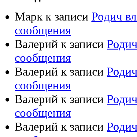
Марк
к записи
Родич вл
сообщения
Валерий
к записи
Родич
сообщения
Валерий
к записи
Родич
сообщения
Валерий
к записи
Родич
сообщения
Валерий
к записи
Родич