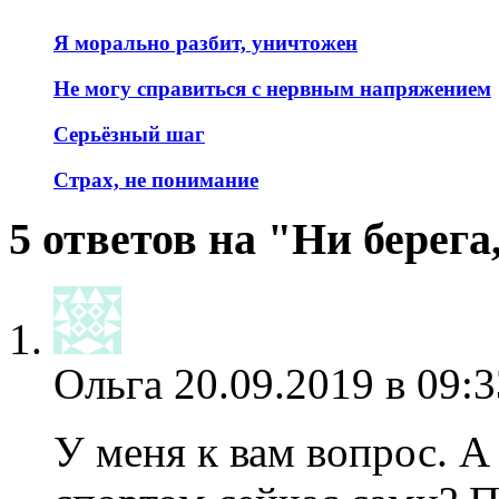
Я морально разбит, уничтожен
Не могу справиться с нервным напряжением
Серьёзный шаг
Страх, не понимание
5 ответов на "Ни берега
Ольга
20.09.2019 в 09:3
У меня к вам вопрос. А