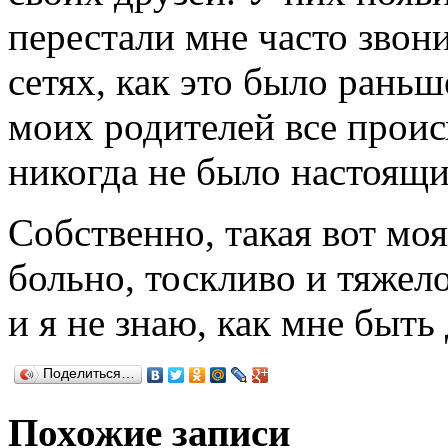
перестали мне часто звон
сетях, как это было раньш
моих родителей все проис
никогда не было настоящ
Собственно, такая вот мо
больно, тоскливо и тяжело
и я не знаю, как мне быт
Поделиться…
Похожие записи