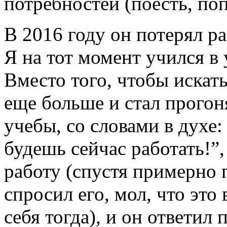
потребностей (поесть, попи
В 2016 году он потерял р
Я на тот момент учился в 
Вместо того, чтобы искать
еще больше и стал прогон
учебы, со словами в духе:
будешь сейчас работать!”,
работу (спустя примерно п
спросил его, мол, что это 
себя тогда), и он ответил