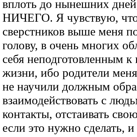
вплоть до нынешних дней
НИЧЕГО. Я чувствую, что
сверстников выше меня по
голову, в очень многих о
себя неподготовленным к 
жизни, ибо родители меня
не научили должным образ
взаимодействовать с людь
контакты, отстаивать свою
если это нужно сделать, и 