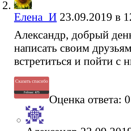
Елена_И
23.09.2019 в 1
Александр, добрый ден
написать своим друзья
встретиться и пойти с 
Сказать спасибо
Рейтинг:
675
Оценка ответа: 0