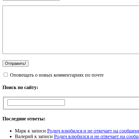
Оповещать о новых комментариях по почте
Поиск по сайту:
Последние ответы:
Марк
к записи
Родич влюбился и не отвечает на сообщен
Валерий
к записи
Родич влюбился и не отвечает на сооб