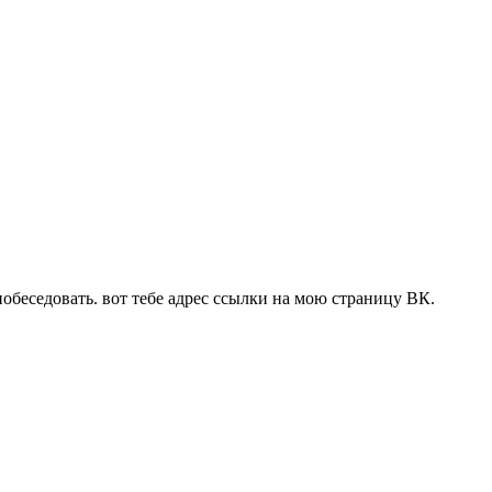
побеседовать. вот тебе адрес ссылки на мою страницу ВК.