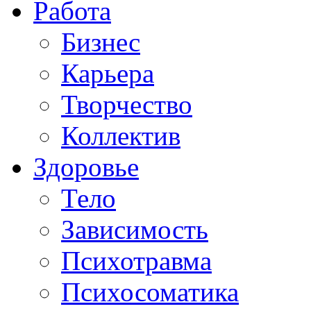
Работа
Бизнес
Карьера
Творчество
Коллектив
Здоровье
Тело
Зависимость
Психотравма
Психосоматика