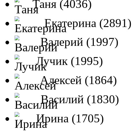
Таня (4036)
Екатерина (2891)
Валерий (1997)
Лучик (1995)
Алексей (1864)
Василий (1830)
Ирина (1705)