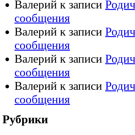
Валерий
к записи
Родич
сообщения
Валерий
к записи
Родич
сообщения
Валерий
к записи
Родич
сообщения
Валерий
к записи
Родич
сообщения
Рубрики