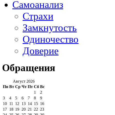
Самоанализ
Страхи
Замкнутость
Одиночество
Доверие
Обращения
Август 2026
Пн
Вт
Ср
Чт
Пт
Сб
Вс
1
2
3
4
5
6
7
8
9
10
11
12
13
14
15
16
17
18
19
20
21
22
23
24
25
26
27
28
29
30