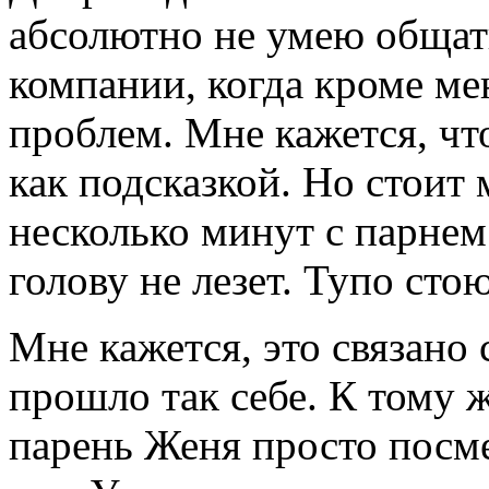
абсолютно не умею общат
компании, когда кроме ме
проблем. Мне кажется, чт
как подсказкой. Но стоит 
несколько минут с парнем
голову не лезет. Тупо сто
Мне кажется, это связано 
прошло так себе. К тому 
парень Женя просто посм