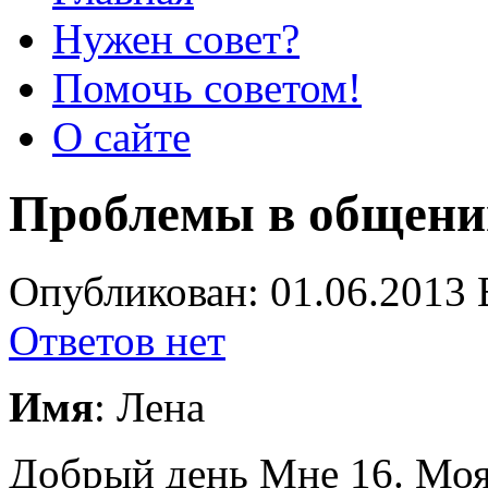
Нужен совет?
Помочь советом!
О сайте
Проблемы в общени
Опубликован: 01.06.2013 
Ответов нет
Имя
: Лена
Добрый день Мне 16. Моя 