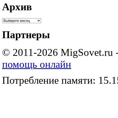
Архив
Партнеры
© 2011-2026 MigSovet.ru 
помощь онлайн
Потребление памяти: 15