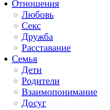
Отношения
Любовь
Секс
Дружба
Расставание
Семья
Дети
Родители
Взаимопонимание
Досуг