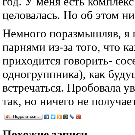
год. У меня есть комплекс 
целовалась. Но об этом ни
Немного поразмышляв, я 
парнями из-за того, что 
приходится говорить- сос
одногруппника), как буду
встречаться. Пробовала у
так, но ничего не получае
Поделиться…
Похожие записи