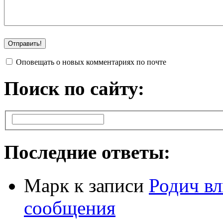
Оповещать о новых комментариях по почте
Поиск по сайту:
Последние ответы:
Марк
к записи
Родич вл
сообщения