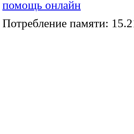
помощь онлайн
Потребление памяти: 15