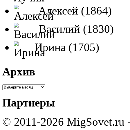
Алексей (1864)
Василий (1830)
Ирина (1705)
Архив
Партнеры
© 2011-2026 MigSovet.ru 