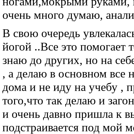
ногами,мокрыми руками, н
очень много думаю, анали
В свою очередь увлекалас
йогой ..Все это помогает 
знаю до других, но на себ
, а делаю в основном все 
дома и не иду на учебу , 
того,что так делаю и заг
и очень давно пришла к в
подстраивается под мой м