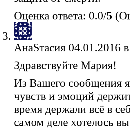
Оценка ответа: 0.0/
5
(Оц
АнаSтасия
04.01.2016 в
Здравствуйте Мария!
Из Вашего сообщения я
чувств и эмоций держите
время держали всё в себ
самом деле хотелось вы