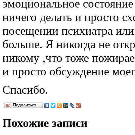
эмоциональное состояние 
ничего делать и просто с
посещении психиатра или
больше. Я никогда не отк
никому ,что тоже пожирае
и просто обсуждение моег
Спасибо.
Поделиться…
Похожие записи