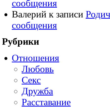
сообщения
Валерий
к записи
Родич
сообщения
Рубрики
Отношения
Любовь
Секс
Дружба
Расставание