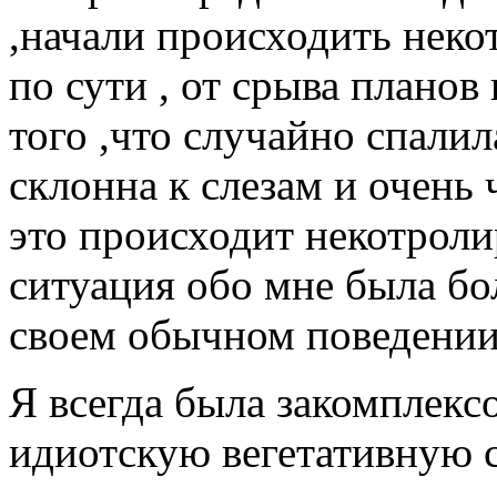
,начали происходить нек
по сути , от срыва планов
того ,что случайно спалил
склонна к слезам и очень 
это происходит некотроли
ситуация обо мне была бол
своем обычном поведении
Я всегда была закомплекс
идиотскую вегетативную 