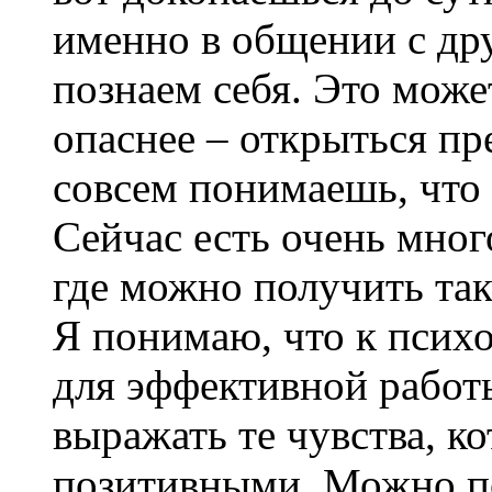
именно в общении с д
познаем себя. Это може
опаснее – открыться пре
совсем понимаешь, что 
Сейчас есть очень мног
где можно получить та
Я понимаю, что к психо
для эффективной работ
выражать те чувства, ко
позитивными. Можно по