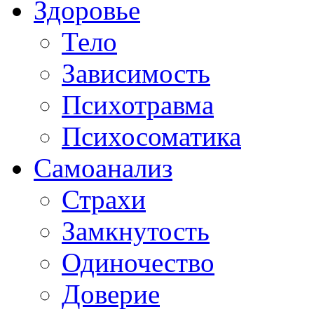
Здоровье
Тело
Зависимость
Психотравма
Психосоматика
Самоанализ
Страхи
Замкнутость
Одиночество
Доверие