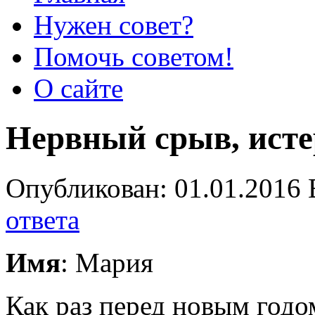
Нужен совет?
Помочь советом!
О сайте
Нервный срыв, ист
Опубликован: 01.01.2016 
ответа
Имя
: Мария
Как раз перед новым годо