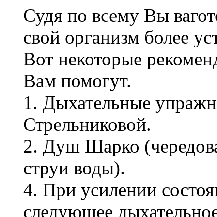
Судя по всему Вы вагот
свой организм более ус
Вот некоторые рекоменд
Вам помогут.
1. Дыхательные упражн
Стрельниковой.
2. Душ Шарко (чередов
струи воды).
4. При усилении состо
следующее дыхательное