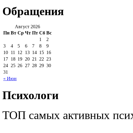
Обращения
Август 2026
Пн
Вт
Ср
Чт
Пт
Сб
Вс
1
2
3
4
5
6
7
8
9
10
11
12
13
14
15
16
17
18
19
20
21
22
23
24
25
26
27
28
29
30
31
« Июн
Психологи
ТОП самых активных псих