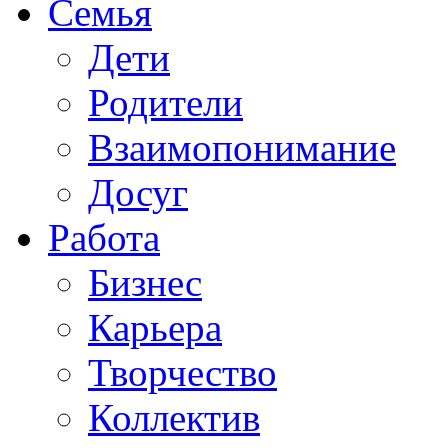
Семья
Дети
Родители
Взаимопонимание
Досуг
Работа
Бизнес
Карьера
Творчество
Коллектив