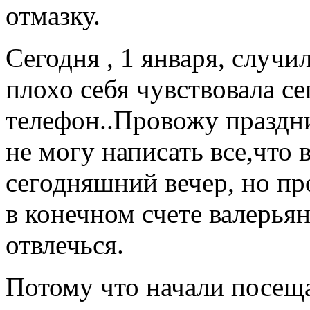
отмазку.
Сегодня , 1 января, случи
плохо себя чувствовала с
телефон..Провожу праздн
не могу написать все,что 
сегодняшний вечер, но пр
в конечном счете валерьян
отвлечься.
Потому что начали посеща