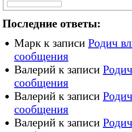
Последние ответы:
Марк
к записи
Родич вл
сообщения
Валерий
к записи
Родич
сообщения
Валерий
к записи
Родич
сообщения
Валерий
к записи
Родич