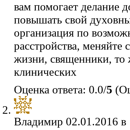
вам помогает делание д
повышать свой духовны
организация по возмож
расстройства, меняйте 
жизни, священники, то
клинических
Оценка ответа: 0.0/
5
(Оц
Владимир
02.01.2016 в