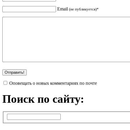
Email
(не публикуется)*
Оповещать о новых комментариях по почте
Поиск по сайту: