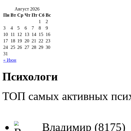
Август 2026
Пн
Вт
Ср
Чт
Пт
Сб
Вс
1
2
3
4
5
6
7
8
9
10
11
12
13
14
15
16
17
18
19
20
21
22
23
24
25
26
27
28
29
30
31
« Июн
Психологи
ТОП самых активных псих
Владимир (8175)