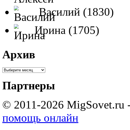
Василий (1830)
Ирина (1705)
Архив
Партнеры
© 2011-2026 MigSovet.ru 
помощь онлайн