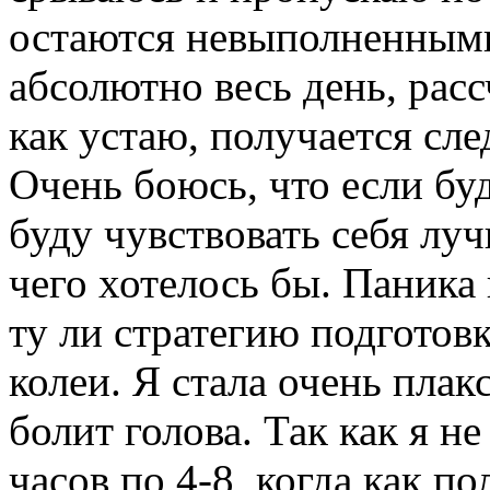
остаются невыполненными
абсолютно весь день, расс
как устаю, получается сле
Очень боюсь, что если бу
буду чувствовать себя луч
чего хотелось бы. Паника
ту ли стратегию подготов
колеи. Я стала очень плак
болит голова. Так как я н
часов по 4-8, когда как п