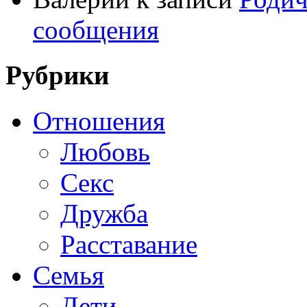
сообщения
Рубрики
Отношения
Любовь
Секс
Дружба
Расставание
Семья
Дети