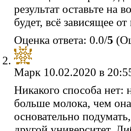
результат оставьте на в
будет, всё зависящее от
Оценка ответа: 0.0/
5
(Оц
Марк
10.02.2020 в 20:5
Никакого способа нет: 
больше молока, чем он
основательно подумать,
другой университет. Ли