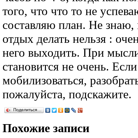
того, что что то не успева
составляю план. Не знаю, 
отдых делать нельзя : оче
него выходить. При мысли
становится не очень. Если
мобилизоваться, разобрать
пожалуйста, подскажите.
Поделиться…
Похожие записи