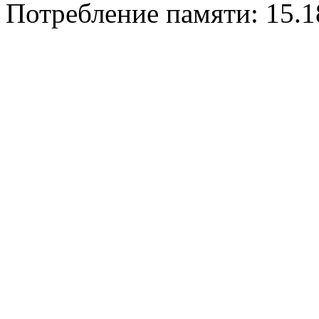
Потребление памяти: 15