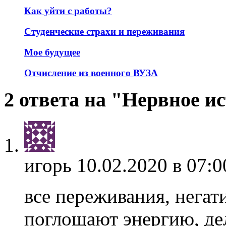
Как уйти с работы?
Студенческие страхи и переживания
Мое будущее
Отчисление из военного ВУЗА
2 ответа на "Нервное и
игорь
10.02.2020 в 07:0
все переживания, негат
поглощают энергию, дел