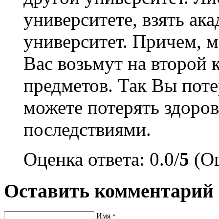
университете, взять ака
университет. Причем, м
Вас возьмут на второй 
предметов. Так Вы поте
можете потерять здоро
последствиями.
Оценка ответа: 0.0/
5
(Оц
Оставить комментарий
Имя
*