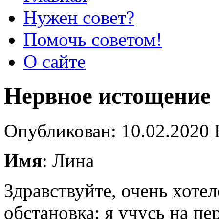
Нужен совет?
Помочь советом!
О сайте
Нервное истощение
Опубликован: 10.02.2020 
Имя
: Лина
Здравствуйте, очень хотел
обстановка: я учусь на пе