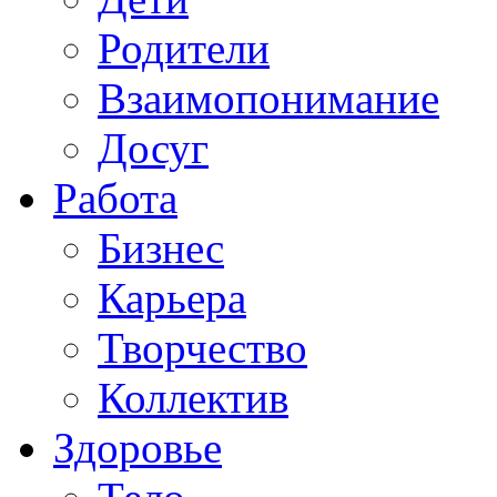
Родители
Взаимопонимание
Досуг
Работа
Бизнес
Карьера
Творчество
Коллектив
Здоровье