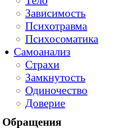
Тело
Зависимость
Психотравма
Психосоматика
Самоанализ
Страхи
Замкнутость
Одиночество
Доверие
Обращения