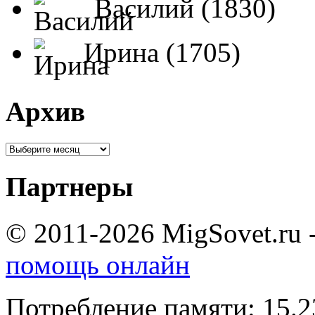
Василий (1830)
Ирина (1705)
Архив
Партнеры
© 2011-2026 MigSovet.ru 
помощь онлайн
Потребление памяти: 15