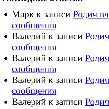
Марк
к записи
Родич вл
сообщения
Валерий
к записи
Родич
сообщения
Валерий
к записи
Родич
сообщения
Валерий
к записи
Родич
сообщения
Валерий
к записи
Родич