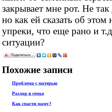
закрывает мне рот. Не так
но как ей сказать об этом
упреки, что еще рано и т.д
ситуации?
Поделиться…
Похожие записи
Проблема с матерью
Раздор в семье
Как спасти маму?