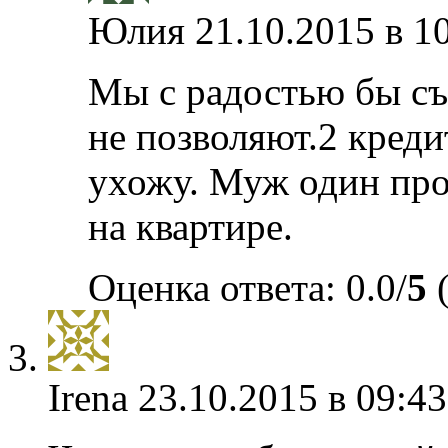
Юлия
21.10.2015 в 1
Мы с радостью бы съ
не позволяют.2 кредит
ухожу. Муж один про
на квартире.
Оценка ответа: 0.0/
5
(
Irena
23.10.2015 в 09:43