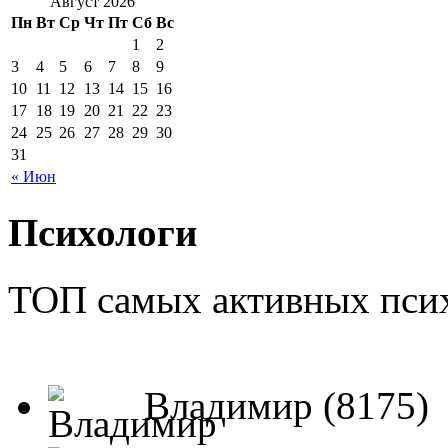
Август 2026
Пн
Вт
Ср
Чт
Пт
Сб
Вс
1
2
3
4
5
6
7
8
9
10
11
12
13
14
15
16
17
18
19
20
21
22
23
24
25
26
27
28
29
30
31
« Июн
Психологи
ТОП самых активных псих
Владимир (8175)