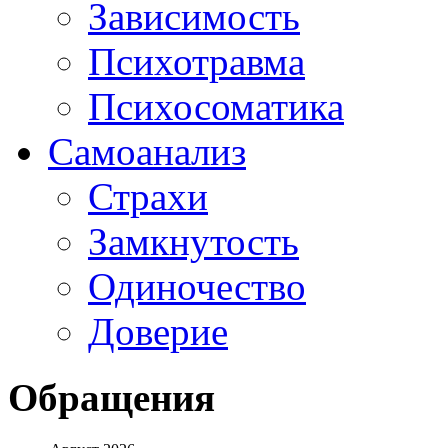
Зависимость
Психотравма
Психосоматика
Самоанализ
Страхи
Замкнутость
Одиночество
Доверие
Обращения