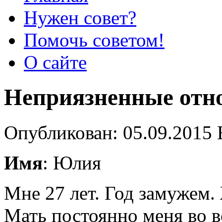
Нужен совет?
Помочь советом!
О сайте
Неприязненные отн
Опубликован: 05.09.2015 
Имя
: Юлия
Мне 27 лет. Год замужем
Мать постоянно меня во вс