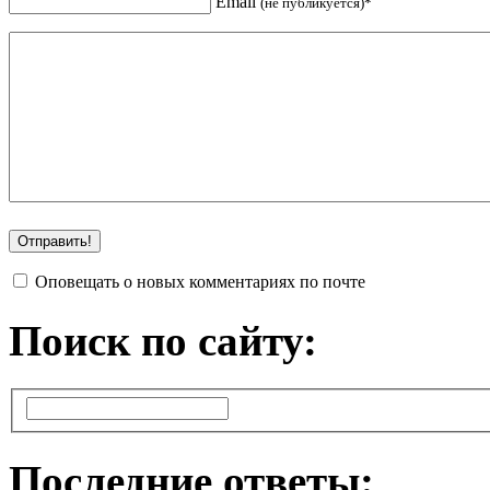
Email
(не публикуется)*
Оповещать о новых комментариях по почте
Поиск по сайту:
Последние ответы: