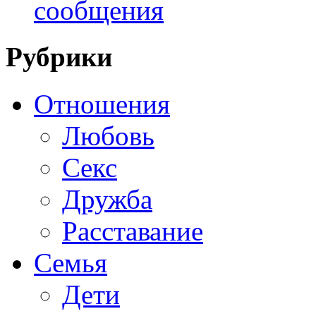
сообщения
Рубрики
Отношения
Любовь
Секс
Дружба
Расставание
Семья
Дети