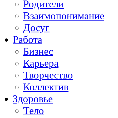
Родители
Взаимопонимание
Досуг
Работа
Бизнес
Карьера
Творчество
Коллектив
Здоровье
Тело