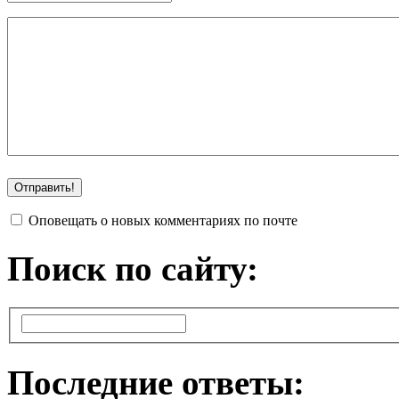
Оповещать о новых комментариях по почте
Поиск по сайту:
Последние ответы: