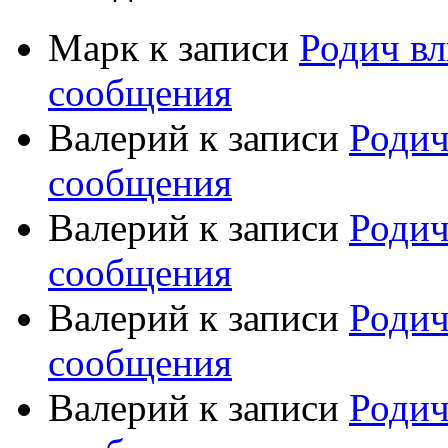
Марк
к записи
Родич вл
сообщения
Валерий
к записи
Родич
сообщения
Валерий
к записи
Родич
сообщения
Валерий
к записи
Родич
сообщения
Валерий
к записи
Родич