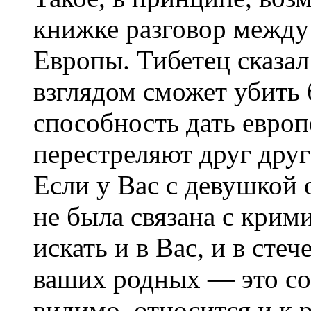
книжке разговор между
Европы. Тибетец сказа
взглядом сможет убить 
способность дать европ
перестреляют друг друг
Если у Вас с девушкой 
не была связана с кри
искать и в Вас, и в сте
ваших родных — это со
видимо, относится и к 