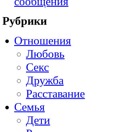
сообщения
Рубрики
Отношения
Любовь
Секс
Дружба
Расставание
Семья
Дети