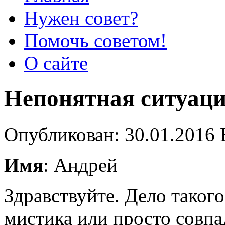
Нужен совет?
Помочь советом!
О сайте
Непонятная ситуац
Опубликован: 30.01.2016 
Имя
: Андрей
Здравствуйте. Дело такого
мистика или просто совпа