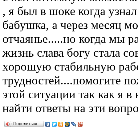
, я был в шоке когда узна
бабушка, а через месяц мо
отчаянье.....но когда мы
жизнь слава богу стала со
хорошую стабильную рабо
трудностей....помогите п
этой ситуации так как я в
найти ответы на эти вопр
Поделиться…