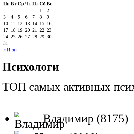
Пн
Вт
Ср
Чт
Пт
Сб
Вс
1
2
3
4
5
6
7
8
9
10
11
12
13
14
15
16
17
18
19
20
21
22
23
24
25
26
27
28
29
30
31
« Июн
Психологи
ТОП самых активных псих
Владимир (8175)