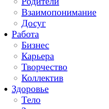
Родители
Взаимопонимание
Досуг
Работа
Бизнес
Карьера
Творчество
Коллектив
Здоровье
Тело