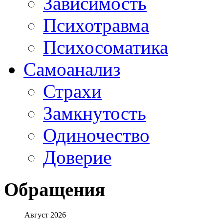
Зависимость
Психотравма
Психосоматика
Самоанализ
Страхи
Замкнутость
Одиночество
Доверие
Обращения
Август 2026