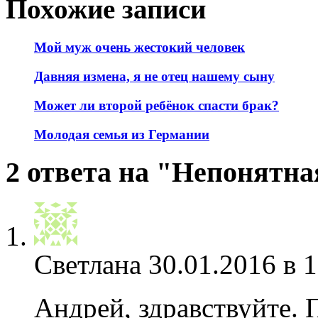
Похожие записи
Мой муж очень жестокий человек
Давняя измена, я не отец нашему сыну
Может ли второй ребёнок спасти брак?
Молодая семья из Германии
2 ответа на "Непонятна
Светлана
30.01.2016 в 
Андрей, здравствуйте. 