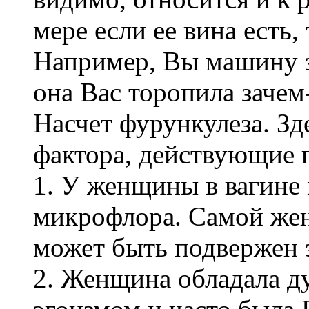
мере если ее вина есть,
Например, Вы машину з
она Вас торопила зачем
Насчет фурункулеза. З
фактора, действующие п
1. У женщины в вагине 
микрофлора. Самой жен
может быть подвержен 
2. Женщина обладала д