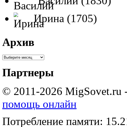
Василий (1830)
Ирина (1705)
Архив
Партнеры
© 2011-2026 MigSovet.ru 
помощь онлайн
Потребление памяти: 15