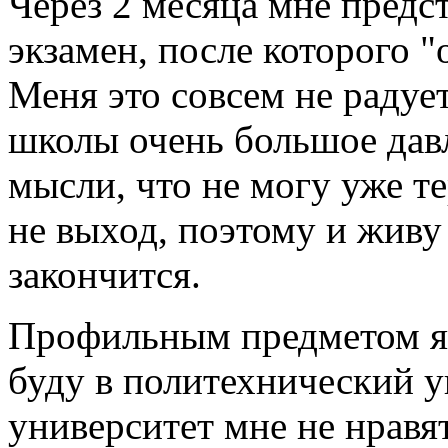
Через 2 месяца мне предс
экзамен, после которого 
Меня это совсем не радует
школы очень большое давл
мысли, что не могу уже те
не выход, поэтому и живу 
закончится.
Профильным предметом я 
буду в политехнический у
университет мне не нравят