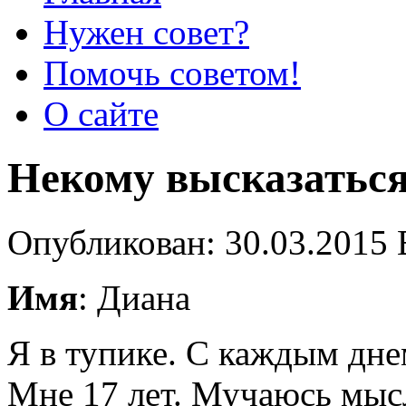
Нужен совет?
Помочь советом!
О сайте
Некому высказатьс
Опубликован: 30.03.2015 
Имя
: Диана
Я в тупике. С каждым дне
Мне 17 лет. Мучаюсь мысл