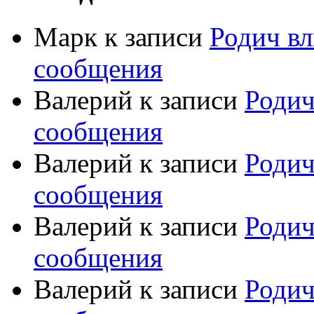
Марк
к записи
Родич вл
сообщения
Валерий
к записи
Родич
сообщения
Валерий
к записи
Родич
сообщения
Валерий
к записи
Родич
сообщения
Валерий
к записи
Родич