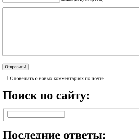
Оповещать о новых комментариях по почте
Поиск по сайту:
Последние ответы: