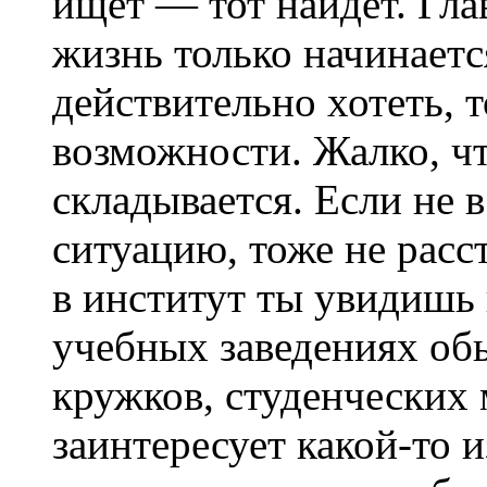
ищет — тот найдет. Гла
жизнь только начинаетс
действительно хотеть, т
возможности. Жалко, чт
складывается. Если не 
ситуацию, тоже не рас
в институт ты увидишь
учебных заведениях об
кружков, студенческих
заинтересует какой-то 