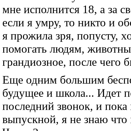
мне исполнится 18, а за с
если я умру, то никто и о
я прожила зря, попусту, х
помогать людям, животным
грандиозное, после чего б
Еще одним большим беспо
будущее и школа... Идет 
последний звонок, и пока
выпускной, я не знаю что