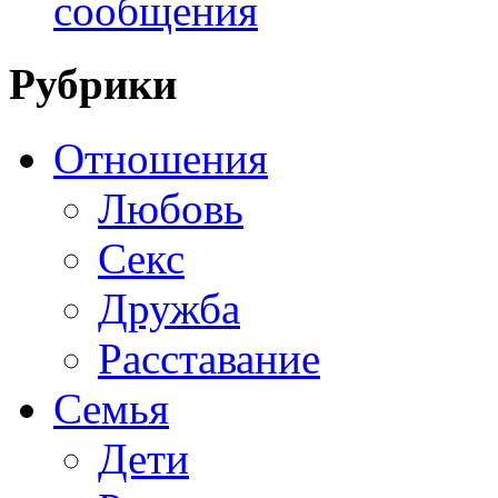
сообщения
Рубрики
Отношения
Любовь
Секс
Дружба
Расставание
Семья
Дети