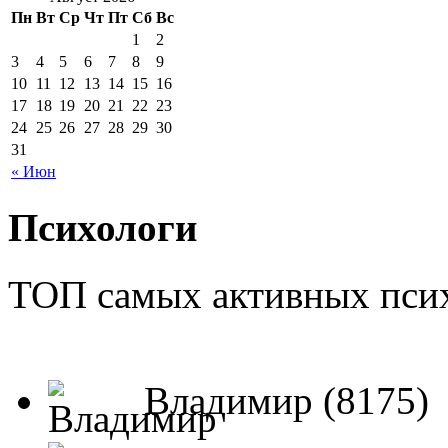
Пн
Вт
Ср
Чт
Пт
Сб
Вс
1
2
3
4
5
6
7
8
9
10
11
12
13
14
15
16
17
18
19
20
21
22
23
24
25
26
27
28
29
30
31
« Июн
Психологи
ТОП самых активных псих
Владимир (8175)