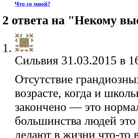
Что со мной?
2 ответа на "Некому вы
Сильвия
31.03.2015 в 1
Отсутствие грандиозны
возрасте, когда и школь
закончено — это норма
большинства людей это
делают в жизни что-то 