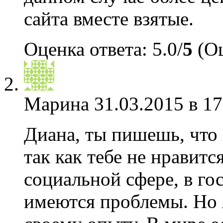
сайта вместе взятые.
Оценка ответа: 5.0/
5
(Оц
Марина
31.03.2015 в 17
Диана, ты пишешь, что 
так как тебе не нравитс
социальной сфере, в го
имеются проблемы. Но я