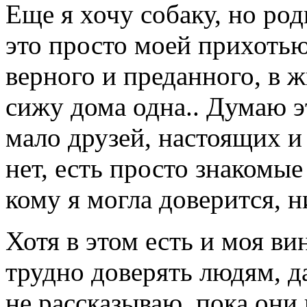
Еще я хочу собаку, но ро
это просто моей прихотью
верного и преданного, в ж
сижу дома одна.. Думаю э
мало друзей, настоящих и
нет, есть просто знакомые
кому я могла доверится, н
Хотя в этом есть и моя ви
трудно доверять людям, д
не рассказываю, пока они 