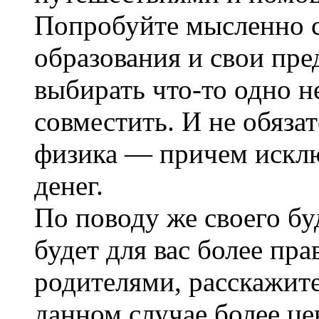
Попробуйте мысленно с
образования и свои пре
выбирать что-то одно 
совместить. И не обязат
физика — причем искл
денег.
По поводу же своего бу
будет для вас более пр
родителями, расскажите
данном случае более цен