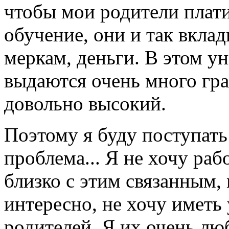
чтобы мои родители плат
обучение, они и так вкла
меркам, деньги. В этом у
выдаются очень много гра
довольно высокий.
Поэтому я буду поступать
проблема... Я не хочу ра
близко с этим связанным,
интересно, не хочу иметь
родителей. Я их очень лю