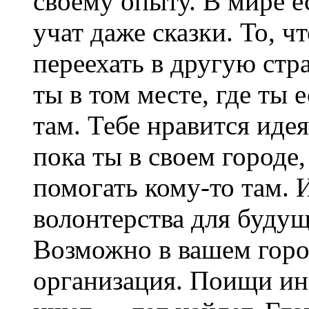
своему опыту. В мире е
учат даже сказки. То, 
переехать в другую стр
ты в том месте, где ты
там. Тебе нравится иде
пока ты в своем город
помогать кому-то там. 
волонтерства для будущ
Возможно в вашем горо
организация. Поищи ин