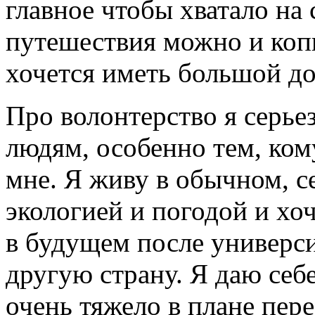
главное чтобы хватало на 
путешествия можно и копи
хочется иметь большой д
Про волонтерство я серье
людям, особенно тем, ко
мне. Я живу в обычном, с
экологией и погодой и хо
в будущем после универси
другую страну. Я даю себе
очень тяжело в плане пере