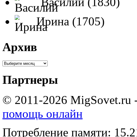
Василий (1830)
Ирина (1705)
Архив
Партнеры
© 2011-2026 MigSovet.ru 
помощь онлайн
Потребление памяти: 15