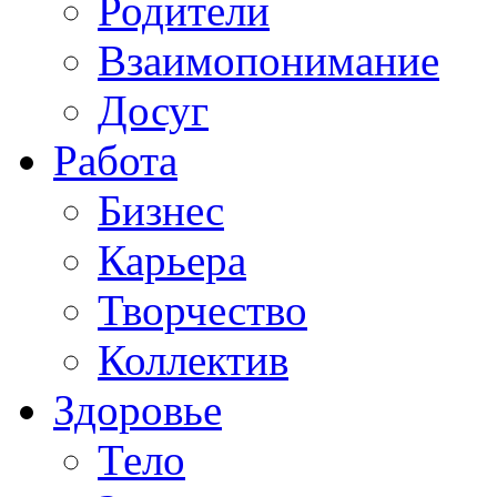
Родители
Взаимопонимание
Досуг
Работа
Бизнес
Карьера
Творчество
Коллектив
Здоровье
Тело