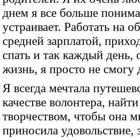
днем я все больше понима
устраивает. Работать на о
средней зарплатой, прихо
спать и так каждый день, 
жизнь, я просто не смогу 
Я всегда мечтала путешевс
качестве волонтера, найти
творчеством, чтобы она м
приносила удовольствие, з