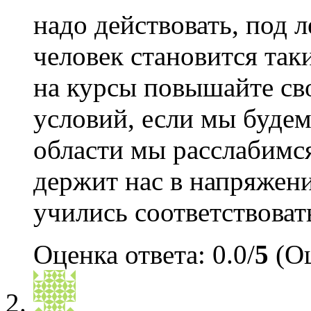
надо действовать, под л
человек становится таки
на курсы повышайте св
условий, если мы будем
области мы расслабимся
держит нас в напряжен
учились соответствова
Оценка ответа: 0.0/
5
(Оц