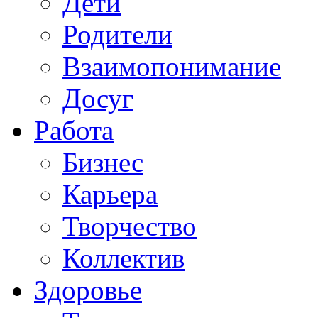
Дети
Родители
Взаимопонимание
Досуг
Работа
Бизнес
Карьера
Творчество
Коллектив
Здоровье