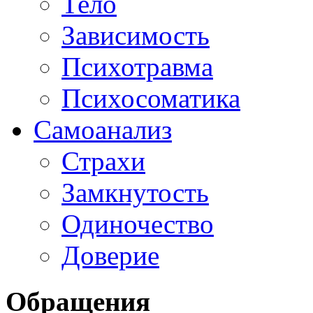
Тело
Зависимость
Психотравма
Психосоматика
Самоанализ
Страхи
Замкнутость
Одиночество
Доверие
Обращения