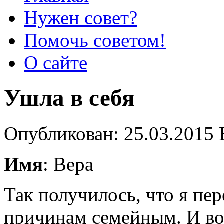
Нужен совет?
Помочь советом!
О сайте
Ушла в себя
Опубликован: 25.03.2015 
Имя
: Вера
Так получилось, что я пер
причинам семейным. И вот