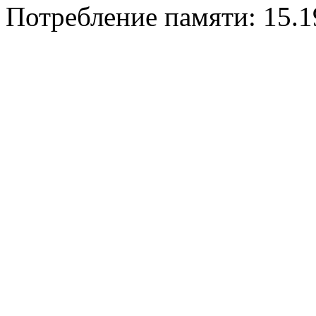
Потребление памяти: 15