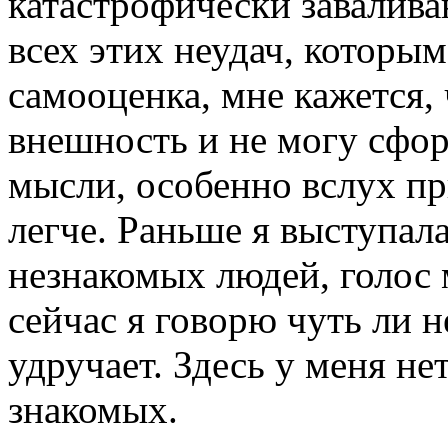
катастрофически завалива
всех этих неудач, которым
самооценка, мне кажется, 
внешность и не могу сфо
мысли, особенно вслух пр
легче. Раньше я выступал
незнакомых людей, голос 
сейчас я говорю чуть ли 
удручает. Здесь у меня не
знакомых.