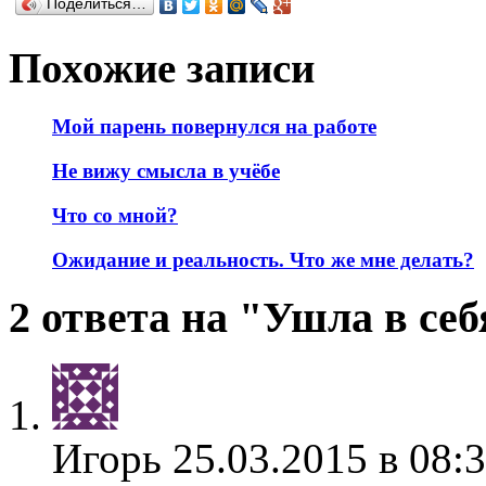
Поделиться…
Похожие записи
Мой парень повернулся на работе
Не вижу смысла в учёбе
Что со мной?
Ожидание и реальность. Что же мне делать?
2 ответа на "Ушла в себ
Игорь
25.03.2015 в 08: