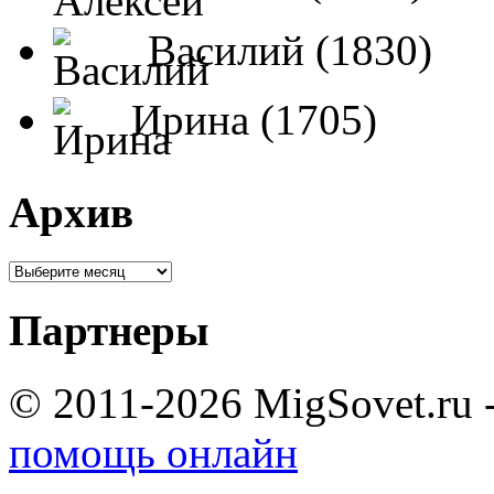
Василий (1830)
Ирина (1705)
Архив
Партнеры
© 2011-2026 MigSovet.ru 
помощь онлайн