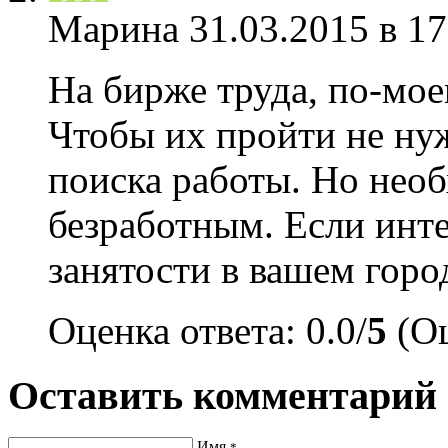
Марина
31.03.2015 в 17
На бирже труда, по-мое
Чтобы их пройти не нуж
поиска работы. Но необ
безработным. Если инте
занятости в вашем гор
Оценка ответа: 0.0/
5
(Оц
Оставить комментарий
Имя
*