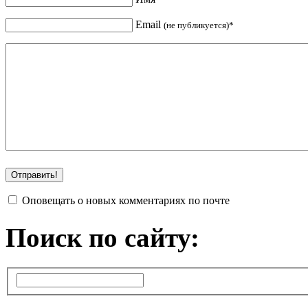
Email
(не публикуется)*
Оповещать о новых комментариях по почте
Поиск по сайту: