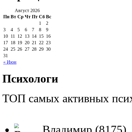
Август 2026
Пн
Вт
Ср
Чт
Пт
Сб
Вс
1
2
3
4
5
6
7
8
9
10
11
12
13
14
15
16
17
18
19
20
21
22
23
24
25
26
27
28
29
30
31
« Июн
Психологи
ТОП самых активных псих
Владимир (8175)