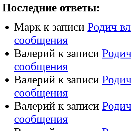
Последние ответы:
Марк
к записи
Родич вл
сообщения
Валерий
к записи
Родич
сообщения
Валерий
к записи
Родич
сообщения
Валерий
к записи
Родич
сообщения