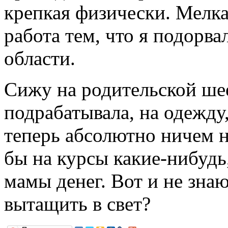
крепкая физически. Мелка
работа тем, что я подорва
области.
Сижу на родительской шее
подрабатывала, на одежду
теперь абсолютно ничем 
бы на курсы какие-нибудь
мамы денег. Вот и не знаю,
вытащить в свет?