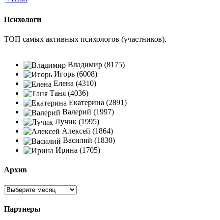
Психологи
ТОП самых активных психологов (участников).
Владимир (8175)
Игорь (6008)
Елена (4310)
Таня (4036)
Екатерина (2891)
Валерий (1997)
Лучик (1995)
Алексей (1864)
Василий (1830)
Ирина (1705)
Архив
Партнеры