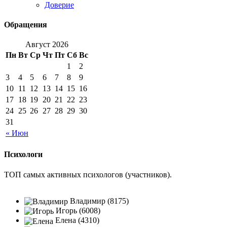
Доверие
Обращения
Август 2026
Пн
Вт
Ср
Чт
Пт
Сб
Вс
1
2
3
4
5
6
7
8
9
10
11
12
13
14
15
16
17
18
19
20
21
22
23
24
25
26
27
28
29
30
31
« Июн
Психологи
ТОП самых активных психологов (участников).
Владимир (8175)
Игорь (6008)
Елена (4310)