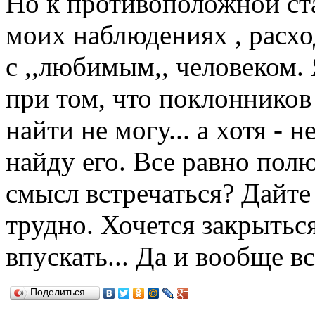
Но к противоположной ста
моих наблюдениях , расх
с ,,любимым,, человеком. 
при том, что поклонников
найти не могу... а хотя - 
найду его. Все равно полю
смысл встречаться? Дайте 
трудно. Хочется закрыться
впускать... Да и вообще в
Поделиться…