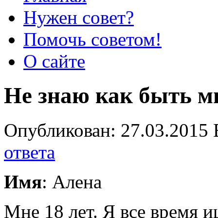
Нужен совет?
Помочь советом!
О сайте
Не знаю как быть м
Опубликован: 27.03.2015 
ответа
Имя
: Алена
Мне 18 лет. Я все время 