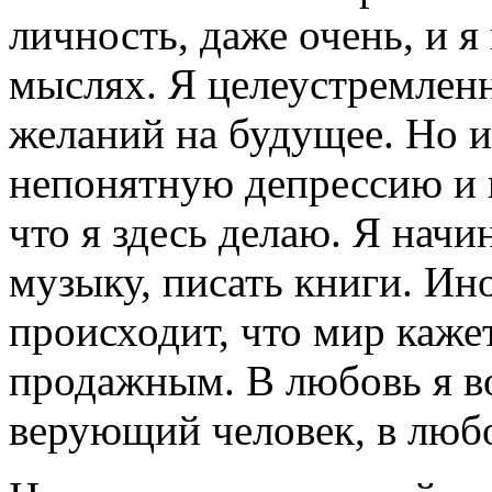
личность, даже очень, и я
мыслях. Я целеустремленн
желаний на будущее. Но и
непонятную депрессию и 
что я здесь делаю. Я начи
музыку, писать книги. Ино
происходит, что мир каж
продажным. В любовь я во
верующий человек, в любо