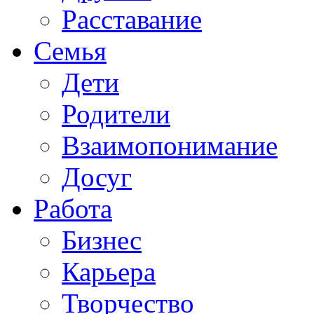
Расставание
Семья
Дети
Родители
Взаимопонимание
Досуг
Работа
Бизнес
Карьера
Творчество