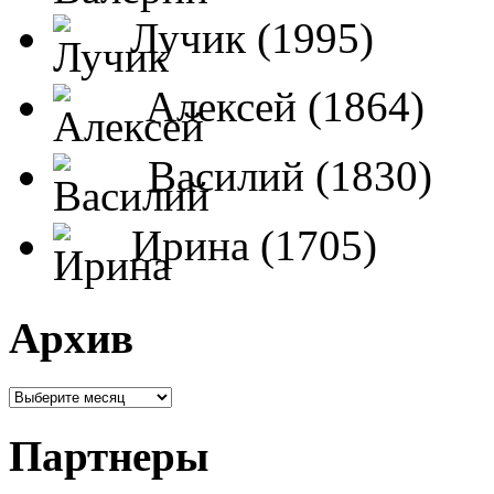
Лучик (1995)
Алексей (1864)
Василий (1830)
Ирина (1705)
Архив
Партнеры