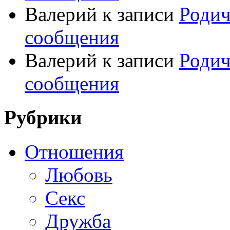
Валерий
к записи
Родич
сообщения
Валерий
к записи
Родич
сообщения
Рубрики
Отношения
Любовь
Секс
Дружба