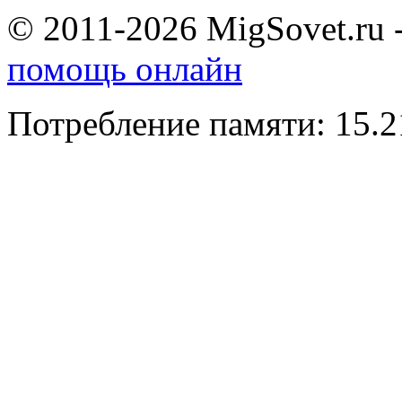
© 2011-2026 MigSovet.ru 
помощь онлайн
Потребление памяти: 15