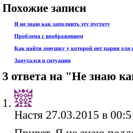
Похожие записи
Я не знаю как заполнить эту пустоту
Проблема с воображением
Как найти девушку у которой нет парня для
Запутался в ситуации
3 ответа на "Не знаю к
Настя
27.03.2015 в 00:5
Привет. Я не знаю подд