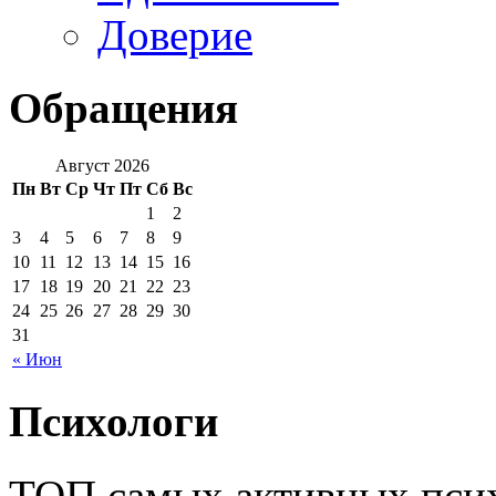
Доверие
Обращения
Август 2026
Пн
Вт
Ср
Чт
Пт
Сб
Вс
1
2
3
4
5
6
7
8
9
10
11
12
13
14
15
16
17
18
19
20
21
22
23
24
25
26
27
28
29
30
31
« Июн
Психологи
ТОП самых активных псих