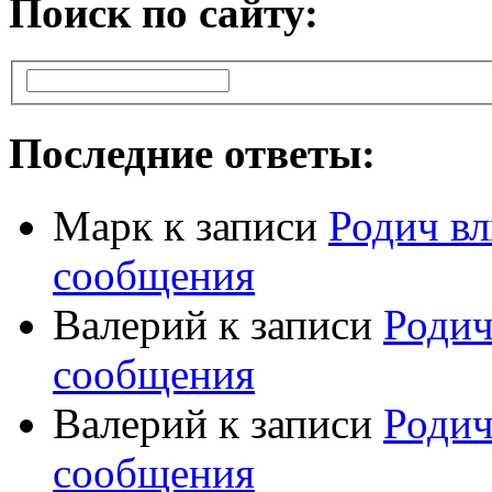
Поиск по сайту:
Последние ответы:
Марк
к записи
Родич вл
сообщения
Валерий
к записи
Родич
сообщения
Валерий
к записи
Родич
сообщения