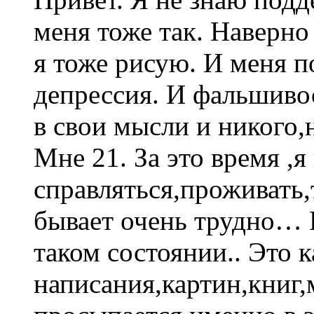
меня тоже так. Наверно
я тоже рисую. И меня 
депрессия. И фальшив
в свои мысли и никого,
Мне 21. За это время ,я
справляться,проживать,
бывает очень трудно… 
таком состоянии.. Это 
написания,картин,книг