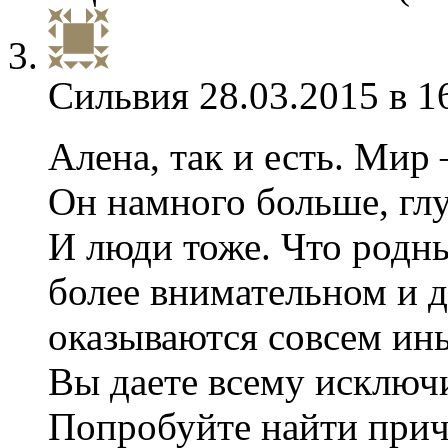
Сильвия
28.03.2015 в 1
Алена, так и есть. Мир 
Он намного больше, глу
И люди тоже. Что родны
более внимательном и 
оказываются совсем ины
Вы даете всему исключ
Попробуйте найти прич