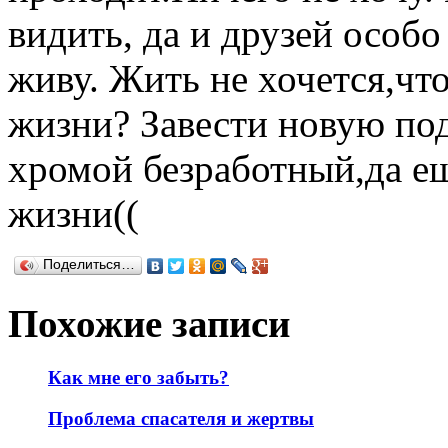
видить, да и друзей особо
живу. Жить не хочется,чт
жизни? Завести новую под
хромой безработный,да ещ
жизни((
Поделиться…
Похожие записи
Как мне его забыть?
Проблема спасателя и жертвы