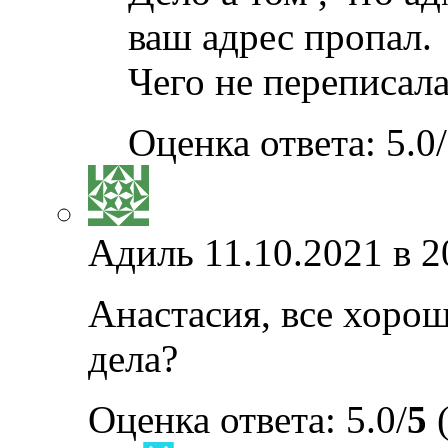
ваш адрес пропал.
Чего не переписала
Оценка ответа: 5.0/
Адиль
11.10.2021 в 2
Анастасия, все хорошо
дела?
Оценка ответа: 5.0/
5
(