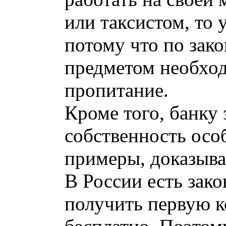
или таксистом, то 
потому что по зак
предметом необхо
пропитание.
Кроме того, банку 
собственность осо
примеры, доказыва
В России есть зак
получить первую к