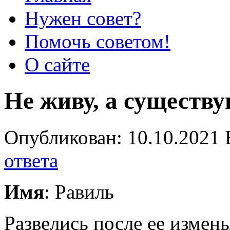
Нужен совет?
Помочь советом!
О сайте
Не живу, а существ
Опубликован: 10.10.2021 
ответа
Имя
: Равиль
Развелись после ее измены