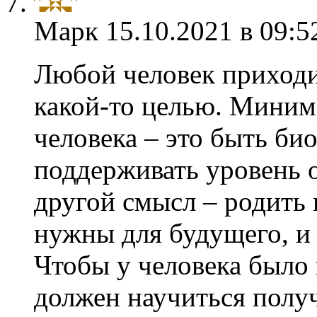
Марк
15.10.2021 в 09:5
Любой человек приходи
какой-то целью. Миним
человека – это быть би
поддерживать уровень 
другой смысл – родить 
нужны для будущего, и 
Чтобы у человека было 
должен научиться получ