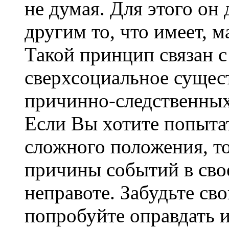
не думая. Для этого он
другим то, что имеет, 
Такой принцип связан с 
сверхсоциальное сущест
причинно-следственных
Если Вы хотите попытат
сложного положения, то
причины событий в сво
неправоте. Забудьте св
попробуйте оправдать и