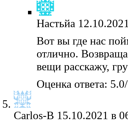
Настьйа
12.10.2021
Вот вы где нас пой
отлично. Возвраща
вещи расскажу, гру
Оценка ответа: 5.0/
Carlos-B
15.10.2021 в 0