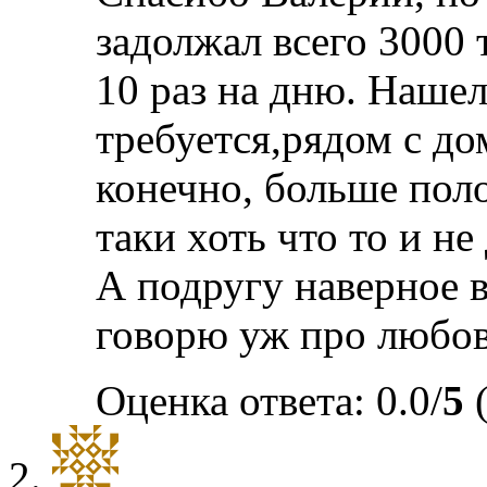
задолжал всего 3000 
10 раз на дню. Нашел
требуется,рядом с до
конечно, больше пол
таки хоть что то и не
А подругу наверное в
говорю уж про любовь
Оценка ответа: 0.0/
5
(