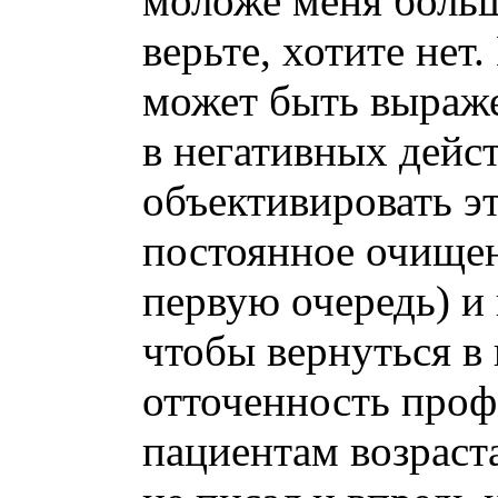
моложе меня больш
верьте, хотите нет
может быть выраже
в негативных дейст
объективировать эт
постоянное очищен
первую очередь) и
чтобы вернуться в
отточенность проф
пациентам возраста