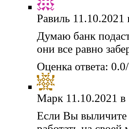
Равиль
11.10.2021 
Думаю банк подаст
они все равно забе
Оценка ответа: 0.0/
Марк
11.10.2021 в
Если Вы выличите 
работать на своей