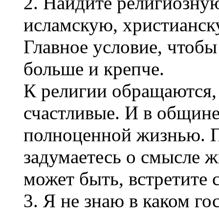
2. Найдите религиозну
исламскую, христианск
Главное условие, чтоб
больше и крепче.
К религии обращаются, 
счастливые. И в общин
полноценной жизнью. П
задумаетесь о смысле ж
может быть, встретите 
3. Я не знаю в каком го