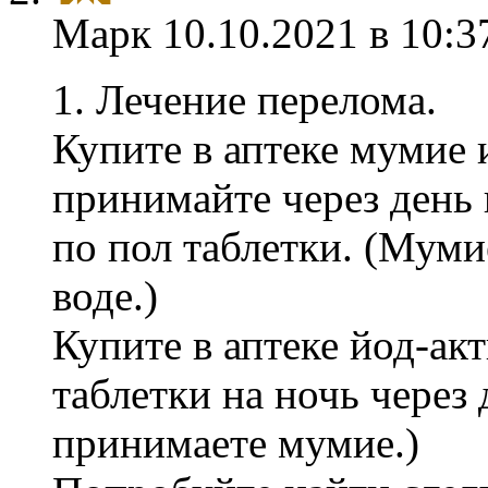
Марк
10.10.2021 в 10:3
1. Лечение перелома.
Купите в аптеке мумие 
принимайте через день 
по пол таблетки. (Муми
воде.)
Купите в аптеке йод-ак
таблетки на ночь через д
принимаете мумие.)