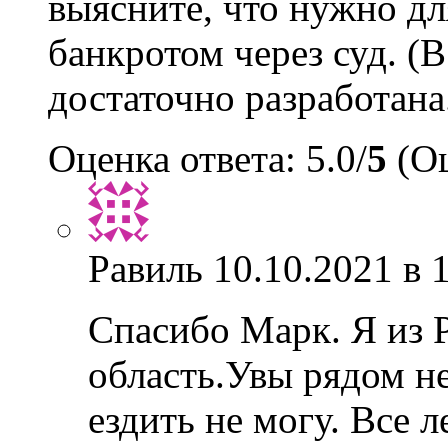
выясните, что нужно дл
банкротом через суд. (
достаточно разработана
Оценка ответа: 5.0/
5
(Оц
Равиль
10.10.2021 в 
Спасибо Марк. Я из 
область.Увы рядом не
ездить не могу. Все л