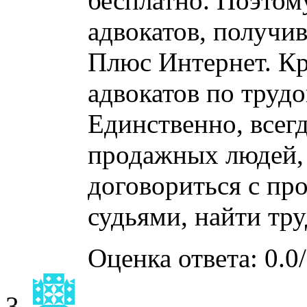
бесплатно. Поэтом
адвокатов, получи
Плюс Интернет. Кр
адвокатов по труд
Единственно, всег
продажных людей, 
договориться с пр
судьями, найти тру
Оценка ответа: 0.0/