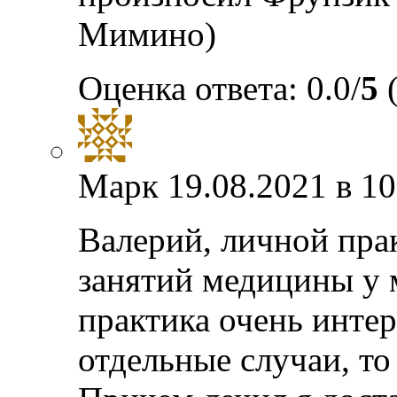
Мимино)
Оценка ответа: 0.0/
5
(
Марк
19.08.2021 в 10
Валерий, личной прак
занятий медицины у 
практика очень интер
отдельные случаи, то