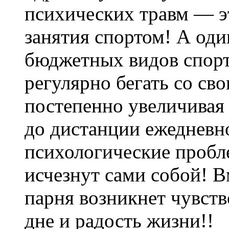
психических травм — э
занятия спортом! А оди
бюджетных видов спорт
регулярно бегать со св
постепенно увеличивая
до дистанции ежедневн
психологические пробле
исчезнут сами собой! В
парня возникнет чувств
дне и радость жизни!!