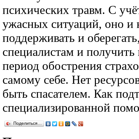
психических травм. С учё
ужасных ситуаций, оно и 
поддерживать и оберегать
специалистам и получить 
период обострения страхо
самому себе. Нет ресурсо
быть спасателем. Как под
специализированной пом
Поделиться…