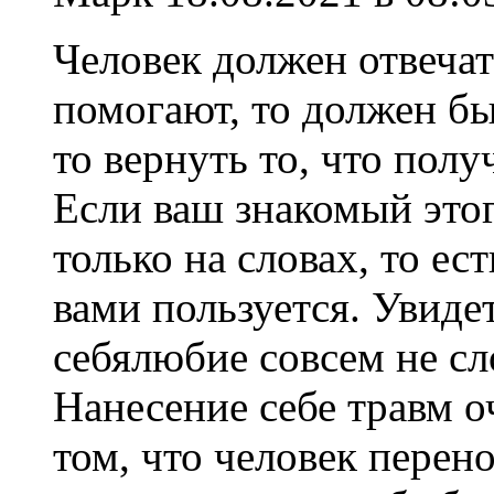
Человек должен отвечать
помогают, то должен бы
то вернуть то, что полу
Если ваш знакомый этог
только на словах, то ес
вами пользуется. Увиде
себялюбие совсем не с
Нанесение себе травм о
том, что человек перен