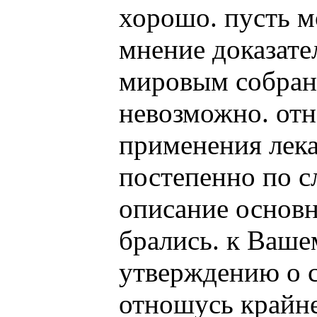
хорошо. пусть м
мнение доказате
мировым собран
невозможно. отн
применения лек
постепенно по с
описание основн
брались. к Ваше
утверждению о с
отношусь крайне