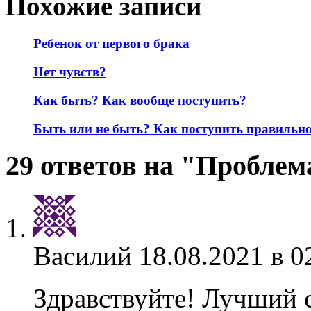
Похожие записи
Ребенок от первого брака
Нет чувств?
Как быть? Как вообще поступить?
Быть или не быть? Как поступить правильн
29 ответов на "Проблем
Василий
18.08.2021 в 0
Здравствуйте! Лучший 