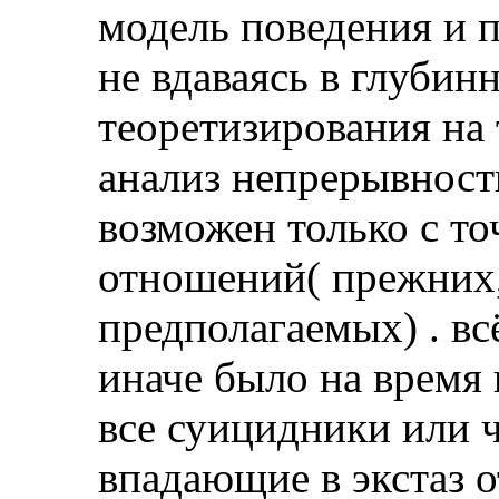
модель поведения и 
не вдаваясь в глубин
теоретизирования на 
анализ непрерывност
возможен только с то
отношений( прежних
предполагаемых) . вс
иначе было на время 
все суицидники или 
впадающие в экстаз о