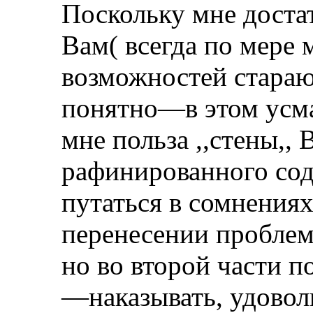
Поскольку мне доста
Вам( всегда по мере
возможностей стараю
понятно—в этом усм
мне польза ,,стены,,
рафинированного сод
путаться в сомнения
перенесении проблем
но во второй части п
—наказывать, удовол