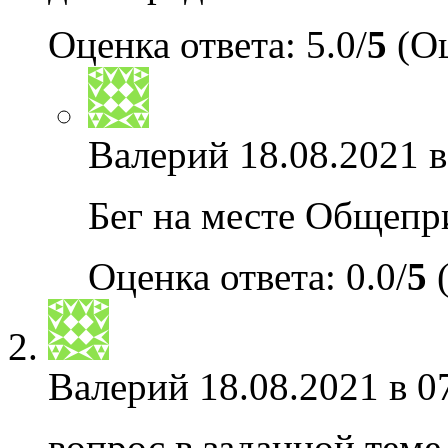
Оценка ответа: 5.0/
5
(Оц
Валерий
18.08.2021 в
Бег на месте Обще
Оценка ответа: 0.0/
5
(
Валерий
18.08.2021 в 0
вопрос в заданной теме 