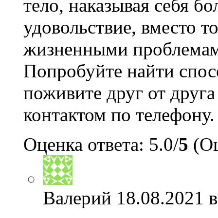
тело, наказывая себя б
удовольствие, вместо то
жизненными проблемам
Попробуйте найти спосо
поживите друг от друга
контактом по телефону.
Оценка ответа: 5.0/
5
(Оц
Валерий
18.08.2021 в