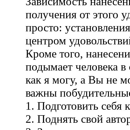
Зависимость нанесени
получения от этого у
просто: установлени
центром удовольствий
Кроме того, нанесен
подымает человека в 
как я могу, а Вы не м
важны побудительны
1. Подготовить себя
2. Поднять свой авто