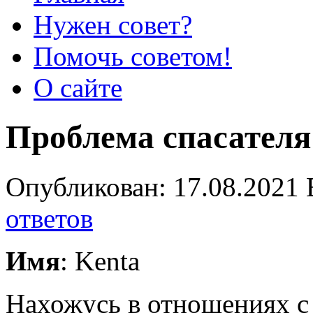
Нужен совет?
Помочь советом!
О сайте
Проблема спасателя
Опубликован: 17.08.2021 
ответов
Имя
: Kenta
Нахожусь в отношениях с 