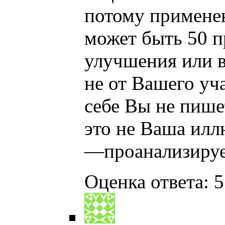
потому примене
может быть 50 
улучшения или в
не от Вашего уч
себе Вы не пише
это не Ваша ил
—проанализируе
Оценка ответа: 5