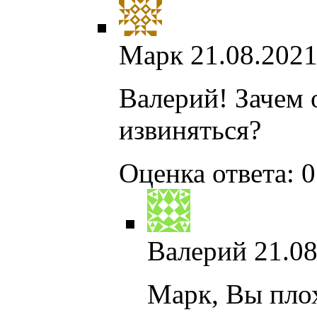
Марк
21.08.2021
Валерий! Зачем 
извиняться?
Оценка ответа: 0
Валерий
21.08
Марк, Вы плох