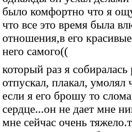
было комфортно что я ощу
что все это время была вл
отношения,в его красивые 
него самого((
который раз я собиралась 
отпускал, плакал, умолял 
если я его брошу то слом
сердце...он не дает мне н
мне сейчас очень тяжело.