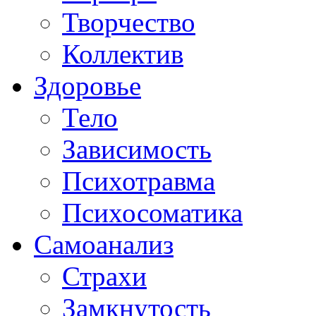
Творчество
Коллектив
Здоровье
Тело
Зависимость
Психотравма
Психосоматика
Самоанализ
Страхи
Замкнутость