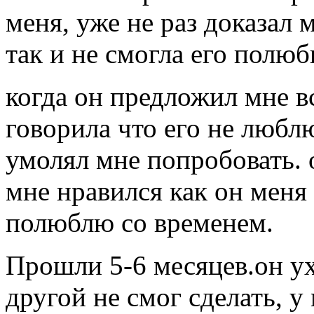
меня, уже не раз доказал м
так и не смогла его полюби
когда он предложил мне в
говорила что его не любл
умолял мне попробовать. 
мне нравился как он меня
полюблю со временем.
Прошли 5-6 месяцев.он ух
другой не смог сделать, у