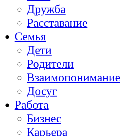
Дружба
Расставание
Семья
Дети
Родители
Взаимопонимание
Досуг
Работа
Бизнес
Карьера