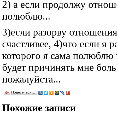
2) а если продолжу отнош
полюблю...
3)если разорву отношения
счастливее, 4)что если я 
которого я сама полюблю 
будет причинять мне боль.
пожалуйста...
Поделиться…
Похожие записи