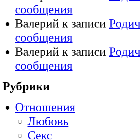
сообщения
Валерий
к записи
Родич
сообщения
Валерий
к записи
Родич
сообщения
Рубрики
Отношения
Любовь
Секс