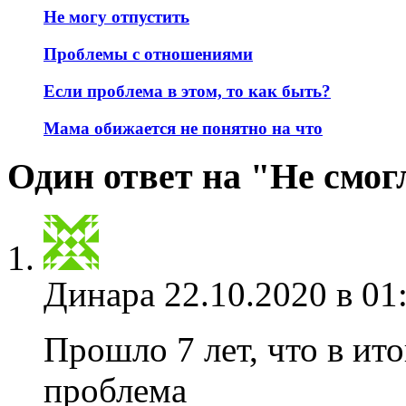
Не могу отпустить
Проблемы с отношениями
Если проблема в этом, то как быть?
Мама обижается не понятно на что
Один ответ на "Не смо
Динара
22.10.2020 в 01
Прошло 7 лет, что в ит
проблема