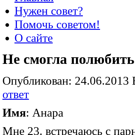
Нужен совет?
Помочь советом!
О сайте
Не смогла полюбить
Опубликован: 24.06.2013 
ответ
Имя
: Анара
Мне 23. встречаюсь с пар