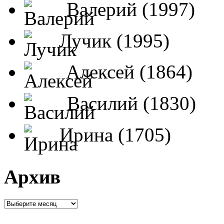
Валерий (1997)
Лучик (1995)
Алексей (1864)
Василий (1830)
Ирина (1705)
Архив