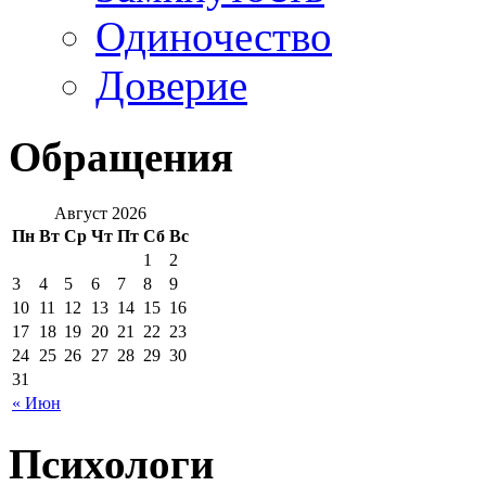
Одиночество
Доверие
Обращения
Август 2026
Пн
Вт
Ср
Чт
Пт
Сб
Вс
1
2
3
4
5
6
7
8
9
10
11
12
13
14
15
16
17
18
19
20
21
22
23
24
25
26
27
28
29
30
31
« Июн
Психологи