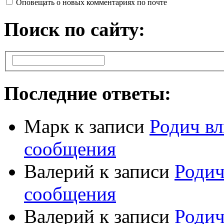
Оповещать о новых комментариях по почте
Поиск по сайту:
Последние ответы:
Марк
к записи
Родич вл
сообщения
Валерий
к записи
Родич
сообщения
Валерий
к записи
Родич