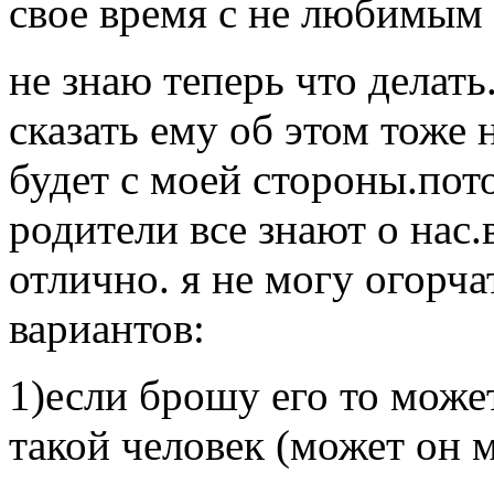
свое время с не любимым 
не знаю теперь что делать
сказать ему об этом тоже 
будет с моей стороны.пото
родители все знают о нас.
отлично. я не могу огорча
вариантов:
1)если брошу его то може
такой человек (может он м