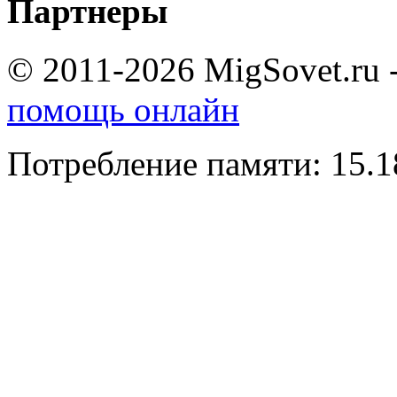
Партнеры
© 2011-2026 MigSovet.ru 
помощь онлайн
Потребление памяти: 15