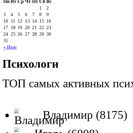
Пн
Вт
Ср
Чт
Пт
Сб
Вс
1
2
3
4
5
6
7
8
9
10
11
12
13
14
15
16
17
18
19
20
21
22
23
24
25
26
27
28
29
30
31
« Июн
Психологи
ТОП самых активных псих
Владимир (8175)