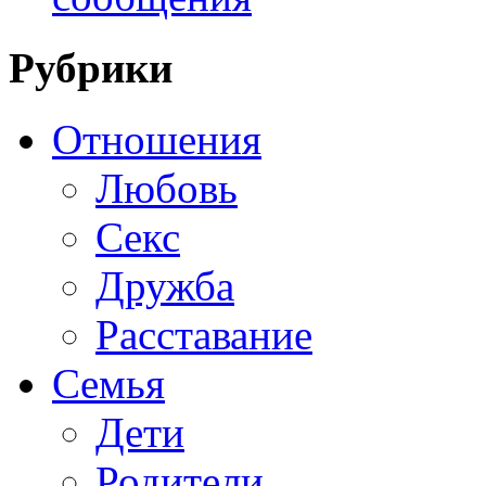
Рубрики
Отношения
Любовь
Секс
Дружба
Расставание
Семья
Дети
Родители