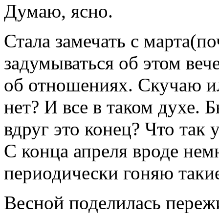
Думаю, ясно.
Стала замечать с марта(по
задумываться об этом веч
об отношениях. Скучаю ил
нет? И все в таком духе. 
вдруг это конец? Что так
С конца апреля вроде нем
периодически гоняю таки
Весной поделилась пережи