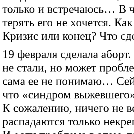
только и встречаюсь… В ч
терять его не хочется. Как
Кризис или конец? Что сде
19 февраля сделала аборт
не стали, но может пробл
сама ее не понимаю… Сей
что «синдром выжевшего» 
К сожалению, ничего не 
распадаются только некр