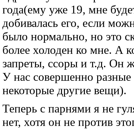
года(ему уже 19, мне буде
добивалась его, если можн
было нормально, но это ск
более холоден ко мне. А 
запреты, ссоры и т.д. Он 
У нас совершенно разные 
некоторые другие вещи).
Теперь с парнями я не гул
нет, хотя он не против этог