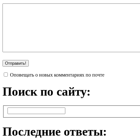
Оповещать о новых комментариях по почте
Поиск по сайту:
Последние ответы: