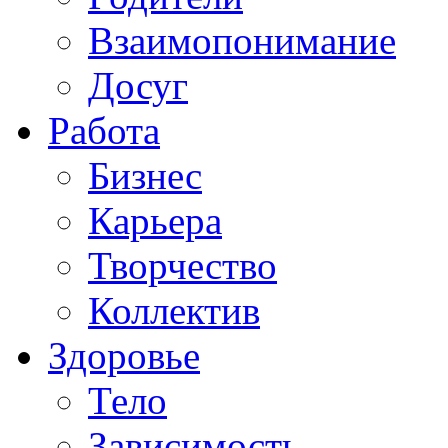
Взаимопонимание
Досуг
Работа
Бизнес
Карьера
Творчество
Коллектив
Здоровье
Тело
Зависимость