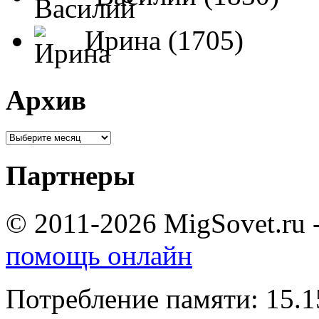
Ирина (1705)
Архив
Партнеры
© 2011-2026 MigSovet.ru 
помощь онлайн
Потребление памяти: 15