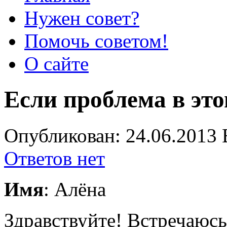
Нужен совет?
Помочь советом!
О сайте
Если проблема в это
Опубликован: 24.06.2013 
Ответов нет
Имя
: Алёна
Здравствуйте! Встречаюсь