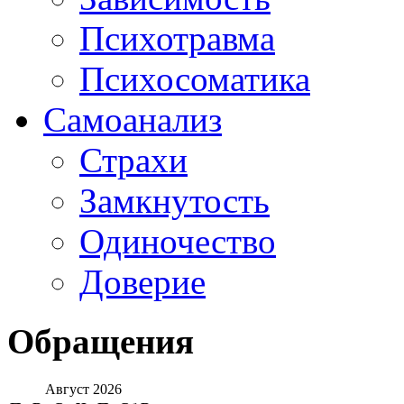
Психотравма
Психосоматика
Самоанализ
Страхи
Замкнутость
Одиночество
Доверие
Обращения
Август 2026