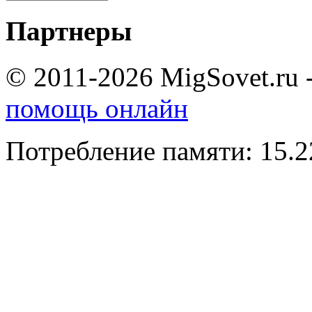
Партнеры
© 2011-2026 MigSovet.ru 
помощь онлайн
Потребление памяти: 15