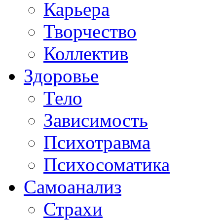
Карьера
Творчество
Коллектив
Здоровье
Тело
Зависимость
Психотравма
Психосоматика
Самоанализ
Страхи