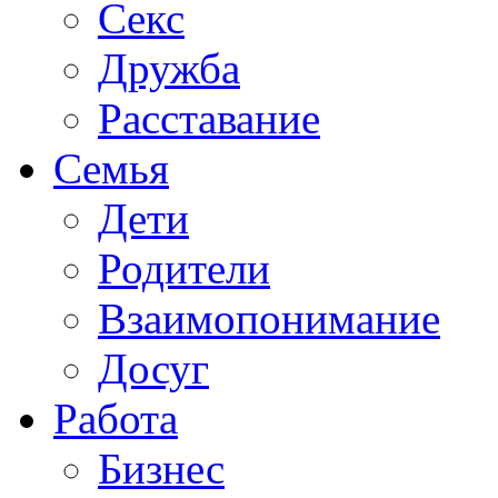
Секс
Дружба
Расставание
Семья
Дети
Родители
Взаимопонимание
Досуг
Работа
Бизнес