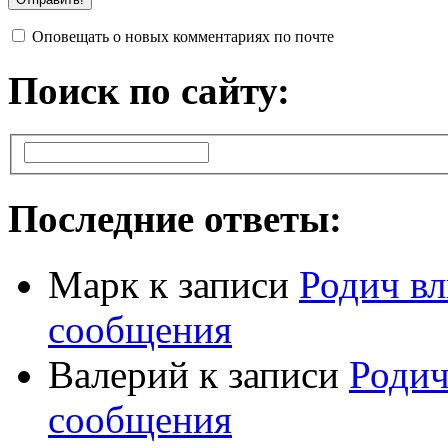
Оповещать о новых комментариях по почте
Поиск по сайту:
Последние ответы:
Марк
к записи
Родич вл
сообщения
Валерий
к записи
Родич
сообщения