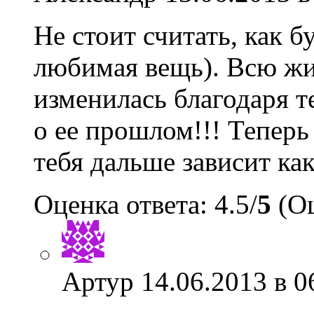
Не стоит считать, как б
любимая вещь). Всю жи
изменилась благодаря те
о ее прошлом!!! Теперь 
тебя дальше зависит ка
Оценка ответа: 4.5/
5
(Оц
Артур
14.06.2013 в 0