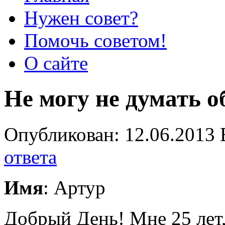
Нужен совет?
Помочь советом!
О сайте
Не могу не думать о
Опубликован: 12.06.2013 
ответа
Имя
: Артур
Добрый День! Мне 25 лет,