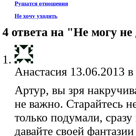
Рушатся отношения
Не хочу уходить
4 ответа на "Не могу не
Анастасия
13.06.2013 в
Артур, вы зря накручива
не важно. Старайтесь не
только подумали, сразу
давайте своей фантазии