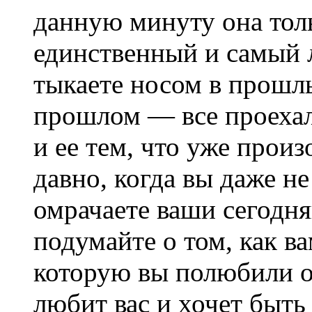
данную минуту она толь
единственный и самый 
тыкаете носом в прошл
прошлом — все проехали
и ее тем, что уже прои
давно, когда вы даже н
омрачаете ваши сегод
подумайте о том, как ва
которую вы полюбили о
любит вас и хочет быть