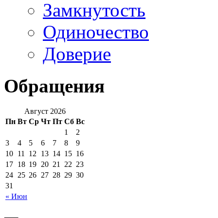
Замкнутость
Одиночество
Доверие
Обращения
Август 2026
Пн
Вт
Ср
Чт
Пт
Сб
Вс
1
2
3
4
5
6
7
8
9
10
11
12
13
14
15
16
17
18
19
20
21
22
23
24
25
26
27
28
29
30
31
« Июн