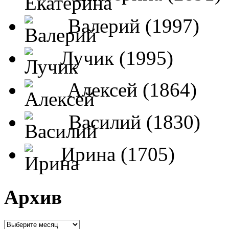
Валерий (1997)
Лучик (1995)
Алексей (1864)
Василий (1830)
Ирина (1705)
Архив