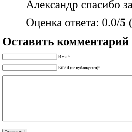
Александр спасибо за
Оценка ответа: 0.0/
5
(
Оставить комментарий
Имя
*
Email
(не публикуется)*