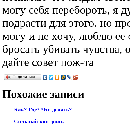
могу себя перебороть, я 
подрасти для этого. но про
могу и не хочу, люблю ее с
бросать убивать чувства, 
дайте совет пож-та
Поделиться…
Похожие записи
Как? Где? Что делать?
Сильный контроль