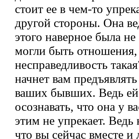
стоит ее в чем-то упре
другой стороны. Она вед
этого наверное была не
могли быть отношения, а
несправедливость такая
начнет вам предъявлять
ваших бывших. Ведь ей
осознавать, что она у ва
этим не упрекает. Ведь
что вы сейчас вместе и 