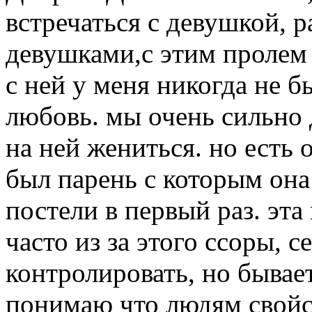
встречаться с девушкой, р
девушками,с этим пролем 
с ней у меня никогда не б
любовь. мы очень сильно 
на ней жениться. но есть 
был парень с которым она 
постели в первый раз. эта
часто из за этого ссоры, 
контролировать, но бывает
понимаю что людям свойст