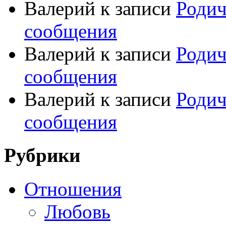
Валерий
к записи
Родич
сообщения
Валерий
к записи
Родич
сообщения
Валерий
к записи
Родич
сообщения
Рубрики
Отношения
Любовь