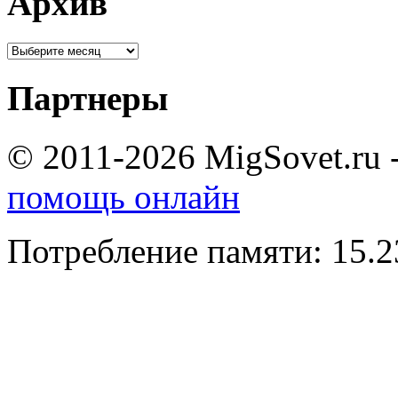
Архив
Партнеры
© 2011-2026 MigSovet.ru 
помощь онлайн
Потребление памяти: 15