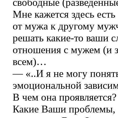
свободные (разведенные
Мне кажется здесь ест
от мужа к другому муж
решать какие-то ваши с
отношения с мужем (и з
всем)…
— «..И я не могу понят
эмоциональной зависим
В чем она проявляется?
Какие Ваши проблемы, 