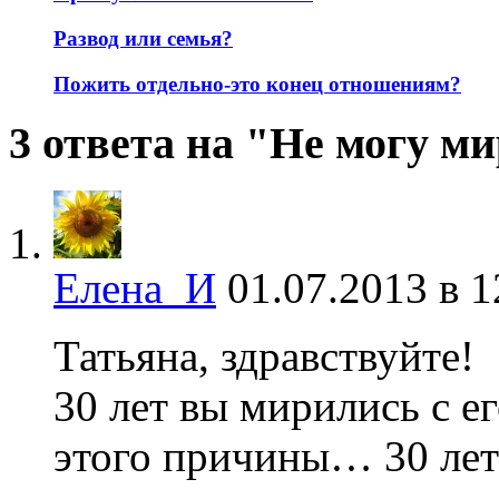
Развод или семья?
Пожить отдельно-это конец отношениям?
3 ответа на "Не могу м
Елена_И
01.07.2013 в 1
Татьяна, здравствуйте!
30 лет вы мирились с е
этого причины… 30 лет