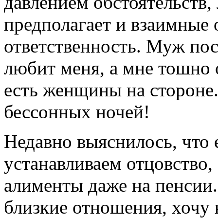
давлением обстоятельств, 
предполагает и взаимные 
ответственность. Муж пос
любит меня, а мне тошно о
есть женщины на стороне.
бессонных ночей!
Недавно выяснилось, что 
устанавливаем отцовство,
алименты даже на пенсии.
близкие отношения, хочу 