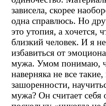
зависела, скорее наобор
одна справлюсь. Но дру
это утопия, а хочется,
близкий человек. И я н
избавиться от эмоциона
мужа. Умом понимаю, ч
наверняка не все такие,
зашоренности, научитьс
мужа? Он считает себя
поскольку «никогда не 