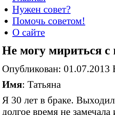
Нужен совет?
Помочь советом!
О сайте
Не могу мириться с
Опубликован: 01.07.2013 
Имя
: Татьяна
Я 30 лет в браке. Выходи
долгое время не замечала 