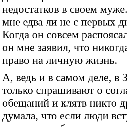
недостатков в своем муже.
мне едва ли не с первых 
Когда он совсем распояса
он мне заявил, что никогд
право на личную жизнь.
А, ведь и в самом деле, в
только спрашивают о согл
обещаний и клятв никто др
думала, что если люди вст