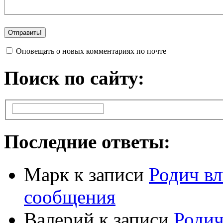
Оповещать о новых комментариях по почте
Поиск по сайту:
Последние ответы:
Марк
к записи
Родич вл
сообщения
Валерий
к записи
Родич