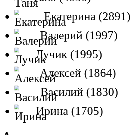
Екатерина (2891)
Валерий (1997)
Лучик (1995)
Алексей (1864)
Василий (1830)
Ирина (1705)