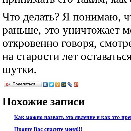
Что делать? Я понимаю, ч
раньше, это уничтожает м
откровенно говоря, смотр
на старости лет оставаться
шутки.
Поделиться…
Похожие записи
Как можно назвать это явление и как это пр
Прошу Вас спасите меня!!!