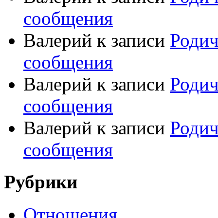
сообщения
Валерий
к записи
Родич
сообщения
Валерий
к записи
Родич
сообщения
Валерий
к записи
Родич
сообщения
Рубрики
Отношения