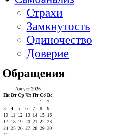
Страхи
Замкнутость
Одиночество
Доверие
Обращения
Август 2026
Пн
Вт
Ср
Чт
Пт
Сб
Вс
1
2
3
4
5
6
7
8
9
10
11
12
13
14
15
16
17
18
19
20
21
22
23
24
25
26
27
28
29
30
31