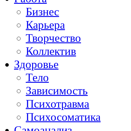
Бизнес
Карьера
Творчество
Коллектив
Здоровье
Тело
Зависимость
Психотравма
Психосоматика
Самоанализ