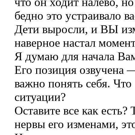
что он ходит налево, н
бедно это устраивало ва
Дети выросли, и ВЫ изм
наверное настал момен
Я думаю для начала Вам
Его позиция озвучена —
важно понять себя. Что 
ситуации?
Оставите все как есть? 
нервы его изменами, это