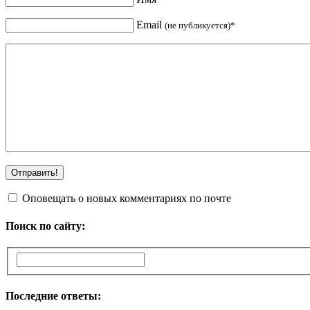
Email
(не публикуется)*
Оповещать о новых комментариях по почте
Поиск по сайту:
Последние ответы: