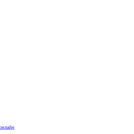
 онлайн