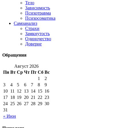
Тело
Зависимость
Психотравма
Психосоматика
Самоанализ
Страхи
Замкнутость
Одиночество
Доверие
Обращения
Август 2026
Пн
Вт
Ср
Чт
Пт
Сб
Вс
1
2
3
4
5
6
7
8
9
10
11
12
13
14
15
16
17
18
19
20
21
22
23
24
25
26
27
28
29
30
31
« Июн