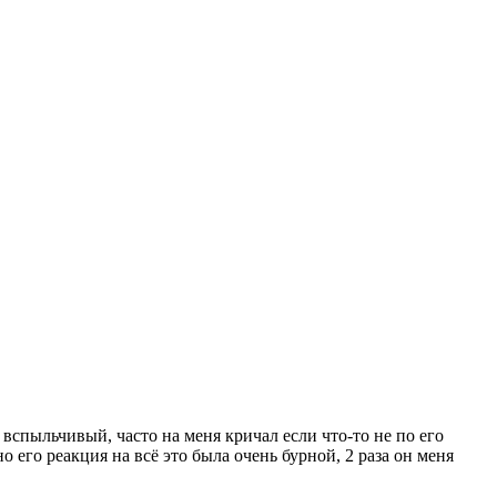
 вспыльчивый, часто на меня кричал если что-то не по его
о его реакция на всё это была очень бурной, 2 раза он меня