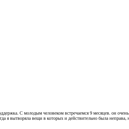
поддержка. С молодым человеком встречаемся 9 месяцев. он очень
гда я вытворяла вещи в которых и действительно была неправа, н