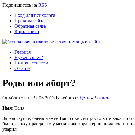
Подпишитесь
на
RSS
Вход для психолога
Правила сайта
Обратная связь
Карта сайта
Главная
Нужен совет?
Помочь советом!
О сайте
Роды или аборт?
Опубликован: 22.06.2013 В рубрике:
Дети
-
2 ответа
Имя
: Таня
Здравствуйте, очень нужен Ваш совет, и просто хоть какая-то 
было, скажу правда что у меня тоже характер не подарок, и ино
ударил.