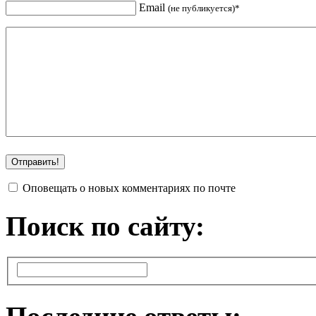
Email
(не публикуется)*
Оповещать о новых комментариях по почте
Поиск по сайту: