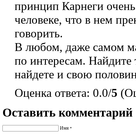
принцип Карнеги очень
человеке, что в нем пре
говорить.
В любом, даже самом м
по интересам. Найдите 
найдете и свою половин
Оценка ответа: 0.0/
5
(Оц
Оставить комментарий
Имя
*