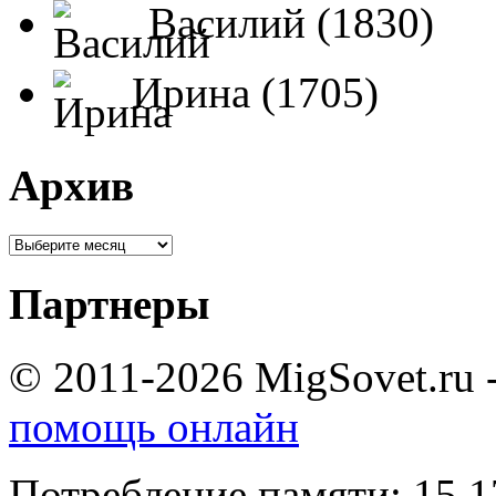
Василий (1830)
Ирина (1705)
Архив
Партнеры
© 2011-2026 MigSovet.ru 
помощь онлайн
Потребление памяти: 15