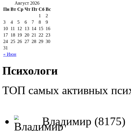
Август 2026
Пн
Вт
Ср
Чт
Пт
Сб
Вс
1
2
3
4
5
6
7
8
9
10
11
12
13
14
15
16
17
18
19
20
21
22
23
24
25
26
27
28
29
30
31
« Июн
Психологи
ТОП самых активных псих
Владимир (8175)