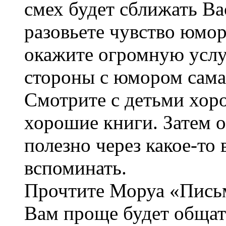
смех будет сближать Ва
разовьете чувство юмор
окажите огромную услуг
стороны с юмором сама
Смотрите с детьми хор
хорошие книги. Затем 
полезно через какое-то
вспоминать.
Прочтите Моруа «Письм
Вам проще будет общат