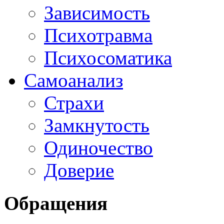
Зависимость
Психотравма
Психосоматика
Самоанализ
Страхи
Замкнутость
Одиночество
Доверие
Обращения