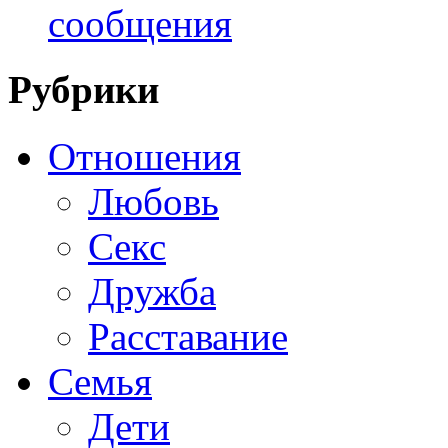
сообщения
Рубрики
Отношения
Любовь
Секс
Дружба
Расставание
Семья
Дети