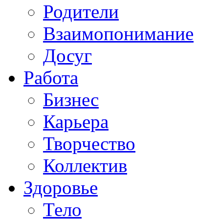
Родители
Взаимопонимание
Досуг
Работа
Бизнес
Карьера
Творчество
Коллектив
Здоровье
Тело