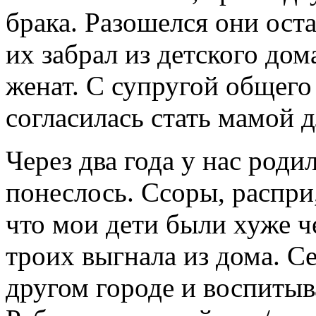
брака. Разошелся они оста
их забрал из детского дом
женат. С супругой общего 
согласилась стать мамой д
Через два года у нас роди
понеслось. Ссоры, распри,
что мои дети были хуже че
троих выгнала из дома. Се
другом городе и воспиты