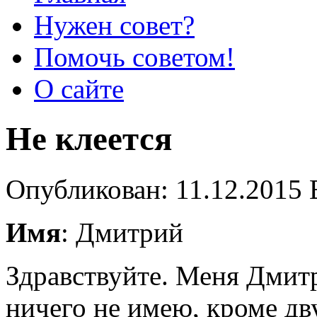
Нужен совет?
Помочь советом!
О сайте
Не клеется
Опубликован: 11.12.2015 
Имя
: Дмитрий
Здравствуйте. Меня Дмитр
ничего не имею, кроме дву