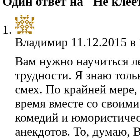
Один ответ на "Не клее
Владимир
11.12.2015 в
Вам нужно научиться л
трудности. Я знаю тольк
смех. По крайней мере,
время вместе со своими
комедий и юмористичес
анекдотов. То, думаю, В